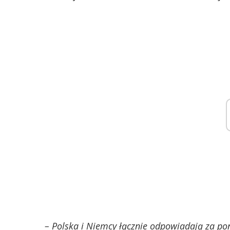
– Polska i Niemcy łącznie odpowiadają za po