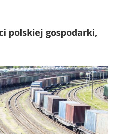
i polskiej gospodarki,