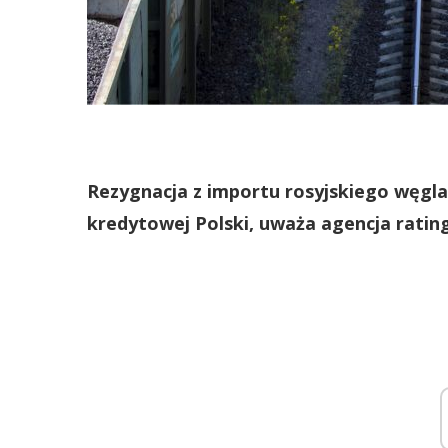
Rezygnacja z importu rosyjskiego węgla
kredytowej Polski, uważa agencja rati