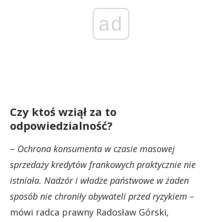
ad
Czy ktoś wziął za to
odpowiedzialność?
–
Ochrona konsumenta w czasie masowej
sprzedaży kredytów frankowych praktycznie nie
istniała. Nadzór i władze państwowe w żaden
sposób nie chroniły obywateli przed ryzykiem –
mówi radca prawny Radosław Górski,