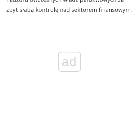
zbyt słabą kontrolę nad sektorem finansowym.
ad