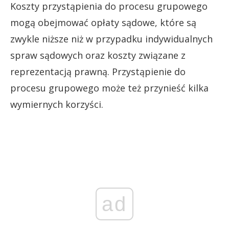
Koszty przystąpienia do procesu grupowego
mogą obejmować opłaty sądowe, które są
zwykle niższe niż w przypadku indywidualnych
spraw sądowych oraz koszty związane z
reprezentacją prawną. Przystąpienie do
procesu grupowego może też przynieść kilka
wymiernych korzyści.
ad