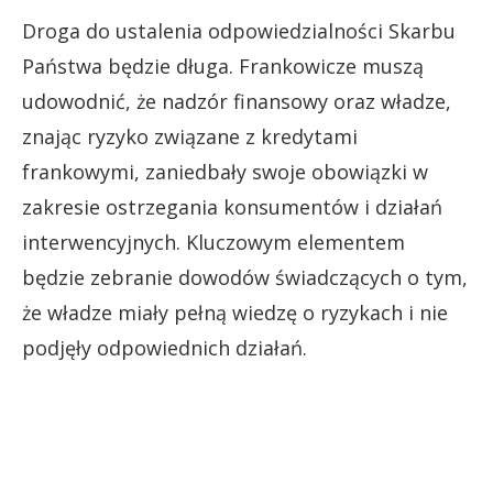
Droga do ustalenia odpowiedzialności Skarbu
Państwa będzie długa. Frankowicze muszą
udowodnić, że nadzór finansowy oraz władze,
znając ryzyko związane z kredytami
frankowymi, zaniedbały swoje obowiązki w
zakresie ostrzegania konsumentów i działań
interwencyjnych. Kluczowym elementem
będzie zebranie dowodów świadczących o tym,
że władze miały pełną wiedzę o ryzykach i nie
podjęły odpowiednich działań.