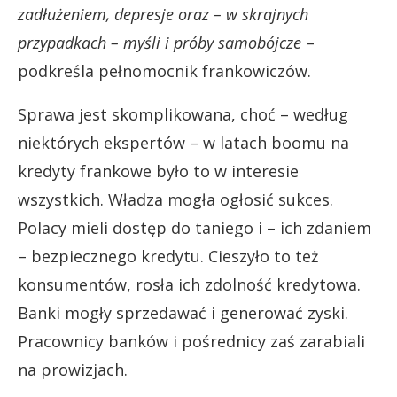
zadłużeniem, depresje oraz – w skrajnych
przypadkach – myśli i próby samobójcze
–
podkreśla pełnomocnik frankowiczów.
Sprawa jest skomplikowana, choć – według
niektórych ekspertów – w latach boomu na
kredyty frankowe było to w interesie
wszystkich. Władza mogła ogłosić sukces.
Polacy mieli dostęp do taniego i – ich zdaniem
– bezpiecznego kredytu. Cieszyło to też
konsumentów, rosła ich zdolność kredytowa.
Banki mogły sprzedawać i generować zyski.
Pracownicy banków i pośrednicy zaś zarabiali
na prowizjach.