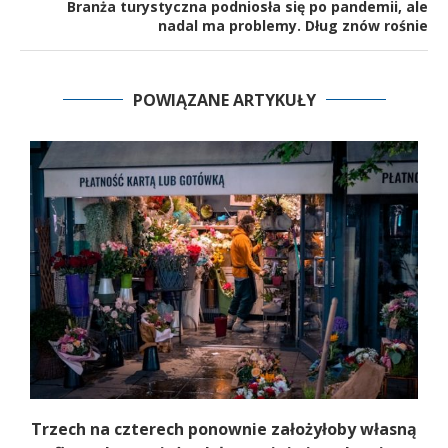
Branża turystyczna podniosła się po pandemii, ale
nadal ma problemy. Dług znów rośnie
POWIĄZANE ARTYKUŁY
b
Trzech na czterech ponownie założyłoby własną