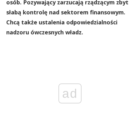
osób. Pozywający zarzucają rządzącym zbyt
słabą kontrolę nad sektorem finansowym.
Chcą także ustalenia odpowiedzialności
nadzoru ówczesnych władz.
ad