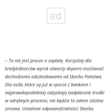
ad
–
To nie jest proces o zapłatę. Korzystny dla
kredytobiorców wyrok otworzy dopiero możliwość
dochodzenia odszkodowania od Skarbu Państwa.
Dla osób, które są już w sporze z bankiem i
najprawdopodobniej odzyskają nadpłacone środki
w odrębnym procesie, nie będzie to zatem istotna
zmiana. Ustalenie odpowiedzialności Skarbu