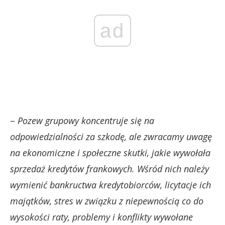
ad
–
Pozew grupowy koncentruje się na
odpowiedzialności za szkodę, ale zwracamy uwagę
na ekonomiczne i społeczne skutki, jakie wywołała
sprzedaż kredytów frankowych. Wśród nich należy
wymienić bankructwa kredytobiorców, licytacje ich
majątków, stres w związku z niepewnością co do
wysokości raty, problemy i konflikty wywołane