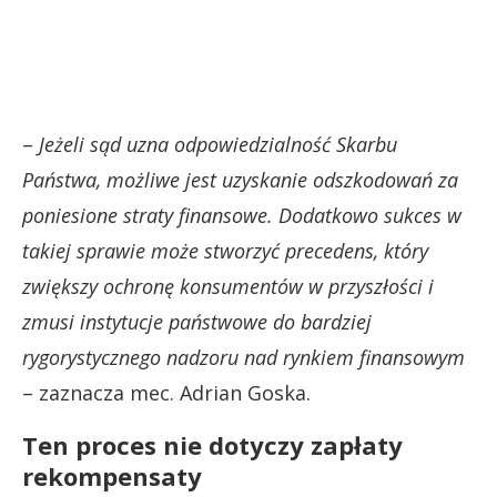
–
Jeżeli sąd uzna odpowiedzialność Skarbu
Państwa, możliwe jest uzyskanie odszkodowań za
poniesione straty finansowe. Dodatkowo sukces w
takiej sprawie może stworzyć precedens, który
zwiększy ochronę konsumentów w przyszłości i
zmusi instytucje państwowe do bardziej
rygorystycznego nadzoru nad rynkiem finansowym
– zaznacza mec. Adrian Goska.
Ten proces nie dotyczy zapłaty
rekompensaty