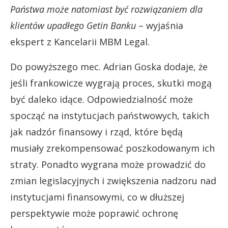
Państwa może natomiast być rozwiązaniem dla
klientów upadłego Getin Banku
– wyjaśnia
ekspert z Kancelarii MBM Legal.
Do powyższego mec. Adrian Goska dodaje, że
jeśli frankowicze wygrają proces, skutki mogą
być daleko idące. Odpowiedzialność może
spocząć na instytucjach państwowych, takich
jak nadzór finansowy i rząd, które będą
musiały zrekompensować poszkodowanym ich
straty. Ponadto wygrana może prowadzić do
zmian legislacyjnych i zwiększenia nadzoru nad
instytucjami finansowymi, co w dłuższej
perspektywie może poprawić ochronę