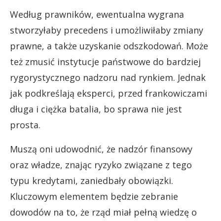
Według prawników, ewentualna wygrana
stworzyłaby precedens i umożliwiłaby zmiany
prawne, a także uzyskanie odszkodowań. Może
też zmusić instytucje państwowe do bardziej
rygorystycznego nadzoru nad rynkiem. Jednak
jak podkreślają eksperci, przed frankowiczami
długa i ciężka batalia, bo sprawa nie jest
prosta.
Muszą oni udowodnić, że nadzór finansowy
oraz władze, znając ryzyko związane z tego
typu kredytami, zaniedbały obowiązki.
Kluczowym elementem będzie zebranie
dowodów na to, że rząd miał pełną wiedzę o