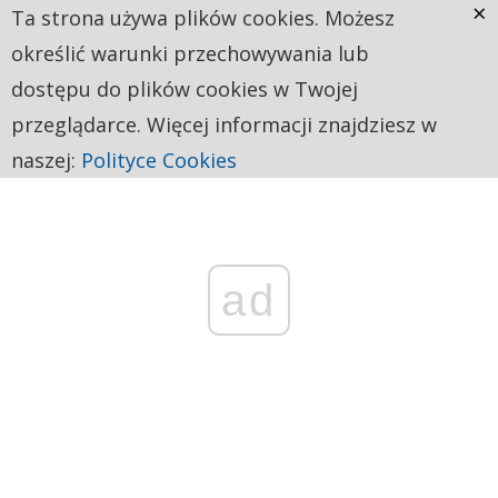
×
Ta strona używa plików cookies. Możesz
określić warunki przechowywania lub
dostępu do plików cookies w Twojej
przeglądarce. Więcej informacji znajdziesz w
naszej:
Polityce Cookies
ad