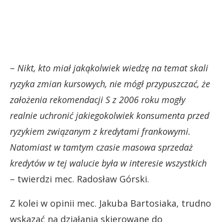
–
Nikt, kto miał jakąkolwiek wiedzę na temat skali
ryzyka zmian kursowych, nie mógł przypuszczać, że
założenia rekomendacji S z 2006 roku mogły
realnie uchronić jakiegokolwiek konsumenta przed
ryzykiem związanym z kredytami frankowymi.
Natomiast w tamtym czasie masowa sprzedaż
kredytów w tej walucie była w interesie wszystkich
– twierdzi mec. Radosław Górski.
Z kolei w opinii mec. Jakuba Bartosiaka, trudno
wskazać na działania skierowane do