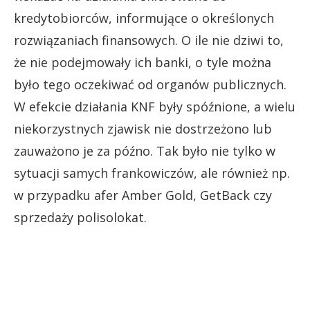
kredytobiorców, informujące o określonych
rozwiązaniach finansowych. O ile nie dziwi to,
że nie podejmowały ich banki, o tyle można
było tego oczekiwać od organów publicznych.
W efekcie działania KNF były spóźnione, a wielu
niekorzystnych zjawisk nie dostrzeżono lub
zauważono je za późno. Tak było nie tylko w
sytuacji samych frankowiczów, ale również np.
w przypadku afer Amber Gold, GetBack czy
sprzedaży polisolokat.