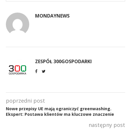
MONDAYNEWS
ZESPÓŁ 300GOSPODARKI
poprzedni post
Nowe przepisy UE mają ograniczyć greenwashing.
Ekspert: Postawa klientów ma kluczowe znaczenie
następny post