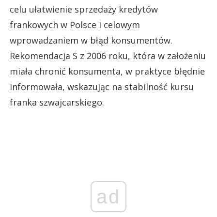
celu ułatwienie sprzedaży kredytów
frankowych w Polsce i celowym
wprowadzaniem w błąd konsumentów.
Rekomendacja S z 2006 roku, która w założeniu
miała chronić konsumenta, w praktyce błędnie
informowała, wskazując na stabilność kursu
franka szwajcarskiego.
ad