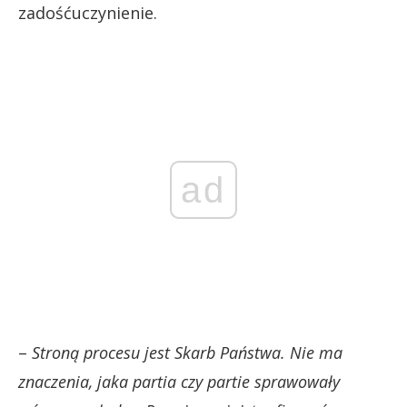
zadośćuczynienie.
ad
–
Stroną procesu jest Skarb Państwa. Nie ma
znaczenia, jaka partia czy partie sprawowały