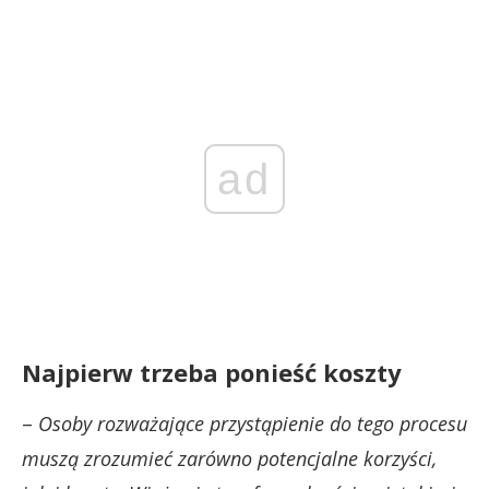
ad
Najpierw trzeba ponieść koszty
–
Osoby rozważające przystąpienie do tego procesu
muszą zrozumieć zarówno potencjalne korzyści,