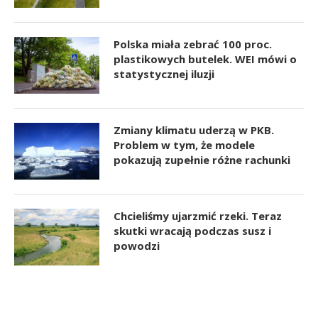
Polska miała zebrać 100 proc.
plastikowych butelek. WEI mówi o
statystycznej iluzji
Zmiany klimatu uderzą w PKB.
Problem w tym, że modele
pokazują zupełnie różne rachunki
Chcieliśmy ujarzmić rzeki. Teraz
skutki wracają podczas susz i
powodzi