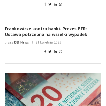
Frankowicze kontra banki. Prezes PFR:
Ustawa potrzebna na wszelki wypadek
przez
ISB News
21 kwietnia 2023