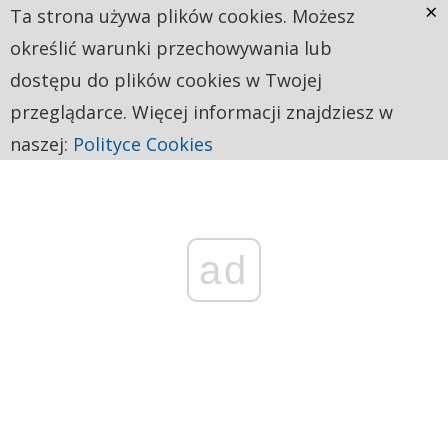
×
Ta strona używa plików cookies. Możesz
określić warunki przechowywania lub
dostępu do plików cookies w Twojej
przeglądarce. Więcej informacji znajdziesz w
naszej:
Polityce Cookies
ad