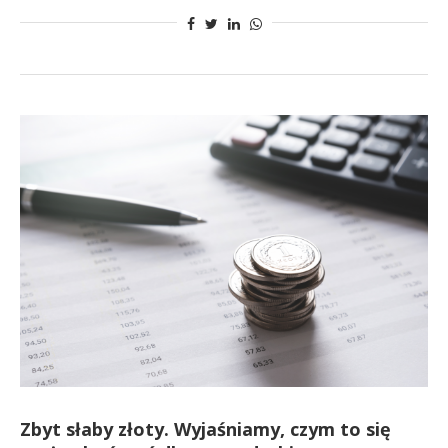
Zbyt słaby złoty. Wyjaśniamy, czym to się