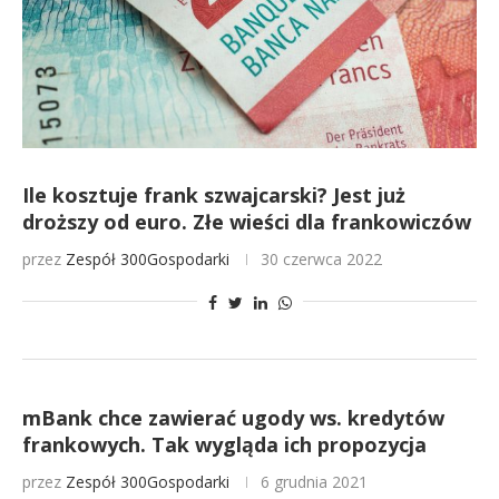
Ile kosztuje frank szwajcarski? Jest już
droższy od euro. Złe wieści dla frankowiczów
przez
Zespół 300Gospodarki
30 czerwca 2022
mBank chce zawierać ugody ws. kredytów
frankowych. Tak wygląda ich propozycja
przez
Zespół 300Gospodarki
6 grudnia 2021