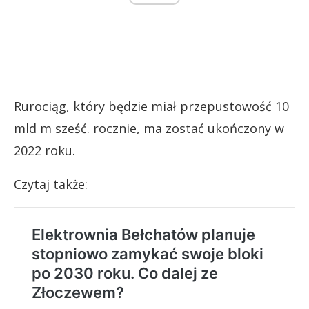
Rurociąg, który będzie miał przepustowość 10
mld m sześć. rocznie, ma zostać ukończony w
2022 roku.
Czytaj także: