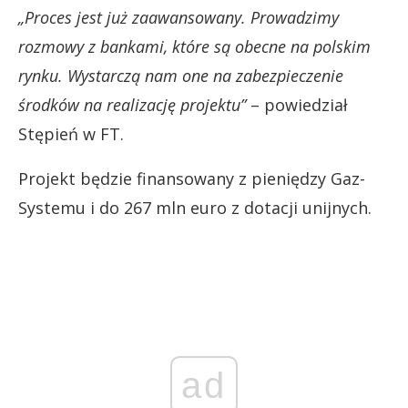
„Proces jest już zaawansowany. Prowadzimy
rozmowy z bankami, które są obecne na polskim
rynku. Wystarczą nam one na zabezpieczenie
środków na realizację projektu”
– powiedział
Stępień w FT.
Projekt będzie finansowany z pieniędzy Gaz-
Systemu i do 267 mln euro z dotacji unijnych.
ad