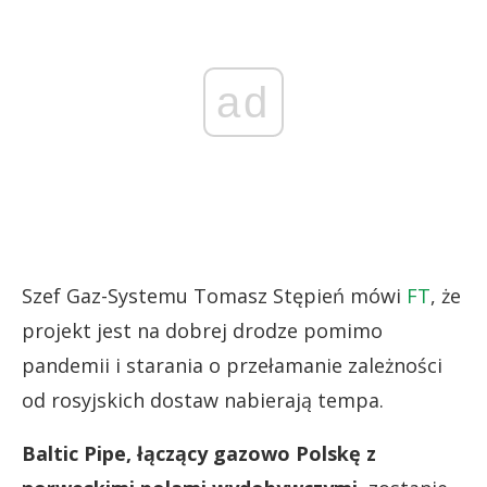
ad
Szef Gaz-Systemu Tomasz Stępień mówi
FT
, że
projekt jest na dobrej drodze pomimo
pandemii i starania o przełamanie zależności
od rosyjskich dostaw nabierają tempa.
Baltic Pipe, łączący gazowo Polskę z