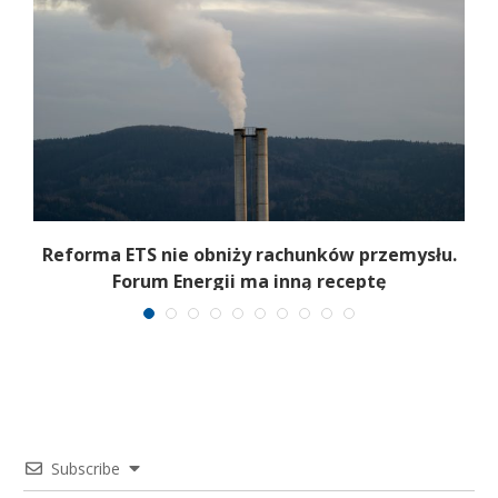
Reforma ETS nie obniży rachunków przemysłu.
Forum Energii ma inną receptę
Subscribe