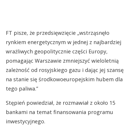
FT pisze, że przedsięwzięcie „wstrząsnęło
rynkiem energetycznym w jednej z najbardziej
wrażliwych geopolitycznie części Europy,
pomagając Warszawie zmniejszyć wieloletnią
zależność od rosyjskiego gazu i dając jej szansę
na stanie się środkowoeuropejskim hubem dla
tego paliwa.”
Stępień powiedział, że rozmawiał z około 15
bankami na temat finansowania programu
inwestycyjnego.