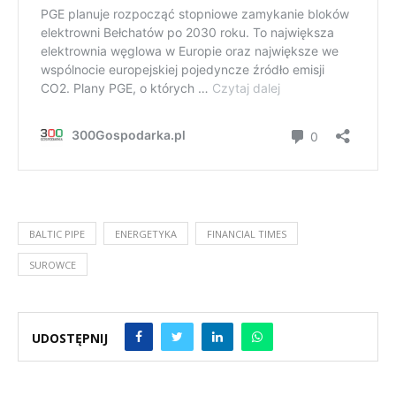
BALTIC PIPE
ENERGETYKA
FINANCIAL TIMES
SUROWCE
UDOSTĘPNIJ