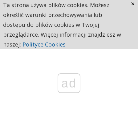
×
Ta strona używa plików cookies. Możesz
określić warunki przechowywania lub
dostępu do plików cookies w Twojej
przeglądarce. Więcej informacji znajdziesz w
naszej:
Polityce Cookies
ad