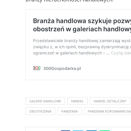
GALERIE HANDLOWE
HANDEL
HANDEL DETALICZNY
OBOSTRZENIA
PANDEMIA
PANDEMIA KORONAWIRUSA