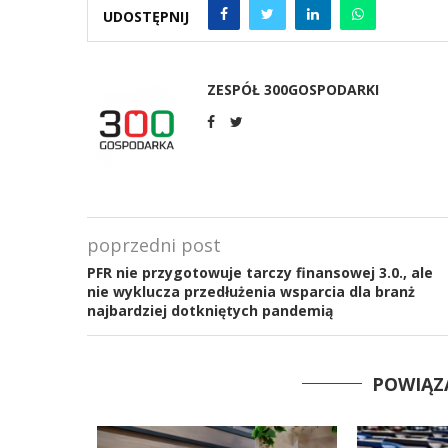
UDOSTĘPNIJ
ZESPÓŁ 300GOSPODARKI
poprzedni post
PFR nie przygotowuje tarczy finansowej 3.0., ale
nie wyklucza przedłużenia wsparcia dla branż
najbardziej dotkniętych pandemią
POWIĄZ