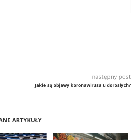
następny post
Jakie są objawy koronawirusa u dorosłych?
ANE ARTYKUŁY