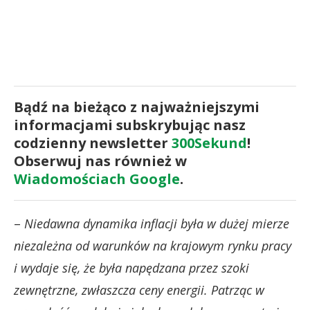
Bądź na bieżąco z najważniejszymi
informacjami subskrybując nasz
codzienny newsletter
300Sekund
!
Obserwuj nas również w
Wiadomościach Google
.
–
Niedawna dynamika inflacji była w dużej mierze
niezależna od warunków na krajowym rynku pracy
i wydaje się, że była napędzana przez szoki
zewnętrzne, zwłaszcza ceny energii. Patrząc w