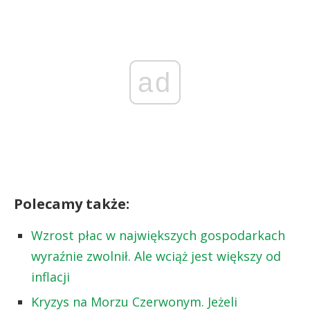
ad
Polecamy także:
Wzrost płac w największych gospodarkach
wyraźnie zwolnił. Ale wciąż jest większy od
inflacji
Kryzys na Morzu Czerwonym. Jeżeli