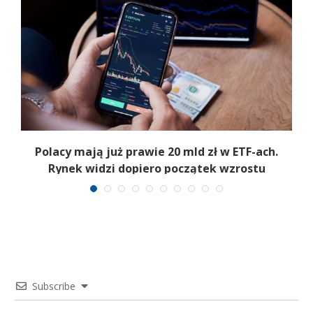
Polacy mają już prawie 20 mld zł w ETF-ach.
Rynek widzi dopiero początek wzrostu
Subscribe