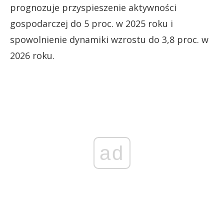
prognozuje przyspieszenie aktywności
gospodarczej do 5 proc. w 2025 roku i
spowolnienie dynamiki wzrostu do 3,8 proc. w
2026 roku.
ad