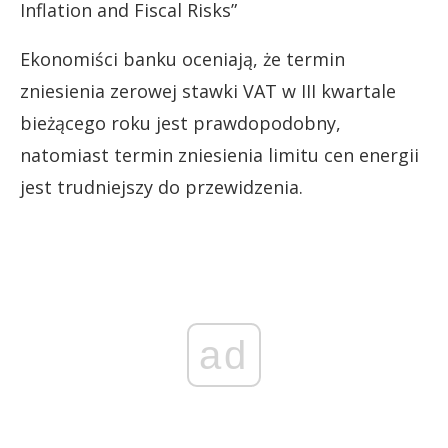
Inflation and Fiscal Risks”
Ekonomiści banku oceniają, że termin
zniesienia zerowej stawki VAT w III kwartale
bieżącego roku jest prawdopodobny,
natomiast termin zniesienia limitu cen energii
jest trudniejszy do przewidzenia.
ad