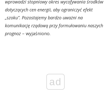
wprowadzi stopniowy okres wycofywania środków
dotyczących cen energii, aby ograniczyć efekt
„szoku”. Pozostajemy bardzo uważni na
komunikację rządową przy formułowaniu naszych
prognoz
– wyjaśniono.
ad