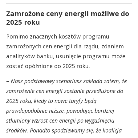
Zamrożone ceny energii możliwe do
2025 roku
Pomimo znacznych kosztów programu
zamrożonych cen energii dla rządu, zdaniem
analityków banku, usunięcie programu może
zostać opóźnione do 2025 roku.
–
Nasz podstawowy scenariusz zakłada zatem, że
zamrożenie cen energii zostanie przedłużone do
2025 roku, kiedy to nowe taryfy będą
prawdopodobnie niższe, powodując bardziej
stłumiony wzrost cen energii po wygaśnięciu
środków. Ponadto spodziewamy się, że koalicja