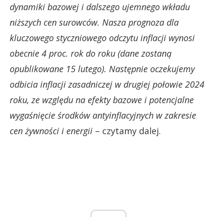
dynamiki bazowej i dalszego ujemnego wkładu
niższych cen surowców. Nasza prognoza dla
kluczowego styczniowego odczytu inflacji wynosi
obecnie 4 proc. rok do roku (dane zostaną
opublikowane 15 lutego). Następnie oczekujemy
odbicia inflacji zasadniczej w drugiej połowie 2024
roku, ze względu na efekty bazowe i potencjalne
wygaśnięcie środków antyinflacyjnych w zakresie
cen żywności i energii
– czytamy dalej.