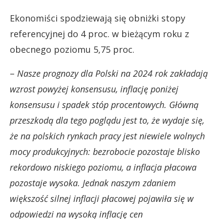
Ekonomiści spodziewają się obniżki stopy
referencyjnej do 4 proc. w bieżącym roku z
obecnego poziomu 5,75 proc.
–
Nasze prognozy dla Polski na 2024 rok zakładają
wzrost powyżej konsensusu, inflację poniżej
konsensusu i spadek stóp procentowych. Główną
przeszkodą dla tego poglądu jest to, że wydaje się,
że na polskich rynkach pracy jest niewiele wolnych
mocy produkcyjnych: bezrobocie pozostaje blisko
rekordowo niskiego poziomu, a inflacja płacowa
pozostaje wysoka. Jednak naszym zdaniem
większość silnej inflacji płacowej pojawiła się w
odpowiedzi na wysoką inflację cen