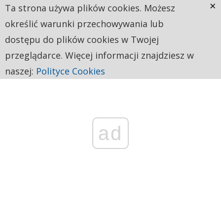
×
Ta strona używa plików cookies. Możesz
określić warunki przechowywania lub
dostępu do plików cookies w Twojej
przeglądarce. Więcej informacji znajdziesz w
naszej:
Polityce Cookies
ad