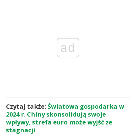
ad
Czytaj także:
Światowa gospodarka w
2024 r. Chiny skonsolidują swoje
wpływy, strefa euro może wyjść ze
stagnacji