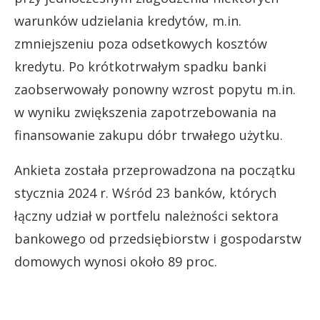
warunków udzielania kredytów, m.in.
zmniejszeniu poza odsetkowych kosztów
kredytu. Po krótkotrwałym spadku banki
zaobserwowały ponowny wzrost popytu m.in.
w wyniku zwiększenia zapotrzebowania na
finansowanie zakupu dóbr trwałego użytku.
Ankieta została przeprowadzona na początku
stycznia 2024 r. Wśród 23 banków, których
łączny udział w portfelu należności sektora
bankowego od przedsiębiorstw i gospodarstw
domowych wynosi około 89 proc.