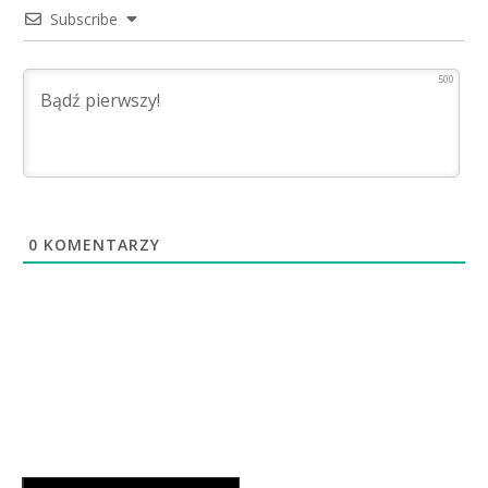
Subscribe
500
0
KOMENTARZY