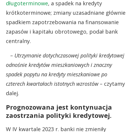
długoterminowe
, a spadek na kredyty
krótkoterminowe; zmiany uzasadniane głównie
spadkiem zapotrzebowania na finansowanie
zapasów i kapitału obrotowego, podał bank
centralny.
– Utrzymanie dotychczasowej polityki kredytowej
odnośnie kredytów mieszkaniowych i znaczny
spadek popytu na kredyty mieszkaniowe po
czterech kwartałach istotnych wzrostów –
czytamy
dalej.
Prognozowana jest kontynuacja
zaostrzania polityki kredytowej.
W IV kwartale 2023 r. banki nie zmieniły