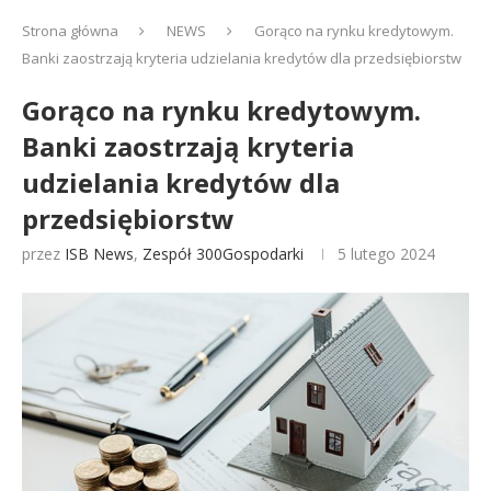
Strona główna
NEWS
Gorąco na rynku kredytowym.
Banki zaostrzają kryteria udzielania kredytów dla przedsiębiorstw
Gorąco na rynku kredytowym.
Banki zaostrzają kryteria
udzielania kredytów dla
przedsiębiorstw
przez
ISB News
,
Zespół 300Gospodarki
5 lutego 2024