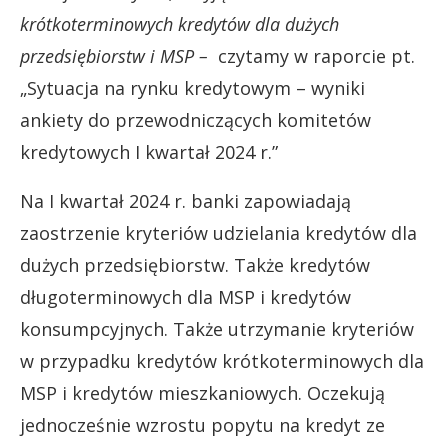
krótkoterminowych kredytów dla dużych
przedsiębiorstw i MSP –
czytamy w raporcie pt.
„Sytuacja na rynku kredytowym – wyniki
ankiety do przewodniczących komitetów
kredytowych I kwartał 2024 r.”
Na I kwartał 2024 r. banki zapowiadają
zaostrzenie kryteriów udzielania kredytów dla
dużych przedsiębiorstw. Także kredytów
długoterminowych dla MSP i kredytów
konsumpcyjnych. Także utrzymanie kryteriów
w przypadku kredytów krótkoterminowych dla
MSP i kredytów mieszkaniowych. Oczekują
jednocześnie wzrostu popytu na kredyt ze