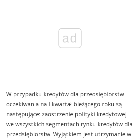
ad
W przypadku kredytów dla przedsiębiorstw
oczekiwania na I kwartał bieżącego roku są
następujące: zaostrzenie polityki kredytowej
we wszystkich segmentach rynku kredytów dla
przedsiębiorstw. Wyjątkiem jest utrzymanie w