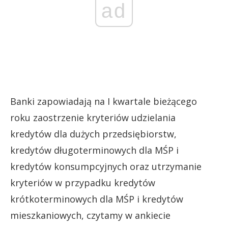
ad
Banki zapowiadają na I kwartale bieżącego
roku zaostrzenie kryteriów udzielania
kredytów dla dużych przedsiębiorstw,
kredytów długoterminowych dla MŚP i
kredytów konsumpcyjnych oraz utrzymanie
kryteriów w przypadku kredytów
krótkoterminowych dla MŚP i kredytów
mieszkaniowych, czytamy w ankiecie