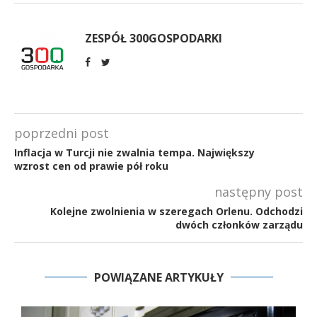
ZESPÓŁ 300GOSPODARKI
poprzedni post
Inflacja w Turcji nie zwalnia tempa. Największy
wzrost cen od prawie pół roku
następny post
Kolejne zwolnienia w szeregach Orlenu. Odchodzi
dwóch członków zarządu
POWIĄZANE ARTYKUŁY