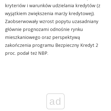
kryteriów i warunków udzielania kredytów (z
wyjątkiem zwiększenia marży kredytowej).
Zaobserwowały wzrost popytu uzasadniany
głównie prognozami odnośnie rynku
mieszkaniowego oraz perspektywą
zakończenia programu Bezpieczny Kredyt 2
proc. podał też NBP.
ad