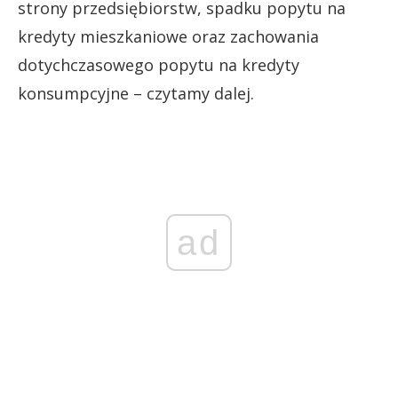
strony przedsiębiorstw, spadku popytu na
kredyty mieszkaniowe oraz zachowania
dotychczasowego popytu na kredyty
konsumpcyjne – czytamy dalej.
ad