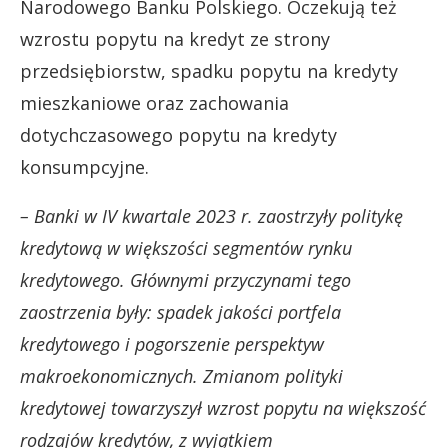
Narodowego Banku Polskiego. Oczekują też
wzrostu popytu na kredyt ze strony
przedsiębiorstw, spadku popytu na kredyty
mieszkaniowe oraz zachowania
dotychczasowego popytu na kredyty
konsumpcyjne.
– Banki w IV kwartale 2023 r. zaostrzyły politykę
kredytową w większości segmentów rynku
kredytowego. Głównymi przyczynami tego
zaostrzenia były: spadek jakości portfela
kredytowego i pogorszenie perspektyw
makroekonomicznych. Zmianom polityki
kredytowej towarzyszył wzrost popytu na większość
rodzajów kredytów, z wyjątkiem