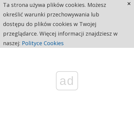
×
Ta strona używa plików cookies. Możesz
określić warunki przechowywania lub
dostępu do plików cookies w Twojej
przeglądarce. Więcej informacji znajdziesz w
naszej:
Polityce Cookies
ad