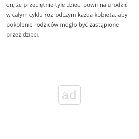
on, że przeciętnie tyle dzieci powinna urodzić
w całym cyklu rozrodczym każda kobieta, aby
pokolenie rodziców mogło być zastąpione
przez dzieci.
ad