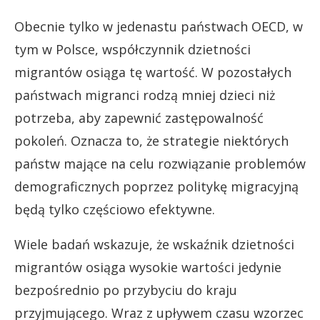
Obecnie tylko w jedenastu państwach OECD, w
tym w Polsce, współczynnik dzietności
migrantów osiąga tę wartość. W pozostałych
państwach migranci rodzą mniej dzieci niż
potrzeba, aby zapewnić zastępowalność
pokoleń. Oznacza to, że strategie niektórych
państw mające na celu rozwiązanie problemów
demograficznych poprzez politykę migracyjną
będą tylko częściowo efektywne.
Wiele badań wskazuje, że wskaźnik dzietności
migrantów osiąga wysokie wartości jedynie
bezpośrednio po przybyciu do kraju
przyjmującego. Wraz z upływem czasu wzorzec