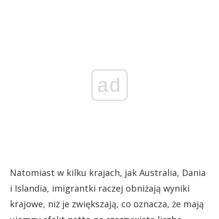
ad
Natomiast w kilku krajach, jak Australia, Dania
i Islandia, imigrantki raczej obniżają wyniki
krajowe, niż je zwiększają, co oznacza, że mają