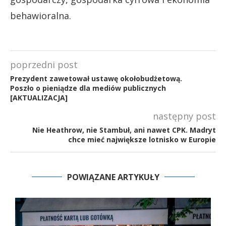
behawioralna.
poprzedni post
Prezydent zawetował ustawę okołobudżetową.
Poszło o pieniądze dla mediów publicznych
[AKTUALIZACJA]
następny post
Nie Heathrow, nie Stambuł, ani nawet CPK. Madryt
chce mieć największe lotnisko w Europie
POWIĄZANE ARTYKUŁY