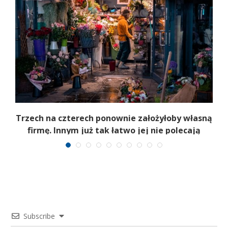
b
Trzech na czterech ponownie założyłoby własną
firmę. Innym już tak łatwo jej nie polecają
Subscribe