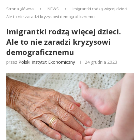
Strona główna
NEWS
Imigrantki rodzą więcej dzieci.
Ale to nie zaradzi kryzysowi demograficznemu
Imigrantki rodzą więcej dzieci.
Ale to nie zaradzi kryzysowi
demograficznemu
przez
Polski Instytut Ekonomiczny
24 grudnia 2023