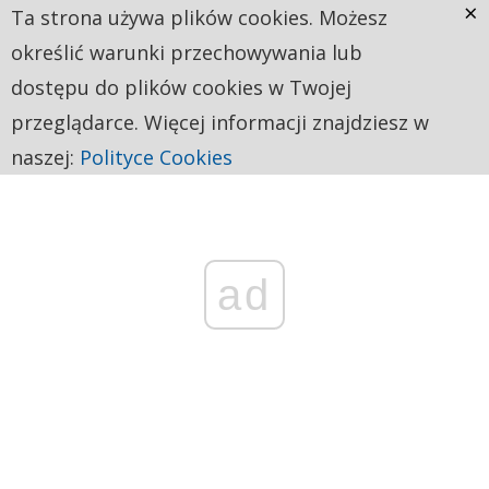
×
Ta strona używa plików cookies. Możesz
określić warunki przechowywania lub
dostępu do plików cookies w Twojej
przeglądarce. Więcej informacji znajdziesz w
naszej:
Polityce Cookies
ad