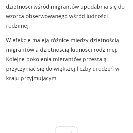
dzietności wśród migrantów upodabnia się do
wzorca obserwowanego wśród ludności
rodzimej.
W efekcie maleją różnice między dzietnością
migrantów a dzietnością ludności rodzimej.
Kolejne pokolenia migrantów przestają
przyczyniać się do większej liczby urodzeń w
kraju przyjmującym.