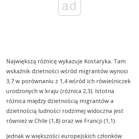
ad
Największą różnicę wykazuje Kostaryka. Tam
wskaźnik dzietności wśród migrantów wynosi
3,7 w porównaniu z 1,4 wśród ich rówieśniczek
urodzonych w kraju (różnica 2,3). Istotna
różnica między dzietnością migrantów a
dzietnością ludności rodzimej widoczna jest
również w Chile (1,8) oraz we Francji (1,1).
Jednak w większości europejskich członków