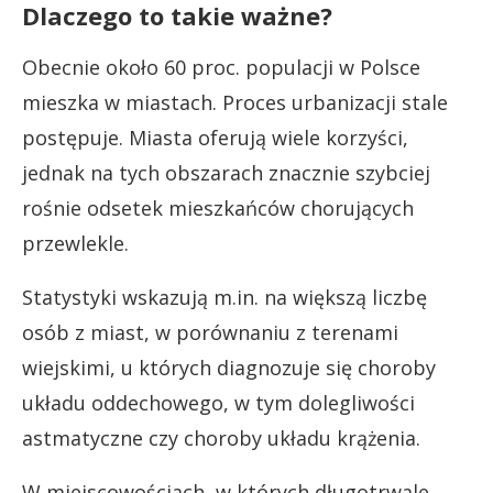
Dlaczego to takie ważne?
Obecnie około 60 proc. populacji w Polsce
mieszka w miastach. Proces urbanizacji stale
postępuje. Miasta oferują wiele korzyści,
jednak na tych obszarach znacznie szybciej
rośnie odsetek mieszkańców chorujących
przewlekle.
Statystyki wskazują m.in. na większą liczbę
osób z miast, w porównaniu z terenami
wiejskimi, u których diagnozuje się choroby
układu oddechowego, w tym dolegliwości
astmatyczne czy choroby układu krążenia.
W miejscowościach, w których długotrwale