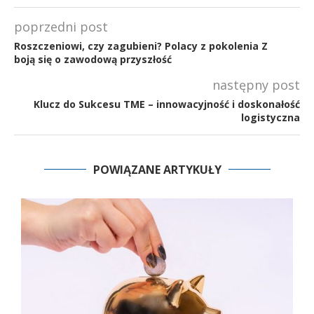
poprzedni post
Roszczeniowi, czy zagubieni? Polacy z pokolenia Z
boją się o zawodową przyszłość
następny post
Klucz do Sukcesu TME – innowacyjność i doskonałość
logistyczna
POWIĄZANE ARTYKUŁY