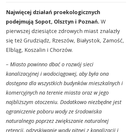
Najwięcej działań proekologicznych
podejmują Sopot, Olsztyn i Poznań.
W
pierwszej dziesiątce zdrowych miast znalazły
się też Grudziądz, Rzeszów, Białystok, Zamość,
Elbląg, Koszalin i Chorzów.
– Miasto powinno dbać o rozwój sieci
kanalizacyjnej i wodociągowej, aby była ona
dostępna dla wszystkich budynków mieszkalnych i
komercyjnych na terenie miasta oraz w jego
najbliższym otoczeniu. Dodatkowo niezbędne jest
ograniczenie poboru wody ze środowiska
naturalnego poprzez zwiększanie naturalnej
retencji, odzyskiwanie wody pitnej z kanalizacji i