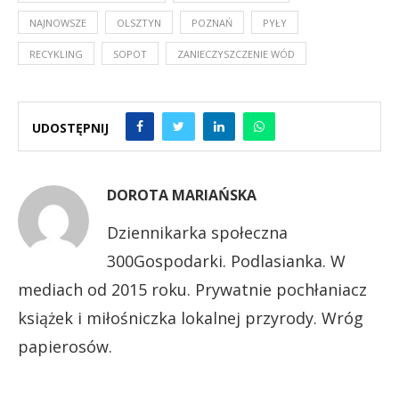
NAJNOWSZE
OLSZTYN
POZNAŃ
PYŁY
RECYKLING
SOPOT
ZANIECZYSZCZENIE WÓD
UDOSTĘPNIJ
DOROTA MARIAŃSKA
Dziennikarka społeczna
300Gospodarki. Podlasianka. W
mediach od 2015 roku. Prywatnie pochłaniacz
książek i miłośniczka lokalnej przyrody. Wróg
papierosów.