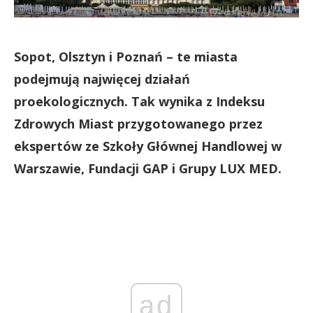
Sopot, Olsztyn i Poznań – te miasta
podejmują najwięcej działań
proekologicznych. Tak wynika z Indeksu
Zdrowych Miast przygotowanego przez
ekspertów ze Szkoły Głównej Handlowej w
Warszawie, Fundacji GAP i Grupy LUX MED.
ad