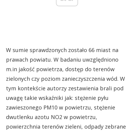
W sumie sprawdzonych zostało 66 miast na
prawach powiatu. W badaniu uwzględniono
m.in jakość powietrza, dostęp do terenów
zielonych czy poziom zanieczyszczenia wód. W
tym kontekście autorzy zestawienia brali pod
uwagę takie wskaźniki jak: stężenie pyłu
zawieszonego PM10 w powietrzu, stężenie
dwutlenku azotu NO2 w powietrzu,
powierzchnia terenów zieleni, odpady zebrane