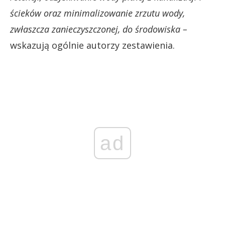
ścieków oraz minimalizowanie zrzutu wody,
zwłaszcza zanieczyszczonej, do środowiska –
wskazują ogólnie autorzy zestawienia.
ad