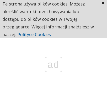
×
Ta strona używa plików cookies. Możesz
określić warunki przechowywania lub
dostępu do plików cookies w Twojej
przeglądarce. Więcej informacji znajdziesz w
naszej:
Polityce Cookies
ad