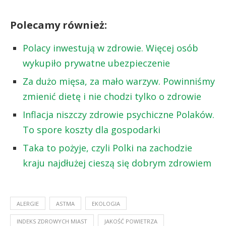
Polecamy również:
Polacy inwestują w zdrowie. Więcej osób
wykupiło prywatne ubezpieczenie
Za dużo mięsa, za mało warzyw. Powinniśmy
zmienić dietę i nie chodzi tylko o zdrowie
Inflacja niszczy zdrowie psychiczne Polaków.
To spore koszty dla gospodarki
Taka to pożyje, czyli Polki na zachodzie
kraju najdłużej cieszą się dobrym zdrowiem
ALERGIE
ASTMA
EKOLOGIA
INDEKS ZDROWYCH MIAST
JAKOŚĆ POWIETRZA