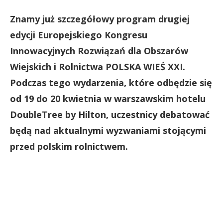
Znamy już szczegółowy program drugiej
edycji Europejskiego Kongresu
Innowacyjnych Rozwiązań dla Obszarów
Wiejskich i Rolnictwa POLSKA WIEŚ XXI.
Podczas tego wydarzenia, które odbędzie się
od 19 do 20 kwietnia w warszawskim hotelu
DoubleTree by Hilton, uczestnicy debatować
będą nad aktualnymi wyzwaniami stojącymi
przed polskim rolnictwem.