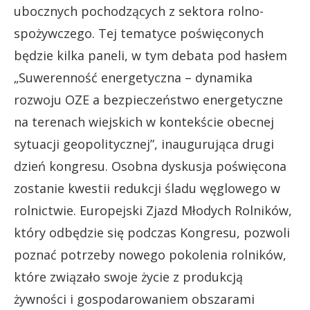
ubocznych pochodzących z sektora rolno-
spożywczego. Tej tematyce poświęconych
będzie kilka paneli, w tym debata pod hasłem
„Suwerenność energetyczna – dynamika
rozwoju OZE a bezpieczeństwo energetyczne
na terenach wiejskich w kontekście obecnej
sytuacji geopolitycznej”, inaugurująca drugi
dzień kongresu. Osobna dyskusja poświęcona
zostanie kwestii redukcji śladu węglowego w
rolnictwie. Europejski Zjazd Młodych Rolników,
który odbędzie się podczas Kongresu, pozwoli
poznać potrzeby nowego pokolenia rolników,
które związało swoje życie z produkcją
żywności i gospodarowaniem obszarami