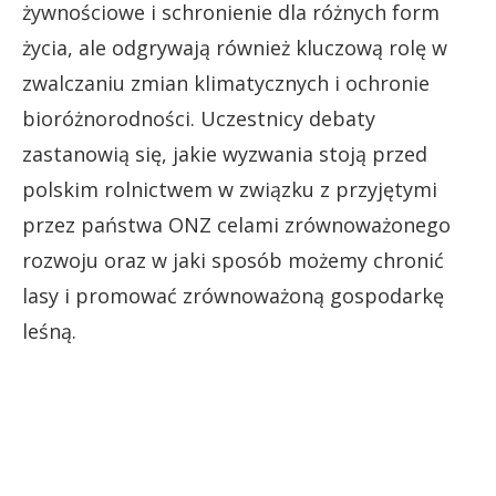
żywnościowe i schronienie dla różnych form
życia, ale odgrywają również kluczową rolę w
zwalczaniu zmian klimatycznych i ochronie
bioróżnorodności. Uczestnicy debaty
zastanowią się, jakie wyzwania stoją przed
polskim rolnictwem w związku z przyjętymi
przez państwa ONZ celami zrównoważonego
rozwoju oraz w jaki sposób możemy chronić
lasy i promować zrównoważoną gospodarkę
leśną.