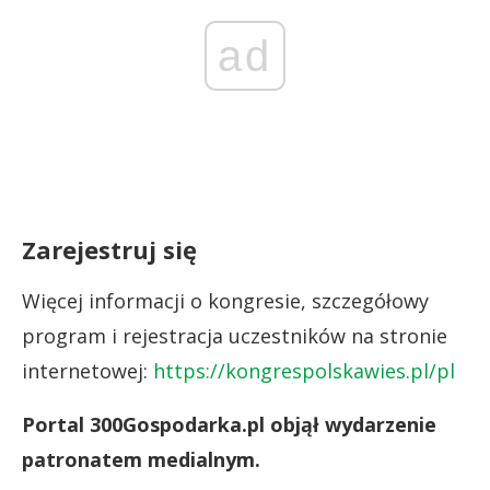
ad
Zarejestruj się
Więcej informacji o kongresie, szczegółowy
program i rejestracja uczestników na stronie
internetowej:
https://kongrespolskawies.pl/pl
Portal 300Gospodarka.pl objął wydarzenie
patronatem medialnym.