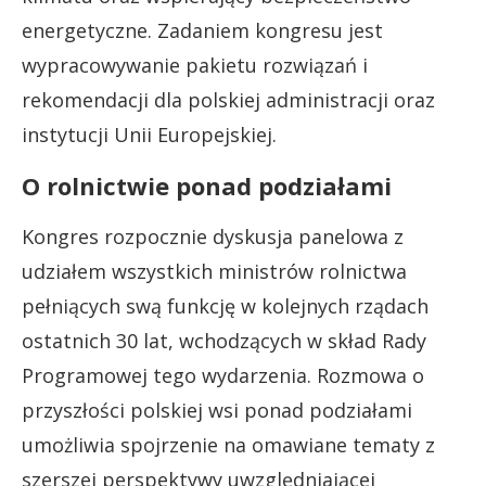
energetyczne. Zadaniem kongresu jest
wypracowywanie pakietu rozwiązań i
rekomendacji dla polskiej administracji oraz
instytucji Unii Europejskiej.
O rolnictwie ponad podziałami
Kongres rozpocznie dyskusja panelowa z
udziałem wszystkich ministrów rolnictwa
pełniących swą funkcję w kolejnych rządach
ostatnich 30 lat, wchodzących w skład Rady
Programowej tego wydarzenia. Rozmowa o
przyszłości polskiej wsi ponad podziałami
umożliwia spojrzenie na omawiane tematy z
szerszej perspektywy uwzględniającej