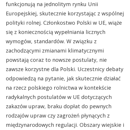
funkcjonują na jednolitym rynku Unii
Europejskiej, skutecznie korzystając z wspólnej
polityki rolnej. Członkostwo Polski w UE, wiąże
się z koniecznością wypełniania licznych
wymogów, standardów. W związku z
zachodzącymi zmianami klimatycznymi
powstają coraz to nowsze postulaty, nie
zawsze korzystne dla Polski. Uczestnicy debaty
odpowiedzą na pytanie, jak skutecznie działać
na rzecz polskiego rolnictwa w kontekście
radykalnych postulatów w UE dotyczących
zakazów upraw, braku dopłat do pewnych
rodzajów upraw czy zagrożeń płynących z
międzynarodowych regulacji. Obszary wiejskie i