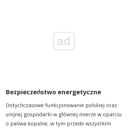
ad
Bezpieczeństwo energetyczne
Dotychczasowe funkcjonowanie polskiej oraz
unijnej gospodarki w głównej mierze w oparciu
o paliwa kopalne, w tym przede wszystkim