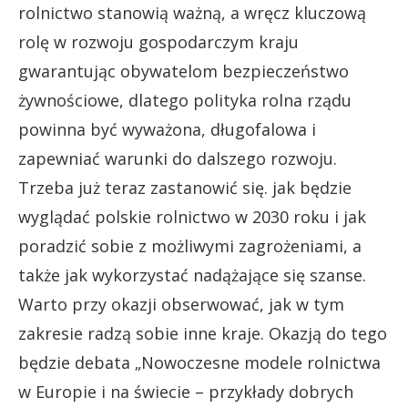
rolnictwo stanowią ważną, a wręcz kluczową
rolę w rozwoju gospodarczym kraju
gwarantując obywatelom bezpieczeństwo
żywnościowe, dlatego polityka rolna rządu
powinna być wyważona, długofalowa i
zapewniać warunki do dalszego rozwoju.
Trzeba już teraz zastanowić się. jak będzie
wyglądać polskie rolnictwo w 2030 roku i jak
poradzić sobie z możliwymi zagrożeniami, a
także jak wykorzystać nadążające się szanse.
Warto przy okazji obserwować, jak w tym
zakresie radzą sobie inne kraje. Okazją do tego
będzie debata „Nowoczesne modele rolnictwa
w Europie i na świecie – przykłady dobrych