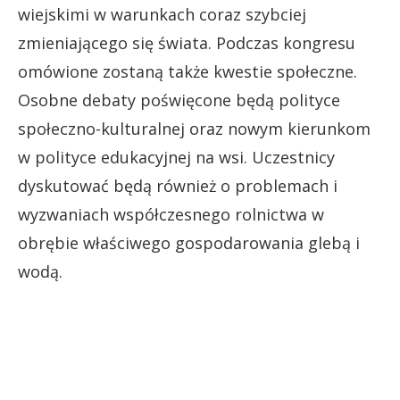
wiejskimi w warunkach coraz szybciej
zmieniającego się świata. Podczas kongresu
omówione zostaną także kwestie społeczne.
Osobne debaty poświęcone będą polityce
społeczno-kulturalnej oraz nowym kierunkom
w polityce edukacyjnej na wsi. Uczestnicy
dyskutować będą również o problemach i
wyzwaniach współczesnego rolnictwa w
obrębie właściwego gospodarowania glebą i
wodą.