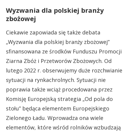
Wyzwania dla polskiej branży
zbożowej
Ciekawie zapowiada się także debata
„Wyzwania dla polskiej branży zbożowej”
sfinansowana ze środków Funduszu Promocji
Ziarna Zbóż i Przetworów Zbożowych. Od
lutego 2022 r. obserwujemy duże rozchwianie
sytuacji na rynkachrolnych. Sytuacji nie
poprawia także wciąż procedowana przez
Komisję Europejską strategia „Od pola do
stołu” będąca elementem Europejskiego
Zielonego Ładu. Wprowadza ona wiele
elementów, które wśród rolników wzbudzają