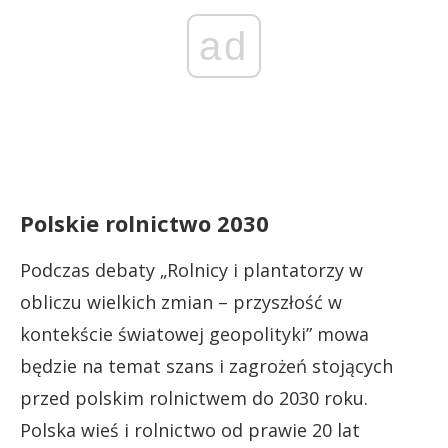
ad
Polskie rolnictwo 2030
Podczas debaty „Rolnicy i plantatorzy w
obliczu wielkich zmian – przyszłość w
kontekście światowej geopolityki” mowa
będzie na temat szans i zagrożeń stojących
przed polskim rolnictwem do 2030 roku.
Polska wieś i rolnictwo od prawie 20 lat