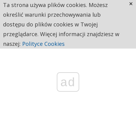
×
Ta strona używa plików cookies. Możesz
określić warunki przechowywania lub
dostępu do plików cookies w Twojej
przeglądarce. Więcej informacji znajdziesz w
naszej:
Polityce Cookies
ad