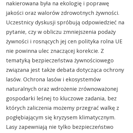
nakierowana była na ekologię i poprawę
jakości oraz walorów zdrowotnych żywności.
Uczestnicy dyskusji spróbują odpowiedzieć na
pytanie, czy w obliczu zmniejszenia podaży
żywności i rosnących jej cen polityka rolna UE
nie powinna ulec znaczącej korekcie. Z
tematyką bezpieczeństwa żywnościowego
związana jest także debata dotycząca ochrony
lasów. Ochrona lasów i ekosystemów
naturalnych oraz wdrożenie zrównoważonej
gospodarki leśnej to kluczowe zadania, bez
których zaliczenia możemy przegrać walkę z
pogłębiającym się kryzysem klimatycznym.
Lasy zapewniają nie tylko bezpieczeństwo