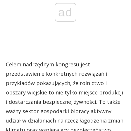
ad
Celem nadrzędnym kongresu jest
przedstawienie konkretnych rozwiązań i
przykładów pokazujących, że rolnictwo i
obszary wiejskie to nie tylko miejsce produkcji
i dostarczania bezpiecznej żywności. To także
ważny sektor gospodarki biorący aktywny
udział w działaniach na rzecz łagodzenia zmian
klimatu oraz wspierający bezpieczeństwo