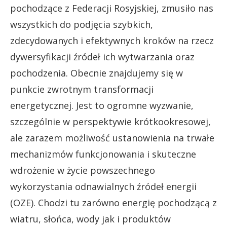
pochodzące z Federacji Rosyjskiej, zmusiło nas
wszystkich do podjęcia szybkich,
zdecydowanych i efektywnych kroków na rzecz
dywersyfikacji źródeł ich wytwarzania oraz
pochodzenia. Obecnie znajdujemy się w
punkcie zwrotnym transformacji
energetycznej. Jest to ogromne wyzwanie,
szczególnie w perspektywie krótkookresowej,
ale zarazem możliwość ustanowienia na trwałe
mechanizmów funkcjonowania i skuteczne
wdrożenie w życie powszechnego
wykorzystania odnawialnych źródeł energii
(OZE). Chodzi tu zarówno energię pochodzącą z
wiatru, słońca, wody jak i produktów