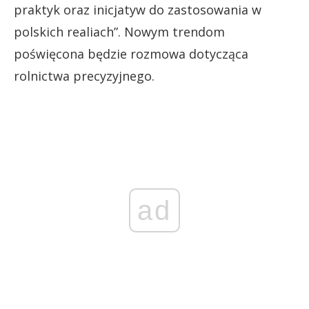
praktyk oraz inicjatyw do zastosowania w
polskich realiach”. Nowym trendom
poświęcona będzie rozmowa dotycząca
rolnictwa precyzyjnego.
ad