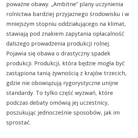
poważne obawy. „Ambitne” plany uczynienia
rolnictwa bardziej przyjaznego środowisku i w
mniejszym stopniu oddziałującego na klimat,
stawiają pod znakiem zapytania opłacalność
dalszego prowadzenia produkcji rolnej.
Pojawia się obawa o drastyczny spadek
produkcji. Produkcji, która będzie mogła być
zastąpiona tanią żywnością z krajów trzecich,
gdzie nie obowiązują rygorystyczne unijne
standardy. To tylko część wyzwań, które
podczas debaty omówią jej uczestnicy,
poszukując jednocześnie sposobów, jak im
sprostać.