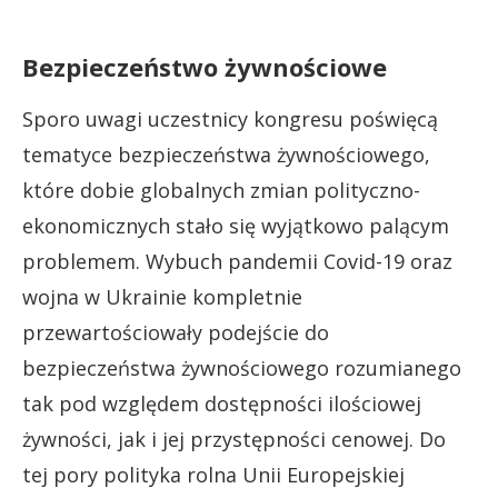
Bezpieczeństwo żywnościowe
Sporo uwagi uczestnicy kongresu poświęcą
tematyce bezpieczeństwa żywnościowego,
które dobie globalnych zmian polityczno-
ekonomicznych stało się wyjątkowo palącym
problemem. Wybuch pandemii Covid-19 oraz
wojna w Ukrainie kompletnie
przewartościowały podejście do
bezpieczeństwa żywnościowego rozumianego
tak pod względem dostępności ilościowej
żywności, jak i jej przystępności cenowej. Do
tej pory polityka rolna Unii Europejskiej