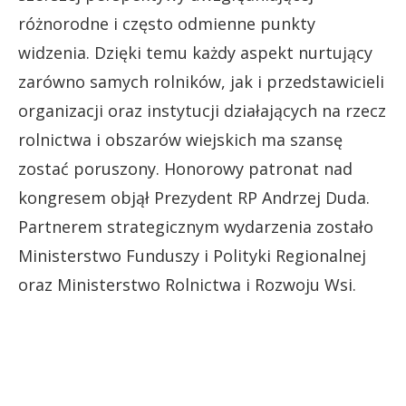
różnorodne i często odmienne punkty
widzenia. Dzięki temu każdy aspekt nurtujący
zarówno samych rolników, jak i przedstawicieli
organizacji oraz instytucji działających na rzecz
rolnictwa i obszarów wiejskich ma szansę
zostać poruszony. Honorowy patronat nad
kongresem objął Prezydent RP Andrzej Duda.
Partnerem strategicznym wydarzenia zostało
Ministerstwo Funduszy i Polityki Regionalnej
oraz Ministerstwo Rolnictwa i Rozwoju Wsi.