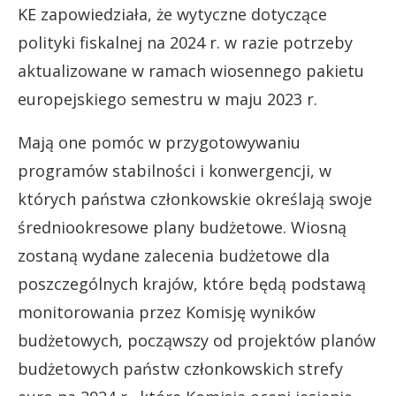
KE zapowiedziała, że wytyczne dotyczące
polityki fiskalnej na 2024 r. w razie potrzeby
aktualizowane w ramach wiosennego pakietu
europejskiego semestru w maju 2023 r.
Mają one pomóc w przygotowywaniu
programów stabilności i konwergencji, w
których państwa członkowskie określają swoje
średniookresowe plany budżetowe. Wiosną
zostaną wydane zalecenia budżetowe dla
poszczególnych krajów, które będą podstawą
monitorowania przez Komisję wyników
budżetowych, począwszy od projektów planów
budżetowych państw członkowskich strefy