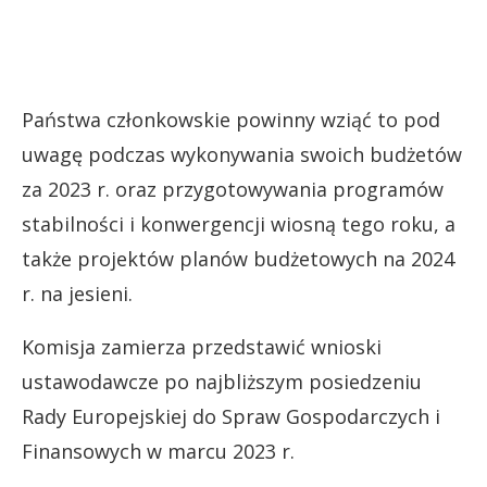
Państwa członkowskie powinny wziąć to pod
uwagę podczas wykonywania swoich budżetów
za 2023 r. oraz przygotowywania programów
stabilności i konwergencji wiosną tego roku, a
także projektów planów budżetowych na 2024
r. na jesieni.
Komisja zamierza przedstawić wnioski
ustawodawcze po najbliższym posiedzeniu
Rady Europejskiej do Spraw Gospodarczych i
Finansowych w marcu 2023 r.