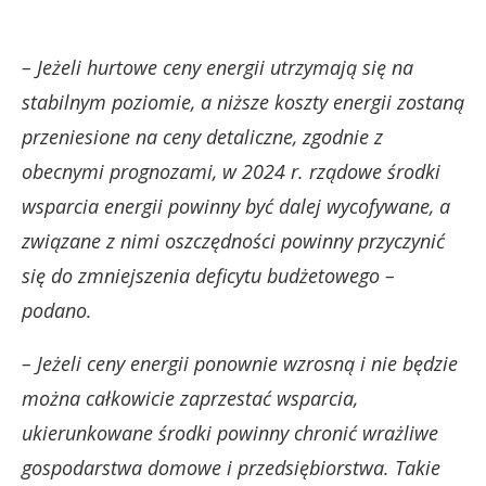
– Jeżeli hurtowe ceny energii utrzymają się na
stabilnym poziomie, a niższe koszty energii zostaną
przeniesione na ceny detaliczne, zgodnie z
obecnymi prognozami, w 2024 r. rządowe środki
wsparcia energii powinny być dalej wycofywane, a
związane z nimi oszczędności powinny przyczynić
się do zmniejszenia deficytu budżetowego –
podano.
– Jeżeli ceny energii ponownie wzrosną i nie będzie
można całkowicie zaprzestać wsparcia,
ukierunkowane środki powinny chronić wrażliwe
gospodarstwa domowe i przedsiębiorstwa. Takie