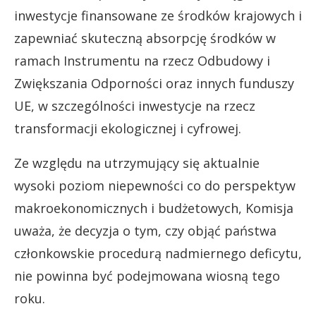
inwestycje finansowane ze środków krajowych i
zapewniać skuteczną absorpcję środków w
ramach Instrumentu na rzecz Odbudowy i
Zwiększania Odporności oraz innych funduszy
UE, w szczególności inwestycje na rzecz
transformacji ekologicznej i cyfrowej.
Ze względu na utrzymujący się aktualnie
wysoki poziom niepewności co do perspektyw
makroekonomicznych i budżetowych, Komisja
uważa, że decyzja o tym, czy objąć państwa
członkowskie procedurą nadmiernego deficytu,
nie powinna być podejmowana wiosną tego
roku.