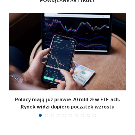
POWIĄZANE ARTYKUŁY
Polacy mają już prawie 20 mld zł w ETF-ach.
Rynek widzi dopiero początek wzrostu