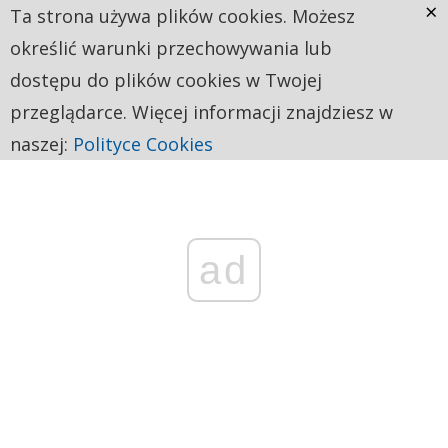
×
Ta strona używa plików cookies. Możesz
określić warunki przechowywania lub
dostępu do plików cookies w Twojej
przeglądarce. Więcej informacji znajdziesz w
naszej:
Polityce Cookies
ad