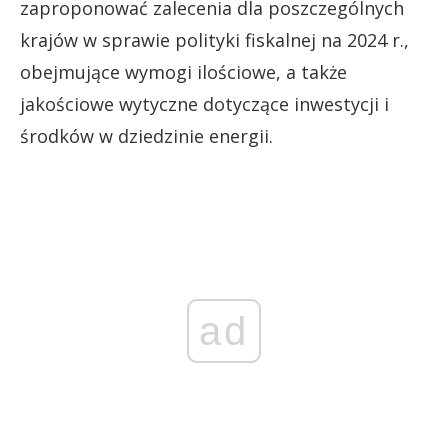
zaproponować zalecenia dla poszczególnych
krajów w sprawie polityki fiskalnej na 2024 r.,
obejmujące wymogi ilościowe, a także
jakościowe wytyczne dotyczące inwestycji i
środków w dziedzinie energii.
ad