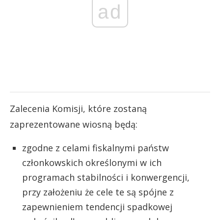
ad
Zalecenia Komisji, które zostaną
zaprezentowane wiosną będą:
zgodne z celami fiskalnymi państw
członkowskich określonymi w ich
programach stabilności i konwergencji,
przy założeniu że cele te są spójne z
zapewnieniem tendencji spadkowej