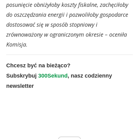
posunięcie obniżyłoby koszty fiskalne, zachęciłoby
do oszczędzania energii i pozwoliłoby gospodarce
dostosować się w sposób stopniowy i
zrównoważony w ograniczonym okresie – oceniła
Komisja.
Chcesz być na bieżąco?
Subskrybuj
300Sekund
, nasz codzienny
newsletter