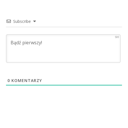
Subscribe
500
0
KOMENTARZY