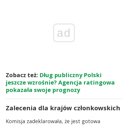
ad
Zobacz też:
Dług publiczny Polski
jeszcze wzrośnie? Agencja ratingowa
pokazała swoje prognozy
Zalecenia dla krajów członkowskich
Komisja zadeklarowała, że jest gotowa