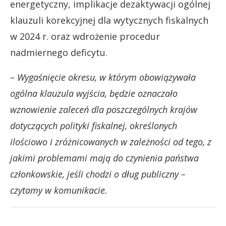
energetyczny, implikacje dezaktywacji ogólnej
klauzuli korekcyjnej dla wytycznych fiskalnych
w 2024 r. oraz wdrożenie procedur
nadmiernego deficytu.
– Wygaśnięcie okresu, w którym obowiązywała
ogólna klauzula wyjścia, będzie oznaczało
wznowienie zaleceń dla poszczególnych krajów
dotyczących polityki fiskalnej, określonych
ilościowo i zróżnicowanych w zależności od tego, z
jakimi problemami mają do czynienia państwa
członkowskie, jeśli chodzi o dług publiczny –
czytamy w komunikacie.