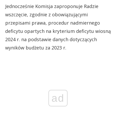
Jednocześnie Komisja zaproponuje Radzie
wszczęcie, zgodnie z obowiązującymi
przepisami prawa, procedur nadmiernego
deficytu opartych na kryterium deficytu wiosną
2024 r. na podstawie danych dotyczących
wyników budżetu za 2023 r.
ad