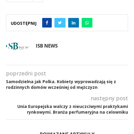
UDOSTĘPNIJ
ISB NEWS
poprzedni post
Samodzielna jak Polka. Kobiety wyprowadzają się z
rodzinnych domów wcześniej od mężczyzn
następny post
Unia Europejska walczy z nieuczciwymi praktykami
rynkowymi. Branża perfumeryjna na celowniku