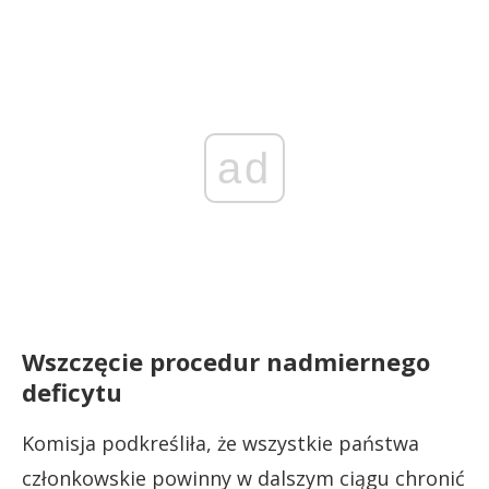
ad
Wszczęcie procedur nadmiernego
deficytu
Komisja podkreśliła, że wszystkie państwa
członkowskie powinny w dalszym ciągu chronić