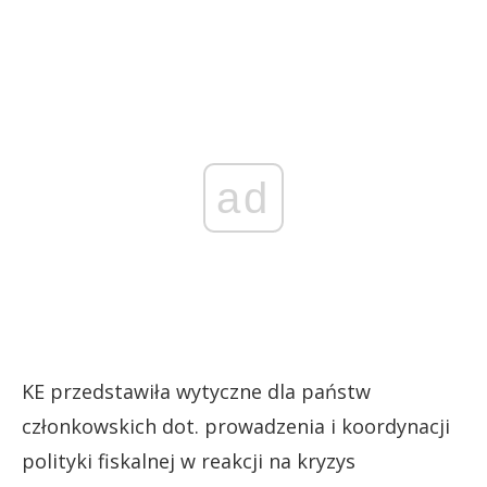
ad
KE przedstawiła wytyczne dla państw
członkowskich dot. prowadzenia i koordynacji
polityki fiskalnej w reakcji na kryzys