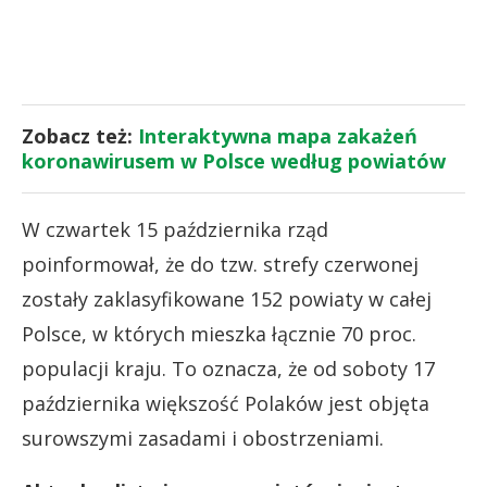
Zobacz też:
Interaktywna mapa zakażeń
koronawirusem w Polsce według powiatów
W czwartek 15 października rząd
poinformował, że do tzw. strefy czerwonej
zostały zaklasyfikowane 152 powiaty w całej
Polsce, w których mieszka łącznie 70 proc.
populacji kraju. To oznacza, że od soboty 17
października większość Polaków jest objęta
surowszymi zasadami i obostrzeniami.