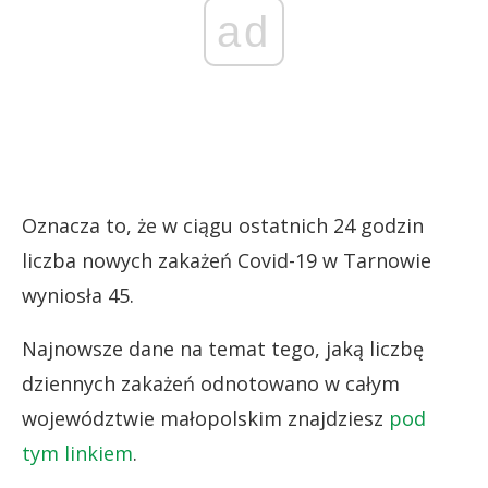
ad
Oznacza to, że w ciągu ostatnich 24 godzin
liczba nowych zakażeń Covid-19 w Tarnowie
wyniosła 45.
Najnowsze dane na temat tego, jaką liczbę
dziennych zakażeń odnotowano w całym
województwie małopolskim znajdziesz
pod
tym linkiem
.