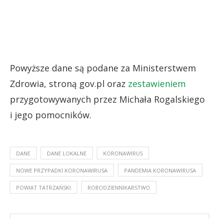
Powyższe dane są podane za Ministerstwem
Zdrowia, stroną gov.pl oraz
zestawieniem
przygotowywanych przez Michała Rogalskiego
i jego pomocników.
DANE
DANE LOKALNE
KORONAWIRUS
NOWE PRZYPADKI KORONAWIRUSA
PANDEMIA KORONAWIRUSA
POWIAT TATRZAŃSKI
ROBODZIENNIKARSTWO