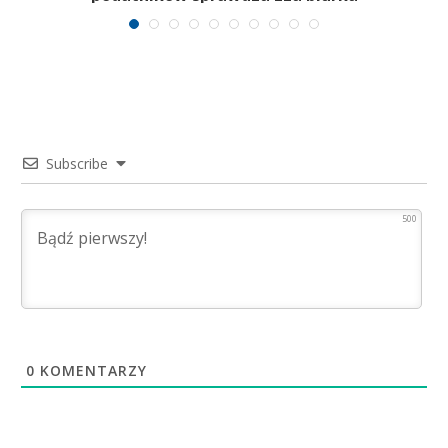
Subscribe
500
0
KOMENTARZY