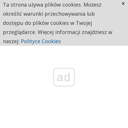
×
Ta strona używa plików cookies. Możesz
określić warunki przechowywania lub
dostępu do plików cookies w Twojej
przeglądarce. Więcej informacji znajdziesz w
naszej:
Polityce Cookies
ad