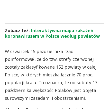
Zobacz też:
Interaktywna mapa zakażeń
koronawirusem w Polsce według powiatów
W czwartek 15 października rząd
poinformował, że do tzw. strefy czerwonej
zostały zaklasyfikowane 152 powiaty w całej
Polsce, w których mieszka łącznie 70 proc.
populacji kraju. To oznacza, że od soboty 17
października większość Polaków jest objęta
surowszymi zasadami i obostrzeniami.