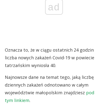
ad
Oznacza to, że w ciągu ostatnich 24 godzin
liczba nowych zakażeń Covid-19 w powiecie
tatrzańskim wyniosła 40.
Najnowsze dane na temat tego, jaką liczbę
dziennych zakażeń odnotowano w całym
województwie małopolskim znajdziesz
pod
tym linkiem
.