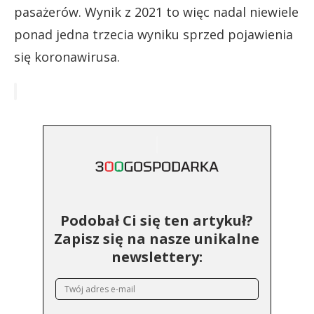
pasażerów. Wynik z 2021 to więc nadal niewiele
ponad jedna trzecia wyniku sprzed pojawienia
się koronawirusa.
Podobał Ci się ten artykuł?
Zapisz się na nasze unikalne
newslettery: