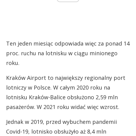
Ten jeden miesiąc odpowiada więc za ponad 14
proc. ruchu na lotnisku w ciągu minionego
roku.
Kraków Airport to największy regionalny port
lotniczy w Polsce. W całym 2020 roku na
lotnisku Kraków-Balice obsłużono 2,59 mln
pasażerów. W 2021 roku widać więc wzrost.
Jednak w 2019, przed wybuchem pandemii
Covid-19, lotnisko obsłużyło aż 8,4 mln