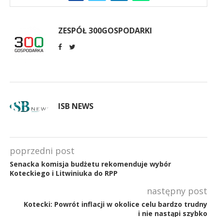
ZESPÓŁ 300GOSPODARKI
ISB NEWS
poprzedni post
Senacka komisja budżetu rekomenduje wybór
Koteckiego i Litwiniuka do RPP
następny post
Kotecki: Powrót inflacji w okolice celu bardzo trudny
i nie nastąpi szybko