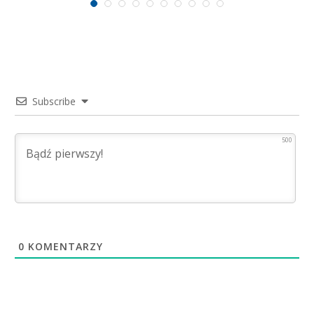
Subscribe
500
0
KOMENTARZY