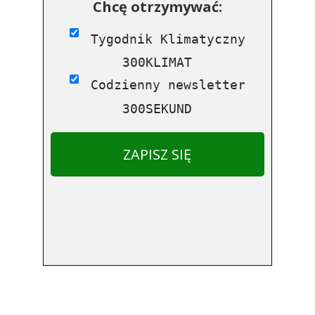
Chcę otrzymywać:
Tygodnik Klimatyczny
300KLIMAT
Codzienny newsletter
300SEKUND