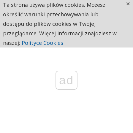
×
Ta strona używa plików cookies. Możesz
określić warunki przechowywania lub
dostępu do plików cookies w Twojej
przeglądarce. Więcej informacji znajdziesz w
naszej:
Polityce Cookies
ad