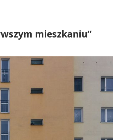
erwszym mieszkaniu”