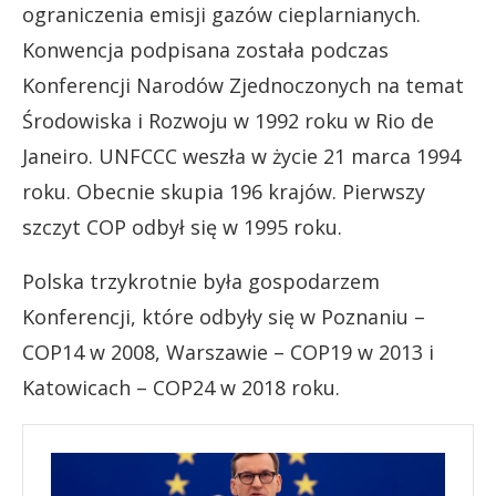
ograniczenia emisji gazów cieplarnianych.
Konwencja podpisana została podczas
Konferencji Narodów Zjednoczonych na temat
Środowiska i Rozwoju w 1992 roku w Rio de
Janeiro. UNFCCC weszła w życie 21 marca 1994
roku. Obecnie skupia 196 krajów. Pierwszy
szczyt COP odbył się w 1995 roku.
Polska trzykrotnie była gospodarzem
Konferencji, które odbyły się w Poznaniu –
COP14 w 2008, Warszawie – COP19 w 2013 i
Katowicach – COP24 w 2018 roku.