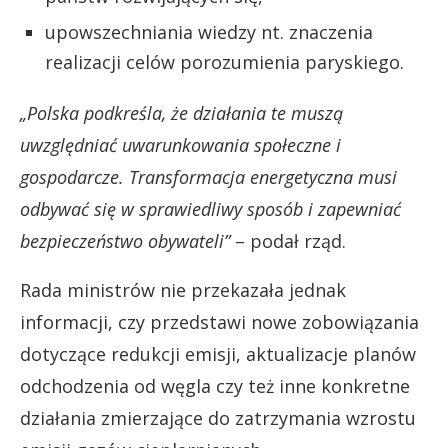
upowszechniania wiedzy nt. znaczenia
realizacji celów porozumienia paryskiego.
„Polska podkreśla, że działania te muszą
uwzględniać uwarunkowania społeczne i
gospodarcze. Transformacja energetyczna musi
odbywać się w sprawiedliwy sposób i zapewniać
bezpieczeństwo obywateli”
– podał rząd.
Rada ministrów nie przekazała jednak
informacji, czy przedstawi nowe zobowiązania
dotyczące redukcji emisji, aktualizacje planów
odchodzenia od węgla czy też inne konkretne
działania zmierzające do zatrzymania wzrostu