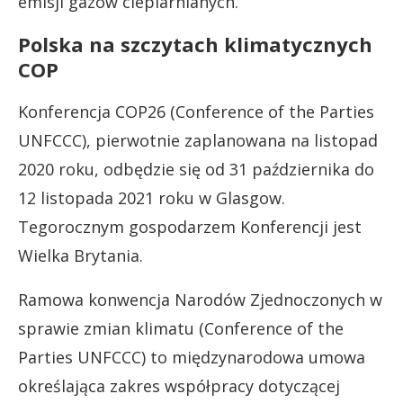
emisji gazów cieplarnianych.
Polska na szczytach klimatycznych
COP
Konferencja COP26 (Conference of the Parties
UNFCCC), pierwotnie zaplanowana na listopad
2020 roku, odbędzie się od 31 października do
12 listopada 2021 roku w Glasgow.
Tegorocznym gospodarzem Konferencji jest
Wielka Brytania.
Ramowa konwencja Narodów Zjednoczonych w
sprawie zmian klimatu (Conference of the
Parties UNFCCC) to międzynarodowa umowa
określająca zakres współpracy dotyczącej