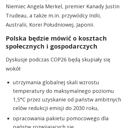
Niemiec Angela Merkel, premier Kanady Justin
Trudeau, a także m.in. przywódcy Indii,
Australii, Korei Południowej, Japonii.
Polska będzie mówić o kosztach
społecznych i gospodarczych
Dyskusje podczas COP26 będą skupiały się
wokół:
utrzymania globalnej skali wzrostu
temperatury do maksymalnego poziomu
1,5°C przez uzyskanie od państw ambitnych
celów redukcji emisji do 2030 roku,
opracowania pakietu pomocowego dla
państw rozwijających się,