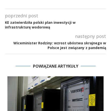
poprzedni post
KE zatwierdziła polski plan inwestycji w
infrastrukturę wodorową
następny post
Wiceminister Rodziny: wzrost ubóstwa skrajnego w
Polsce jest związany z pandemią
POWIĄZANE ARTYKUŁY