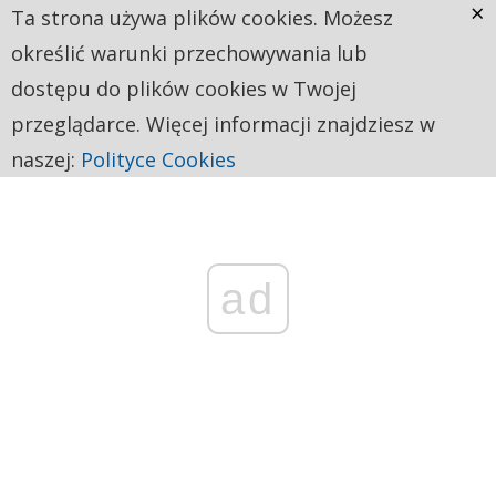
×
Ta strona używa plików cookies. Możesz
określić warunki przechowywania lub
dostępu do plików cookies w Twojej
przeglądarce. Więcej informacji znajdziesz w
naszej:
Polityce Cookies
ad