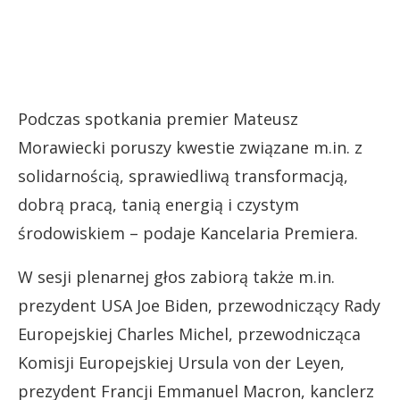
Podczas spotkania premier Mateusz
Morawiecki poruszy kwestie związane m.in. z
solidarnością, sprawiedliwą transformacją,
dobrą pracą, tanią energią i czystym
środowiskiem – podaje Kancelaria Premiera.
W sesji plenarnej głos zabiorą także m.in.
prezydent USA Joe Biden, przewodniczący Rady
Europejskiej Charles Michel, przewodnicząca
Komisji Europejskiej Ursula von der Leyen,
prezydent Francji Emmanuel Macron, kanclerz