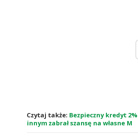
Czytaj także:
Bezpieczny kredyt 2%
innym zabrał szansę na własne M