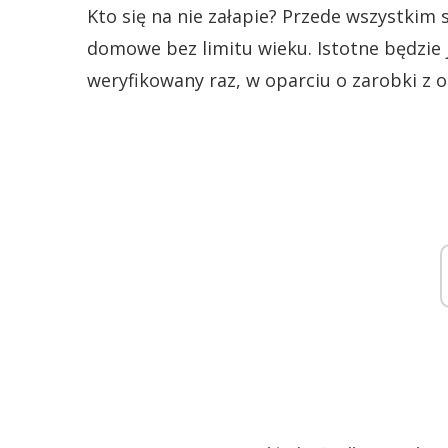
Kto się na nie załapie? Przede wszystkim 
domowe bez limitu wieku. Istotne będzie
weryfikowany raz, w oparciu o zarobki z o