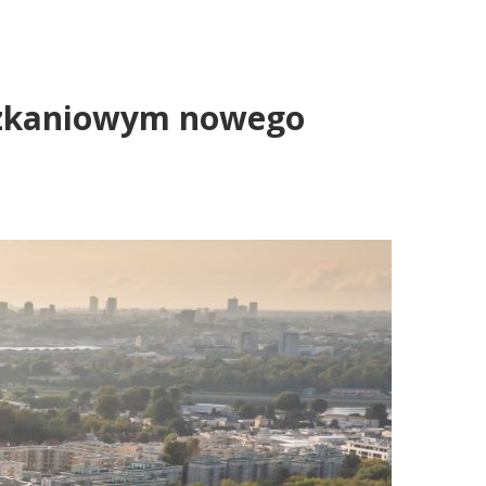
eszkaniowym nowego