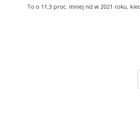
To o 11,3 proc. mniej niż w 2021 roku, ki