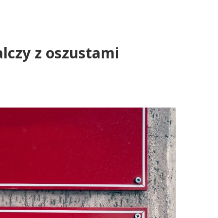
alczy z oszustami