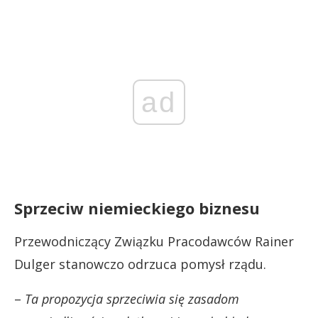
ad
Sprzeciw niemieckiego biznesu
Przewodniczący Związku Pracodawców Rainer
Dulger stanowczo odrzuca pomysł rządu.
–
Ta propozycja sprzeciwia się zasadom