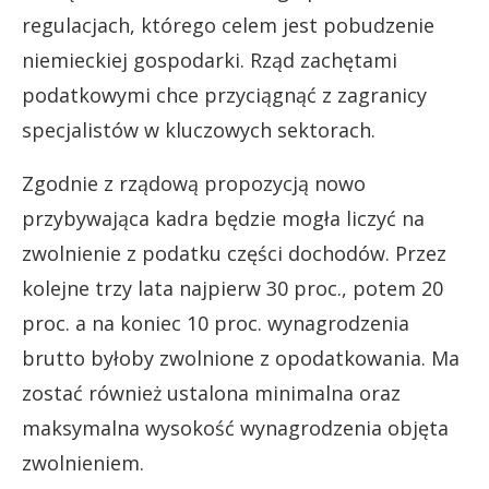
regulacjach, którego celem jest pobudzenie
niemieckiej gospodarki. Rząd zachętami
podatkowymi chce przyciągnąć z zagranicy
specjalistów w kluczowych sektorach.
Zgodnie z rządową propozycją nowo
przybywająca kadra będzie mogła liczyć na
zwolnienie z podatku części dochodów. Przez
kolejne trzy lata najpierw 30 proc., potem 20
proc. a na koniec 10 proc. wynagrodzenia
brutto byłoby zwolnione z opodatkowania. Ma
zostać również ustalona minimalna oraz
maksymalna wysokość wynagrodzenia objęta
zwolnieniem.