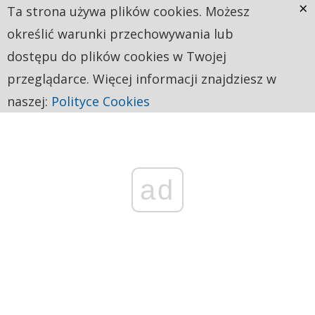
×
Ta strona używa plików cookies. Możesz
określić warunki przechowywania lub
dostępu do plików cookies w Twojej
przeglądarce. Więcej informacji znajdziesz w
naszej:
Polityce Cookies
ad