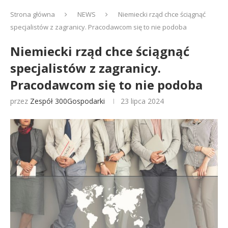
Strona główna
NEWS
Niemiecki rząd chce ściągnąć
specjalistów z zagranicy. Pracodawcom się to nie podoba
Niemiecki rząd chce ściągnąć
specjalistów z zagranicy.
Pracodawcom się to nie podoba
przez
Zespół 300Gospodarki
23 lipca 2024