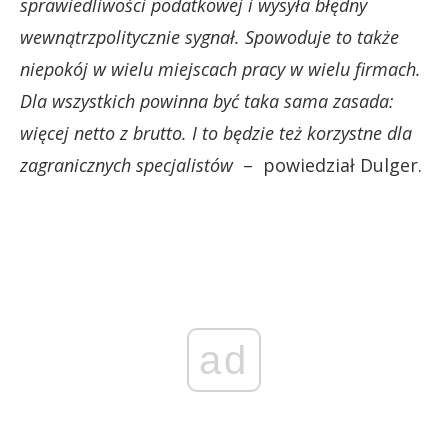
sprawiedliwości podatkowej i wysyła błędny
wewnątrzpolitycznie sygnał. Spowoduje to także
niepokój w wielu miejscach pracy w wielu firmach.
Dla wszystkich powinna być taka sama zasada:
więcej netto z brutto. I to będzie też korzystne dla
zagranicznych specjalistów
– powiedział Dulger.
ad