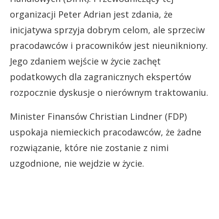
organizacji Peter Adrian jest zdania, że
inicjatywa sprzyja dobrym celom, ale sprzeciw
pracodawców i pracowników jest nieunikniony.
Jego zdaniem wejście w życie zachęt
podatkowych dla zagranicznych ekspertów
rozpocznie dyskusje o nierównym traktowaniu.
Minister Finansów Christian Lindner (FDP)
uspokaja niemieckich pracodawców, że żadne
rozwiązanie, które nie zostanie z nimi
uzgodnione, nie wejdzie w życie.