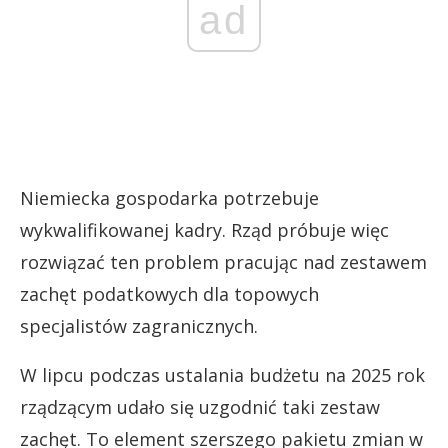
ad
Niemiecka gospodarka potrzebuje
wykwalifikowanej kadry. Rząd próbuje więc
rozwiązać ten problem pracując nad zestawem
zachęt podatkowych dla topowych
specjalistów zagranicznych.
W lipcu podczas ustalania budżetu na 2025 rok
rządzącym udało się uzgodnić taki zestaw
zachęt. To element szerszego pakietu zmian w