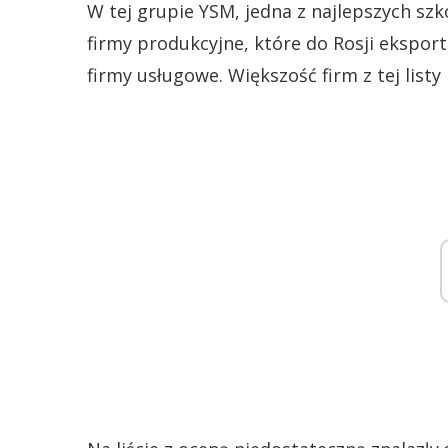
W tej grupie YSM, jedna z najlepszych sz
firmy produkcyjne, które do Rosji ekspor
firmy usługowe. Większość firm z tej listy