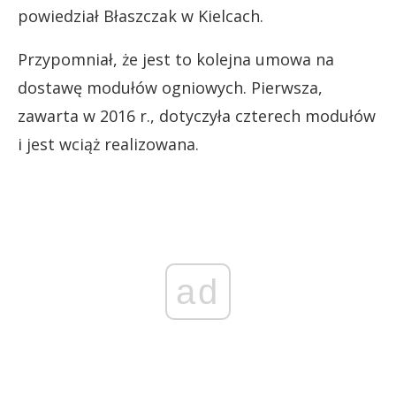
powiedział Błaszczak w Kielcach.
Przypomniał, że jest to kolejna umowa na
dostawę modułów ogniowych. Pierwsza,
zawarta w 2016 r., dotyczyła czterech modułów
i jest wciąż realizowana.
ad