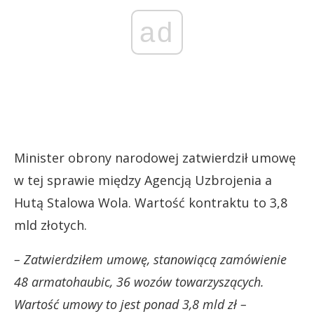
ad
Minister obrony narodowej zatwierdził umowę
w tej sprawie między Agencją Uzbrojenia a
Hutą Stalowa Wola. Wartość kontraktu to 3,8
mld złotych.
– Zatwierdziłem umowę, stanowiącą zamówienie
48 armatohaubic, 36 wozów towarzyszących.
Wartość umowy to jest ponad 3,8 mld zł –