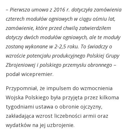
– Pierwsza umowa z 2016 r. dotyczyła zamówienia
czterech modułów ogniowych w ciągu ośmiu lat,
zamówienie, które przed chwilą zatwierdziłem
dotyczy dwóch modułów ogniowych, ale te moduły
zostaną wykonane w 2-2,5 roku. To świadczy o
wzroście potencjału produkcyjnego Polskiej Grupy
Zbrojeniowej i polskiego przemysłu obronnego
–
podał wicepremier.
Przypomniał, że impulsem do wzmocnienia
Wojska Polskiego była przyjęta przez kilkoma
tygodniami ustawa o obronie ojczyzny,
zakładająca wzrost liczebności armii oraz
wydatków na jej uzbrojenie.