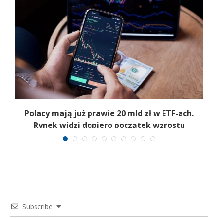
Polacy mają już prawie 20 mld zł w ETF-ach.
Rynek widzi dopiero początek wzrostu
Subscribe