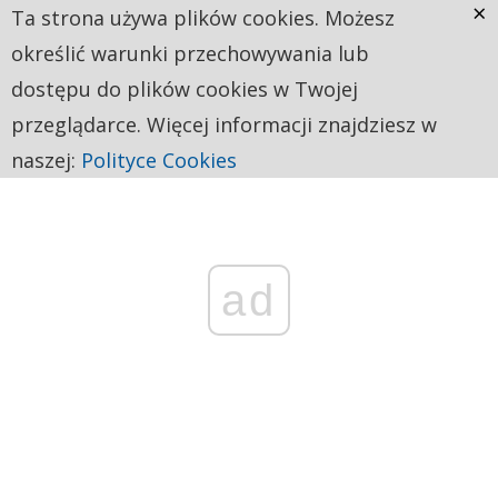
×
Ta strona używa plików cookies. Możesz
określić warunki przechowywania lub
dostępu do plików cookies w Twojej
przeglądarce. Więcej informacji znajdziesz w
naszej:
Polityce Cookies
ad