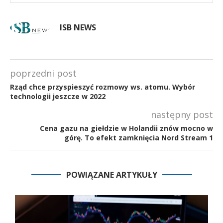
ISB NEWS
poprzedni post
Rząd chce przyspieszyć rozmowy ws. atomu. Wybór
technologii jeszcze w 2022
następny post
Cena gazu na giełdzie w Holandii znów mocno w
górę. To efekt zamknięcia Nord Stream 1
POWIĄZANE ARTYKUŁY