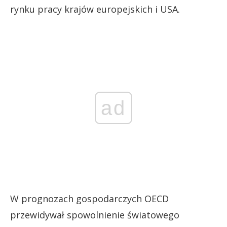
rynku pracy krajów europejskich i USA.
ad
W prognozach gospodarczych OECD
przewidywał spowolnienie światowego