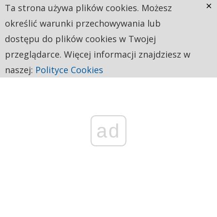
×
Ta strona używa plików cookies. Możesz
określić warunki przechowywania lub
dostępu do plików cookies w Twojej
przeglądarce. Więcej informacji znajdziesz w
naszej:
Polityce Cookies
ad