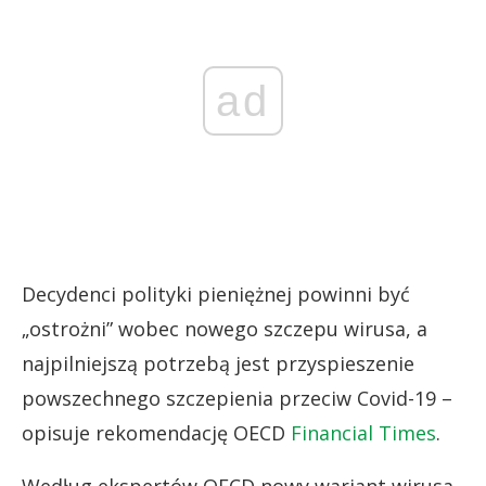
ad
Decydenci polityki pieniężnej powinni być
„ostrożni” wobec nowego szczepu wirusa, a
najpilniejszą potrzebą jest przyspieszenie
powszechnego szczepienia przeciw Covid-19 –
opisuje rekomendację OECD
Financial Times
.