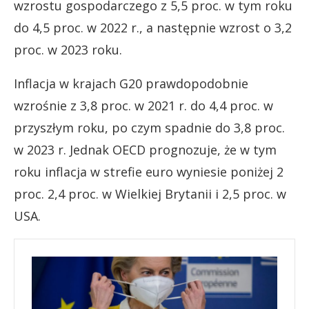
wzrostu gospodarczego z 5,5 proc. w tym roku
do 4,5 proc. w 2022 r., a następnie wzrost o 3,2
proc. w 2023 roku.
Inflacja w krajach G20 prawdopodobnie
wzrośnie z 3,8 proc. w 2021 r. do 4,4 proc. w
przyszłym roku, po czym spadnie do 3,8 proc.
w 2023 r. Jednak OECD prognozuje, że w tym
roku inflacja w strefie euro wyniesie poniżej 2
proc. 2,4 proc. w Wielkiej Brytanii i 2,5 proc. w
USA.