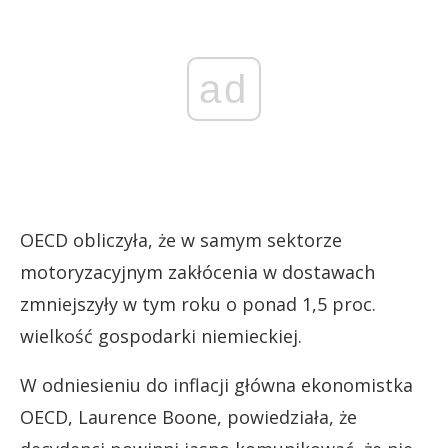
ad
OECD obliczyła, że ​​w samym sektorze
motoryzacyjnym zakłócenia w dostawach
zmniejszyły w tym roku o ponad 1,5 proc.
wielkość gospodarki niemieckiej.
W odniesieniu do inflacji główna ekonomistka
OECD, Laurence Boone, powiedziała, że ​​