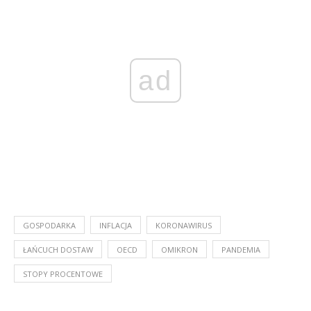
ad
GOSPODARKA
INFLACJA
KORONAWIRUS
ŁAŃCUCH DOSTAW
OECD
OMIKRON
PANDEMIA
STOPY PROCENTOWE