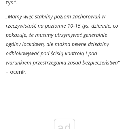
tys.”.
„Mamy więc stabilny poziom zachorowań w
rzeczywistość na poziomie 10-15 tys. dziennie, co
pokazuje, że musimy utrzymywać generalnie
ogólny lockdown, ale można pewne dziedziny
odblokowywać pod ścisłą kontrolą i pod
warunkiem przestrzegania zasad bezpieczeństwa”
– ocenił.
ad