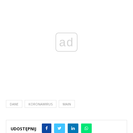
ad
DANE
KORONAWIRUS
MAIN
UDOSTĘPNIJ