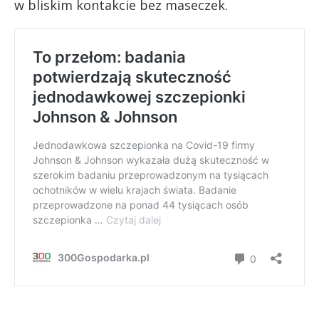
w bliskim kontakcie bez maseczek.