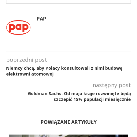
PAP
poprzedni post
Niemcy chcą, aby Polacy konsultowali z nimi budowę
elektrowni atomowej
następny post
Goldman Sachs: Od maja kraje rozwinięte będą
szczepić 15% populacji miesięcznie
POWIĄZANE ARTYKUŁY