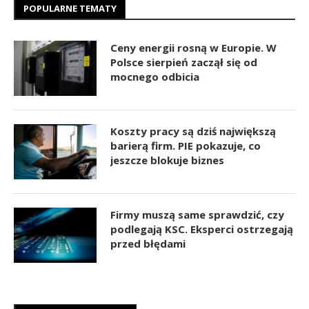
POPULARNE TEMATY
Ceny energii rosną w Europie. W
Polsce sierpień zaczął się od
mocnego odbicia
Koszty pracy są dziś największą
barierą firm. PIE pokazuje, co
jeszcze blokuje biznes
Firmy muszą same sprawdzić, czy
podlegają KSC. Eksperci ostrzegają
przed błędami