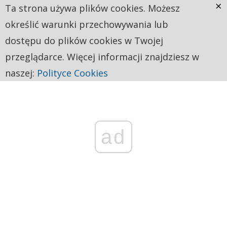
×
Ta strona używa plików cookies. Możesz
określić warunki przechowywania lub
dostępu do plików cookies w Twojej
przeglądarce. Więcej informacji znajdziesz w
naszej:
Polityce Cookies
ad