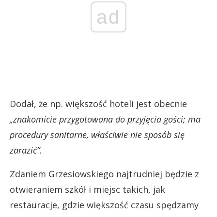
ad
Dodał, że np. większość hoteli jest obecnie
„znakomicie przygotowana do przyjęcia gości; ma
procedury sanitarne, właściwie nie sposób się
zarazić”.
Zdaniem Grzesiowskiego najtrudniej będzie z
otwieraniem szkół i miejsc takich, jak
restauracje, gdzie większość czasu spędzamy