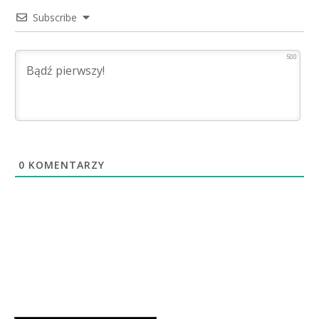
Subscribe
500
0
KOMENTARZY