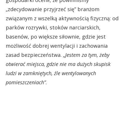
„zdecydowanie przyjrzeć się” branżom
związanym z wszelką aktywnością fizyczną: od
parków rozrywki, stoków narciarskich,
basenów, po większe siłownie, gdzie jest
możliwość dobrej wentylacji i zachowania
zasad bezpieczeństwa.
„Jestem za tym, żeby
otwierać miejsca, gdzie nie ma dużych skupisk
ludzi w zamkniętych, źle wentylowanych
pomieszczeniach”.