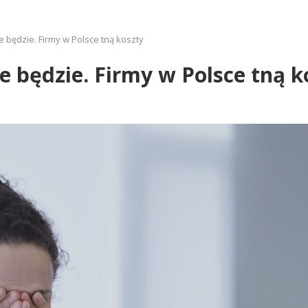
 będzie. Firmy w Polsce tną koszty
e będzie. Firmy w Polsce tną k