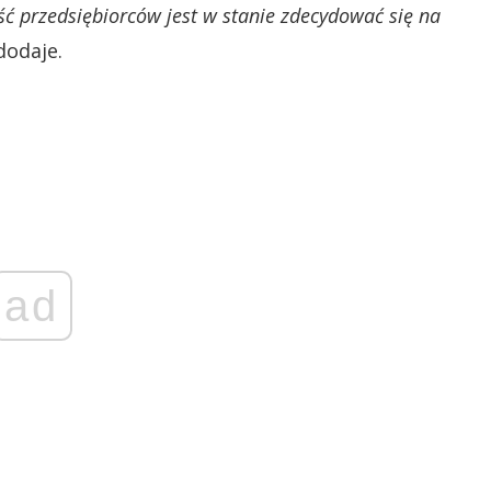
ć przedsiębiorców jest w stanie zdecydować się na
dodaje.
ad