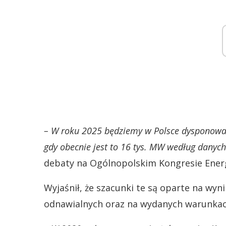
– W roku 2025 będziemy w Polsce dysponowa
gdy obecnie jest to 16 tys. MW według danych
debaty na Ogólnopolskim Kongresie Ener
Wyjaśnił, że szacunki te są oparte na wyni
odnawialnych oraz na wydanych warunkach