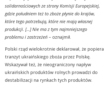
solidarnościowych ze strony Komisji Europejskiej,
gdzie południem też to zboże płynie do krajów,
które tego potrzebują, które nie mają własnej
produkcji. […] Nie ma z tym najmniejszego
problemu i zastrzeżeń
– oznajmił.
Polski rząd wielokrotnie deklarował, że popiera
tranzyt ukraińskiego zboża przez Polskę.
Wskazywał też, że nieograniczony napływ
ukraińskich produktów rolnych prowadzi do
destabilizacji na rynkach tych produktów.