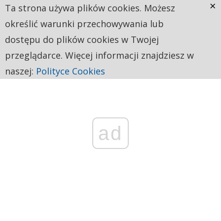
×
Ta strona używa plików cookies. Możesz
określić warunki przechowywania lub
dostępu do plików cookies w Twojej
przeglądarce. Więcej informacji znajdziesz w
naszej:
Polityce Cookies
ad