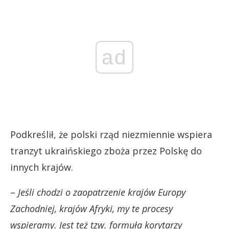
ad
Podkreślił, że polski rząd niezmiennie wspiera
tranzyt ukraińskiego zboża przez Polskę do
innych krajów.
–
Jeśli chodzi o zaopatrzenie krajów Europy
Zachodniej, krajów Afryki, my te procesy
wspieramy. Jest też tzw. formuła korytarzy