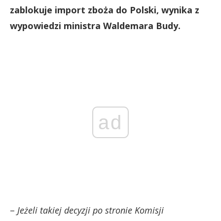
zablokuje import zboża do Polski, wynika z
wypowiedzi ministra Waldemara Budy.
ad
–
Jeżeli takiej decyzji po stronie Komisji