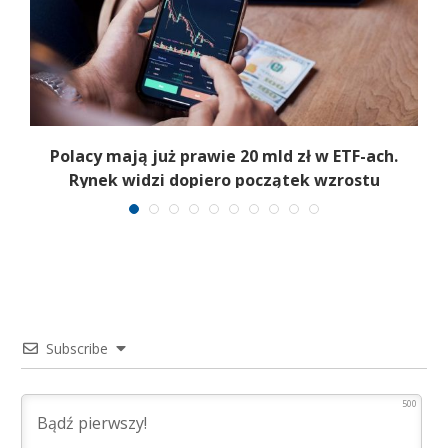
Polacy mają już prawie 20 mld zł w ETF-ach.
Rynek widzi dopiero początek wzrostu
Subscribe
500