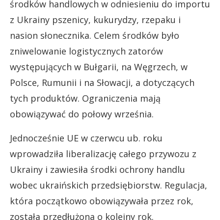
środków handlowych w odniesieniu do importu
z Ukrainy pszenicy, kukurydzy, rzepaku i
nasion słonecznika. Celem środków było
zniwelowanie logistycznych zatorów
występujących w Bułgarii, na Węgrzech, w
Polsce, Rumunii i na Słowacji, a dotyczących
tych produktów. Ograniczenia mają
obowiązywać do połowy września.
Jednocześnie UE w czerwcu ub. roku
wprowadziła liberalizację całego przywozu z
Ukrainy i zawiesiła środki ochrony handlu
wobec ukraińskich przedsiębiorstw. Regulacja,
która początkowo obowiązywała przez rok,
została przedłużona o kolejny rok.