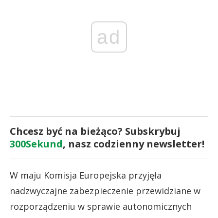
ad
Chcesz być na bieżąco? Subskrybuj
300Sekund
, nasz codzienny newsletter!
W maju Komisja Europejska przyjęła
nadzwyczajne zabezpieczenie przewidziane w
rozporządzeniu w sprawie autonomicznych