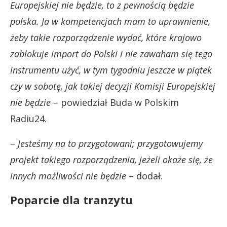
Europejskiej nie będzie, to z pewnością będzie
polska. Ja w kompetencjach mam to uprawnienie,
żeby takie rozporządzenie wydać, które krajowo
zablokuje import do Polski i nie zawaham się tego
instrumentu użyć, w tym tygodniu jeszcze w piątek
czy w sobotę, jak takiej decyzji Komisji Europejskiej
nie będzie
– powiedział Buda w Polskim
Radiu24.
–
Jesteśmy na to przygotowani; przygotowujemy
projekt takiego rozporządzenia, jeżeli okaże się, że
innych możliwości nie będzie
– dodał.
Poparcie dla tranzytu