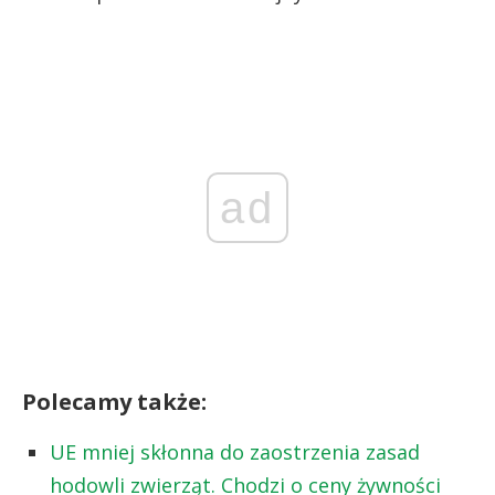
ad
Polecamy także:
UE mniej skłonna do zaostrzenia zasad
hodowli zwierząt. Chodzi o ceny żywności