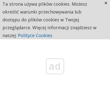
×
Ta strona używa plików cookies. Możesz
określić warunki przechowywania lub
dostępu do plików cookies w Twojej
przeglądarce. Więcej informacji znajdziesz w
naszej:
Polityce Cookies
ad