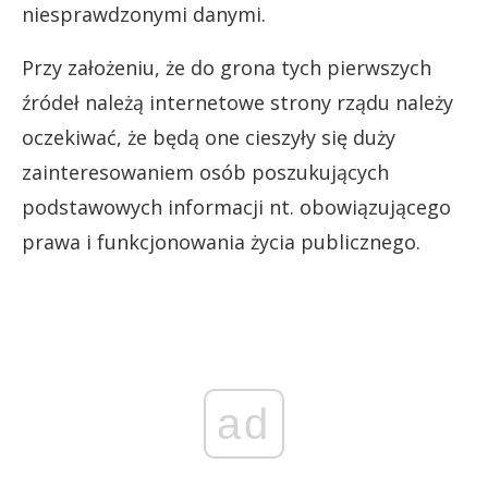
niesprawdzonymi danymi.
Przy założeniu, że do grona tych pierwszych
źródeł należą internetowe strony rządu należy
oczekiwać, że będą one cieszyły się duży
zainteresowaniem osób poszukujących
podstawowych informacji nt. obowiązującego
prawa i funkcjonowania życia publicznego.
ad