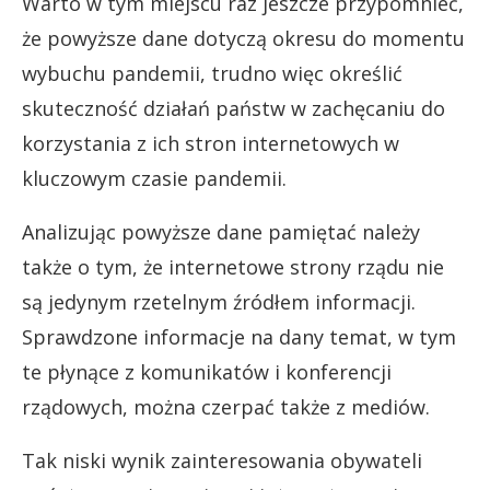
Warto w tym miejscu raz jeszcze przypomnieć,
że powyższe dane dotyczą okresu do momentu
wybuchu pandemii, trudno więc określić
skuteczność działań państw w zachęcaniu do
korzystania z ich stron internetowych w
kluczowym czasie pandemii.
Analizując powyższe dane pamiętać należy
także o tym, że internetowe strony rządu nie
są jedynym rzetelnym źródłem informacji.
Sprawdzone informacje na dany temat, w tym
te płynące z komunikatów i konferencji
rządowych, można czerpać także z mediów.
Tak niski wynik zainteresowania obywateli