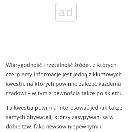
ad
Wiarygodność i rzetelność źródeł, z których
czerpiemy informacje jest jedną z kluczowych
kwestii, na których powinno zależeć każdemu
rządowi – w tym z pewnością także polskiemu.
Ta kwestia powinna interesować jednak także
samych obywateli, którzy zasypywani są w
dobie tzw. fake newsów niepewnymi i