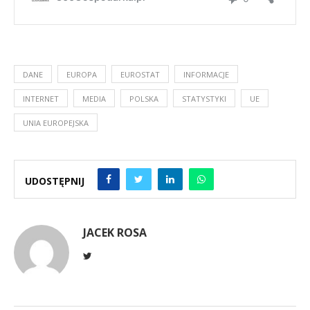
DANE
EUROPA
EUROSTAT
INFORMACJE
INTERNET
MEDIA
POLSKA
STATYSTYKI
UE
UNIA EUROPEJSKA
UDOSTĘPNIJ
JACEK ROSA