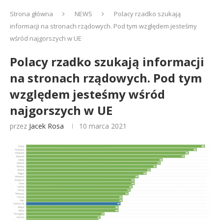
Strona główna
NEWS
Polacy rzadko szukają
informacji na stronach rządowych. Pod tym względem jesteśmy
wśród najgorszych w UE
Polacy rzadko szukają informacji
na stronach rządowych. Pod tym
względem jesteśmy wśród
najgorszych w UE
przez
Jacek Rosa
10 marca 2021