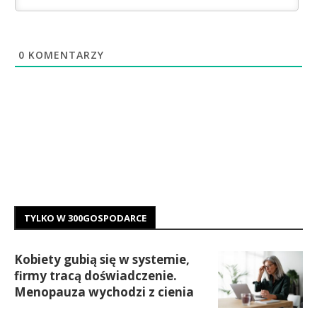
0
KOMENTARZY
TYLKO W 300GOSPODARCE
Kobiety gubią się w systemie,
firmy tracą doświadczenie.
Menopauza wychodzi z cienia