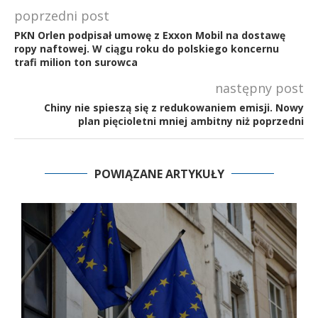
poprzedni post
PKN Orlen podpisał umowę z Exxon Mobil na dostawę
ropy naftowej. W ciągu roku do polskiego koncernu
trafi milion ton surowca
następny post
Chiny nie spieszą się z redukowaniem emisji. Nowy
plan pięcioletni mniej ambitny niż poprzedni
POWIĄZANE ARTYKUŁY