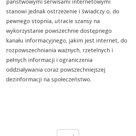
państwowymi serwisami internetowymi
stanowi jednak ostrzeżenie i świadczy o, do
pewnego stopnia, utracie szansy na
wykorzystanie powszechnie dostępnego
kanału informacyjnego, jakim jest internet, do
rozpowszechniania ważnych, rzetelnych i
pełnych informacji i ograniczenia
oddziaływania coraz powszechniejszej
dezinformacji na społeczeństwo.