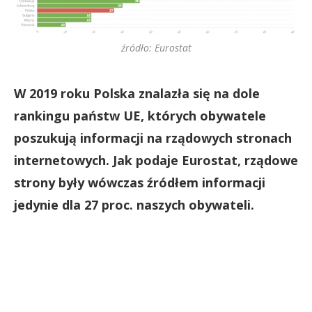
źródło: Eurostat
W 2019 roku Polska znalazła się na dole
rankingu państw UE, których obywatele
poszukują informacji na rządowych stronach
internetowych. Jak podaje Eurostat, rządowe
strony były wówczas źródłem informacji
jedynie dla 27 proc. naszych obywateli.