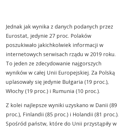
Jednak jak wynika z danych podanych przez
Eurostat, jedynie 27 proc. Polaków
poszukiwało jakichkolwiek informacji w
internetowych serwisach rządu w 2019 roku.
To jeden ze zdecydowanie najgorszych
wyników w całej Unii Europejskiej. Za Polską
uplasowały się jedynie Bułgaria (19 proc.),
Włochy (19 proc.) i Rumunia (10 proc.).
Z kolei najlepsze wyniki uzyskano w Danii (89
proc.), Finlandii (85 proc.) i Holandii (81 proc.).
Spośród państw, które do Unii przystąpiły w