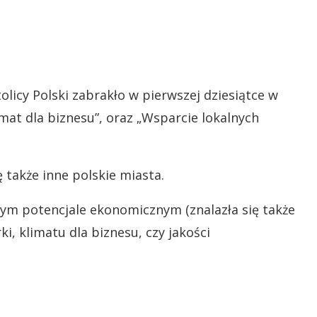
olicy Polski zabrakło w pierwszej dziesiątce w
mat dla biznesu”, oraz „Wsparcie lokalnych
 także inne polskie miasta.
ym potencjale ekonomicznym (znalazła się także
, klimatu dla biznesu, czy jakości