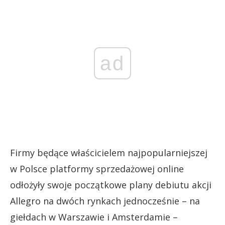
ad
Firmy będące właścicielem najpopularniejszej
w Polsce platformy sprzedażowej online
odłożyły swoje początkowe plany debiutu akcji
Allegro na dwóch rynkach jednocześnie – na
giełdach w Warszawie i Amsterdamie –