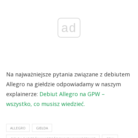
ad
Na najważniejsze pytania związane z debiutem
Allegro na giełdzie odpowiadamy w naszym
explainerze:
Debiut Allegro na GPW –
wszystko, co musisz wiedzieć.
ALLEGRO
GIEŁDA