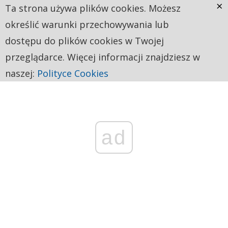
×
Ta strona używa plików cookies. Możesz
określić warunki przechowywania lub
dostępu do plików cookies w Twojej
przeglądarce. Więcej informacji znajdziesz w
naszej:
Polityce Cookies
ad