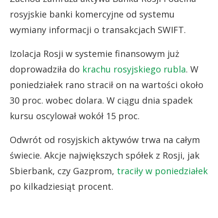
rosyjskie banki komercyjne od systemu
wymiany informacji o transakcjach SWIFT.
Izolacja Rosji w systemie finansowym już
doprowadziła do
krachu rosyjskiego rubla
. W
poniedziałek rano stracił on na wartości około
30 proc. wobec dolara. W ciągu dnia spadek
kursu oscylował wokół 15 proc.
Odwrót od rosyjskich aktywów trwa na całym
świecie. Akcje największych spółek z Rosji, jak
Sbierbank, czy Gazprom,
traciły w poniedziałek
po kilkadziesiąt procent.