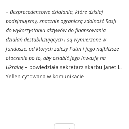
– Bezprecedensowe działania, które dzisiaj
podejmujemy, znacznie ograniczą zdolność Rosji
do wykorzystania aktywów do finansowania
działań destabilizujących i są wymierzone w
fundusze, od których zależy Putin i jego najbliższe
otoczenie po to, aby osłabić jego inwazję na
Ukrainę –
powiedziała sekretarz skarbu Janet L.
Yellen cytowana w komunikacie.