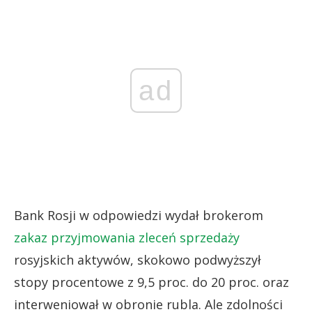
ad
Bank Rosji w odpowiedzi wydał brokerom
zakaz przyjmowania zleceń sprzedaży
rosyjskich aktywów, skokowo podwyższył
stopy procentowe z 9,5 proc. do 20 proc. oraz
interweniował w obronie rubla. Ale zdolności