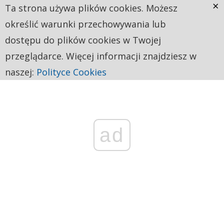
×
Ta strona używa plików cookies. Możesz
określić warunki przechowywania lub
dostępu do plików cookies w Twojej
przeglądarce. Więcej informacji znajdziesz w
naszej:
Polityce Cookies
ad