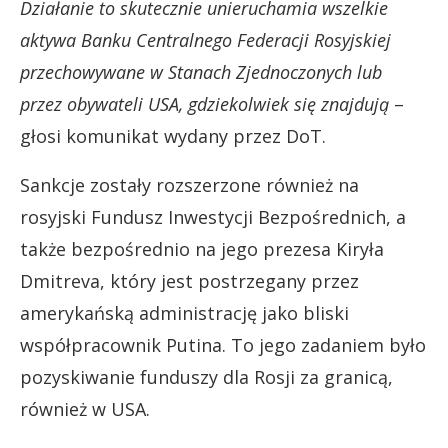
Działanie to skutecznie unieruchamia wszelkie
aktywa Banku Centralnego Federacji Rosyjskiej
przechowywane w Stanach Zjednoczonych lub
przez obywateli USA, gdziekolwiek się znajdują
–
głosi komunikat wydany przez DoT.
Sankcje zostały rozszerzone również na
rosyjski Fundusz Inwestycji Bezpośrednich, a
także bezpośrednio na jego prezesa Kiryła
Dmitreva, który jest postrzegany przez
amerykańską administrację jako bliski
współpracownik Putina. To jego zadaniem było
pozyskiwanie funduszy dla Rosji za granicą,
również w USA.