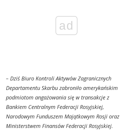
ad
– Dziś Biuro Kontroli Aktywów Zagranicznych
Departamentu Skarbu zabroniło amerykańskim
podmiotom angażowania się w transakcje z
Bankiem Centralnym Federacji Rosyjskiej,
Narodowym Funduszem Majątkowym Rosji oraz
Ministerstwem Finansów Federacji Rosyjskiej.