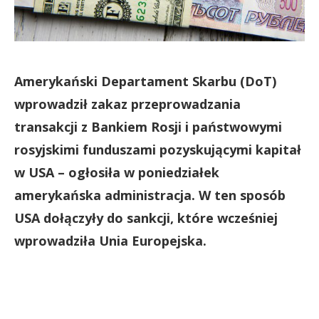
Amerykański Departament Skarbu (DoT)
wprowadził zakaz przeprowadzania
transakcji z Bankiem Rosji i państwowymi
rosyjskimi funduszami pozyskującymi kapitał
w USA – ogłosiła w poniedziałek
amerykańska administracja. W ten sposób
USA dołączyły do sankcji, które wcześniej
wprowadziła Unia Europejska.