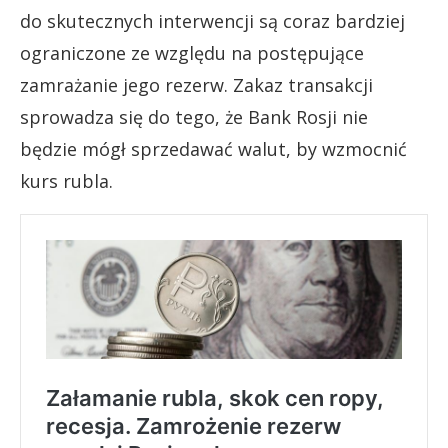
do skutecznych interwencji są coraz bardziej
ograniczone ze względu na postępujące
zamrażanie jego rezerw. Zakaz transakcji
sprowadza się do tego, że Bank Rosji nie
będzie mógł sprzedawać walut, by wzmocnić
kurs rubla.