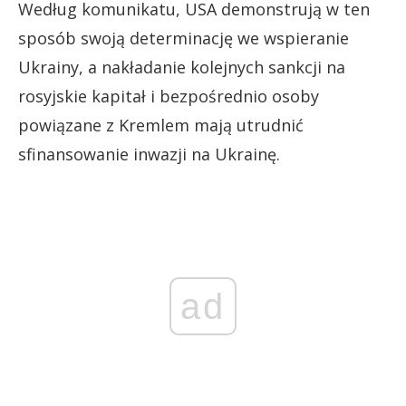
Według komunikatu, USA demonstrują w ten
sposób swoją determinację we wspieranie
Ukrainy, a nakładanie kolejnych sankcji na
rosyjskie kapitał i bezpośrednio osoby
powiązane z Kremlem mają utrudnić
sfinansowanie inwazji na Ukrainę.
ad