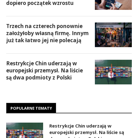
dopiero początek wzrostu
Trzech na czterech ponownie
założyłoby własną firmę. Innym
już tak łatwo jej nie polecają
Restrykcje Chin uderzają w
europejski przemysł. Na liście
są dwa podmioty z Polski
POPULARNE TEMATY
Restrykcje Chin uderzają w
europejski przemysł. Na liście są