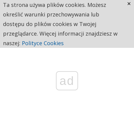
×
Ta strona używa plików cookies. Możesz
określić warunki przechowywania lub
dostępu do plików cookies w Twojej
przeglądarce. Więcej informacji znajdziesz w
naszej:
Polityce Cookies
ad