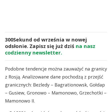
300Sekund od września w nowej
odsłonie. Zapisz się już dziś
na nasz
codzienny newsletter.
Podobne tendencje można zauważyć na granicy
z Rosją. Analizowane dane pochodzą z przejść
granicznych: Bezledy – Bagrationowsk, Gołdap
– Gusiew, Gronowo – Mamonowo, Grzechotki –
Mamonowo II.