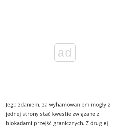
ad
Jego zdaniem, za wyhamowaniem mogły z
jednej strony stać kwestie związane z
blokadami przejść granicznych. Z drugiej