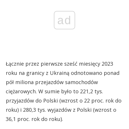
ad
Łącznie przez pierwsze sześć miesięcy 2023
roku na granicy z Ukrainą odnotowano ponad
pół miliona przejazdów samochodów
ciężarowych. W sumie było to 221,2 tys.
przyjazdów do Polski (wzrost o 22 proc. rok do
roku) i 280,3 tys. wyjazdów z Polski (wzrost o
36,1 proc. rok do roku).