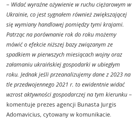
–
Widać wyraźne ożywienie w ruchu ciężarowym w
Ukrainie, co jest sygnałem również zwiększającej
się wymiany handlowej pomiędzy tymi krajami.
Patrząc na porównanie rok do roku możemy
mówić o efekcie niższej bazy związanym ze
spadkiem w pierwszych miesiącach wojny oraz
załamaniu ukraińskiej gospodarki w ubiegłym
roku. Jednak jeśli przeanalizujemy dane z 2023 na
tle przedwojennego 2021 r. to ewidentnie widać
wzrost aktywności gospodarczej na tym kierunku
–
komentuje prezes agencji Bunasta Jurgis
Adomavicius, cytowany w komunikacie.