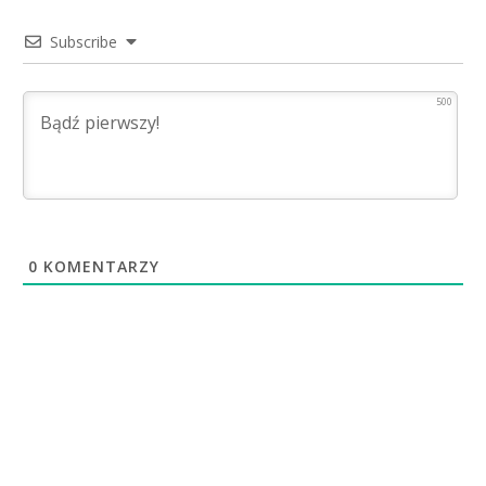
Subscribe
500
0
KOMENTARZY