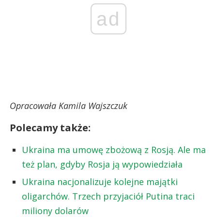
ad
Opracowała Kamila Wajszczuk
Polecamy także:
Ukraina ma umowę zbożową z Rosją. Ale ma
też plan, gdyby Rosja ją wypowiedziała
Ukraina nacjonalizuje kolejne majątki
oligarchów. Trzech przyjaciół Putina traci
miliony dolarów