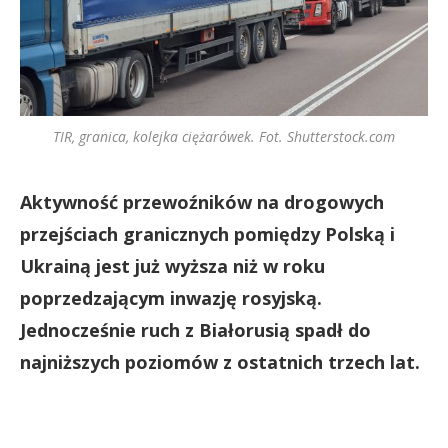
TIR, granica, kolejka ciężarówek. Fot. Shutterstock.com
Aktywność przewoźników na drogowych
przejściach granicznych pomiędzy Polską i
Ukrainą jest już wyższa niż w roku
poprzedzającym inwazję rosyjską.
Jednocześnie ruch z Białorusią spadł do
najniższych poziomów z ostatnich trzech lat.