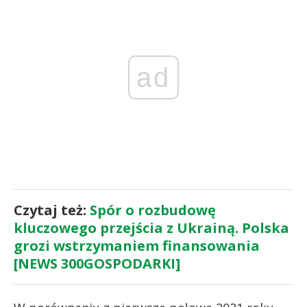
ad
Czytaj też:
Spór o rozbudowę
kluczowego przejścia z Ukrainą. Polska
grozi wstrzymaniem finansowania
[NEWS 300GOSPODARKI]