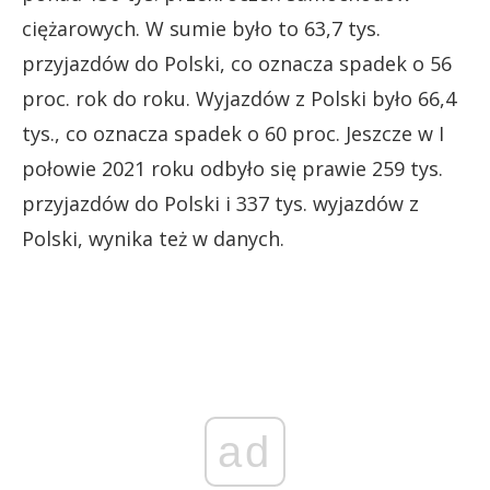
ciężarowych. W sumie było to 63,7 tys.
przyjazdów do Polski, co oznacza spadek o 56
proc. rok do roku. Wyjazdów z Polski było 66,4
tys., co oznacza spadek o 60 proc. Jeszcze w I
połowie 2021 roku odbyło się prawie 259 tys.
przyjazdów do Polski i 337 tys. wyjazdów z
Polski, wynika też w danych.
ad