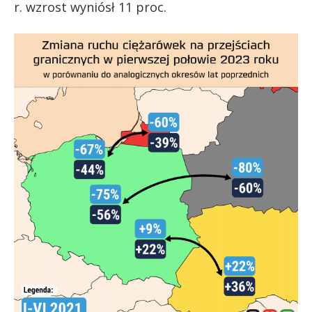
r. wzrost wyniósł 11 proc.