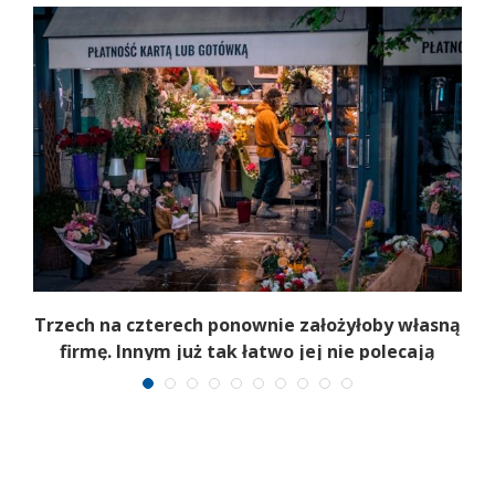
b
Trzech na czterech ponownie założyłoby własną
firmę. Innym już tak łatwo jej nie polecają