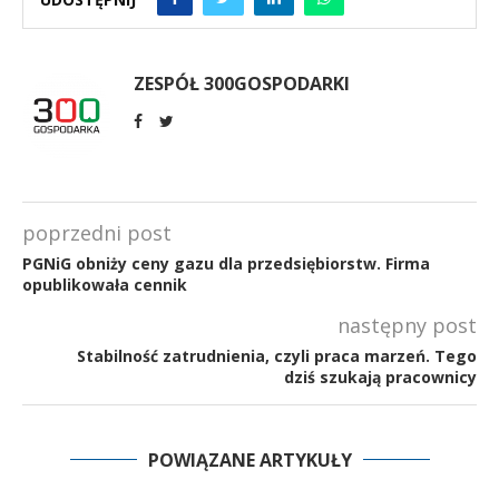
ZESPÓŁ 300GOSPODARKI
poprzedni post
PGNiG obniży ceny gazu dla przedsiębiorstw. Firma
opublikowała cennik
następny post
Stabilność zatrudnienia, czyli praca marzeń. Tego
dziś szukają pracownicy
POWIĄZANE ARTYKUŁY