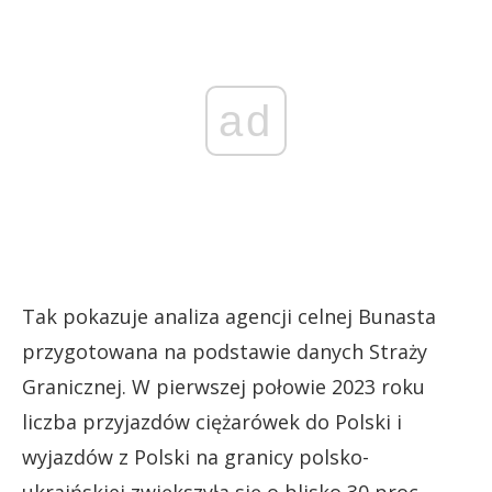
ad
Tak pokazuje analiza agencji celnej Bunasta
przygotowana na podstawie danych Straży
Granicznej. W pierwszej połowie 2023 roku
liczba przyjazdów ciężarówek do Polski i
wyjazdów z Polski na granicy polsko-