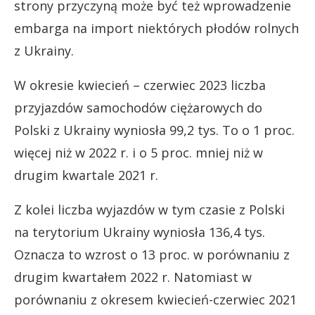
strony przyczyną może być też wprowadzenie
embarga na import niektórych płodów rolnych
z Ukrainy.
W okresie kwiecień – czerwiec 2023 liczba
przyjazdów samochodów ciężarowych do
Polski z Ukrainy wyniosła 99,2 tys. To o 1 proc.
więcej niż w 2022 r. i o 5 proc. mniej niż w
drugim kwartale 2021 r.
Z kolei liczba wyjazdów w tym czasie z Polski
na terytorium Ukrainy wyniosła 136,4 tys.
Oznacza to wzrost o 13 proc. w porównaniu z
drugim kwartałem 2022 r. Natomiast w
porównaniu z okresem kwiecień-czerwiec 2021