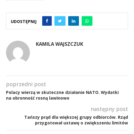
UDOSTĘPNIJ
KAMILA WAJSZCZUK
poprzedni post
Polacy wierzą w skuteczne działanie NATO. Wydatki
na obronność rosną lawinowo
następny post
Tańszy prąd dla większej grupy odbiorców. Rząd
przygotował ustawę o zwiększeniu limitów