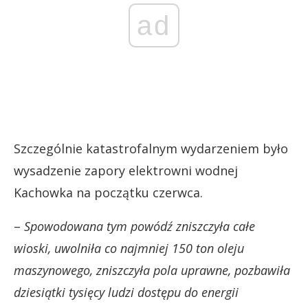
ad
Szczególnie katastrofalnym wydarzeniem było
wysadzenie zapory elektrowni wodnej
Kachowka na początku czerwca.
–
Spowodowana tym powódź zniszczyła całe
wioski, uwolniła co najmniej 150 ton oleju
maszynowego, zniszczyła pola uprawne, pozbawiła
dziesiątki tysięcy ludzi dostępu do energii