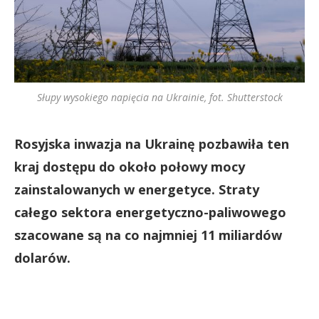
Słupy wysokiego napięcia na Ukrainie, fot. Shutterstock
Rosyjska inwazja na Ukrainę pozbawiła ten
kraj dostępu do około połowy mocy
zainstalowanych w energetyce. Straty
całego sektora energetyczno-paliwowego
szacowane są na co najmniej 11 miliardów
dolarów.