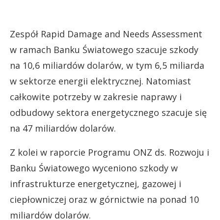
Zespół Rapid Damage and Needs Assessment
w ramach Banku Światowego szacuje szkody
na 10,6 miliardów dolarów, w tym 6,5 miliarda
w sektorze energii elektrycznej. Natomiast
całkowite potrzeby w zakresie naprawy i
odbudowy sektora energetycznego szacuje się
na 47 miliardów dolarów.
Z kolei w raporcie Programu ONZ ds. Rozwoju i
Banku Światowego wyceniono szkody w
infrastrukturze energetycznej, gazowej i
ciepłowniczej oraz w górnictwie na ponad 10
miliardów dolarów.