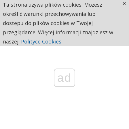
×
Ta strona używa plików cookies. Możesz
określić warunki przechowywania lub
dostępu do plików cookies w Twojej
przeglądarce. Więcej informacji znajdziesz w
naszej:
Polityce Cookies
ad