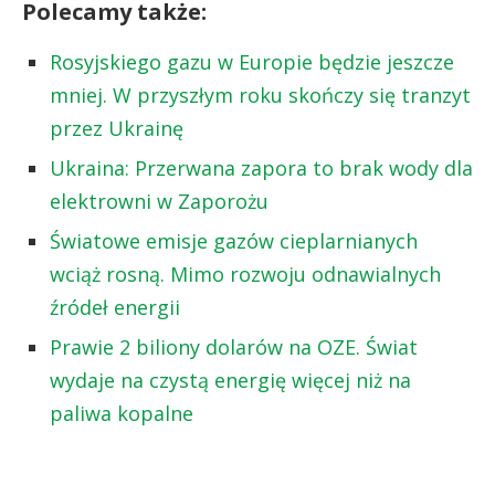
Polecamy także:
Rosyjskiego gazu w Europie będzie jeszcze
mniej. W przyszłym roku skończy się tranzyt
przez Ukrainę
Ukraina: Przerwana zapora to brak wody dla
elektrowni w Zaporożu
Światowe emisje gazów cieplarnianych
wciąż rosną. Mimo rozwoju odnawialnych
źródeł energii
Prawie 2 biliony dolarów na OZE. Świat
wydaje na czystą energię więcej niż na
paliwa kopalne