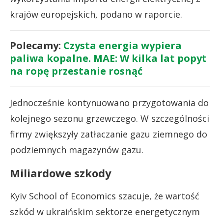
krajów europejskich, podano w raporcie.
Polecamy:
Czysta energia wypiera
paliwa kopalne. MAE: W kilka lat popyt
na ropę przestanie rosnąć
Jednocześnie kontynuowano przygotowania do
kolejnego sezonu grzewczego. W szczególności
firmy zwiększyły zatłaczanie gazu ziemnego do
podziemnych magazynów gazu.
Miliardowe szkody
Kyiv School of Economics szacuje, że wartość
szkód w ukraińskim sektorze energetycznym