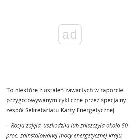
ad
To niektóre z ustaleń zawartych w raporcie
przygotowywanym cykliczne przez specjalny
zespół Sekretariatu Karty Energetycznej.
–
Rosja zajęła, uszkodziła lub zniszczyła około 50
proc. zainstalowanej mocy energetycznej kraju,