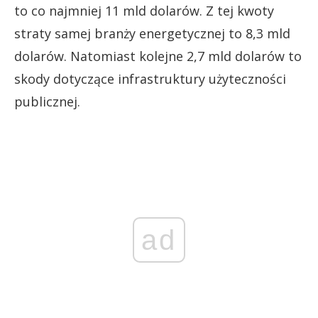
to co najmniej 11 mld dolarów. Z tej kwoty
straty samej branży energetycznej to 8,3 mld
dolarów. Natomiast kolejne 2,7 mld dolarów to
skody dotyczące infrastruktury użyteczności
publicznej.
ad