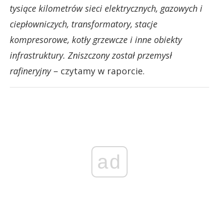
tysiące kilometrów sieci elektrycznych, gazowych i
ciepłowniczych, transformatory, stacje
kompresorowe, kotły grzewcze i inne obiekty
infrastruktury. Zniszczony został przemysł
rafineryjny
– czytamy w raporcie.
ad