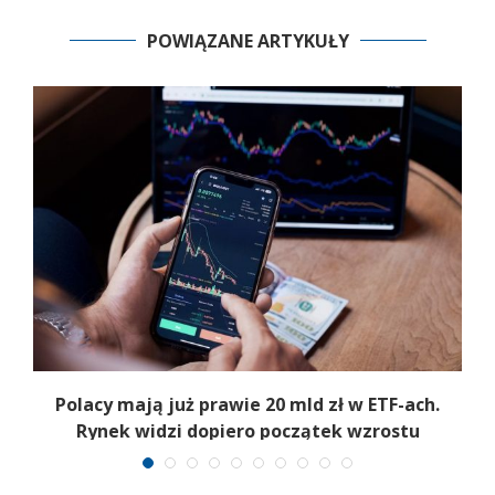
POWIĄZANE ARTYKUŁY
Polacy mają już prawie 20 mld zł w ETF-ach.
Rynek widzi dopiero początek wzrostu