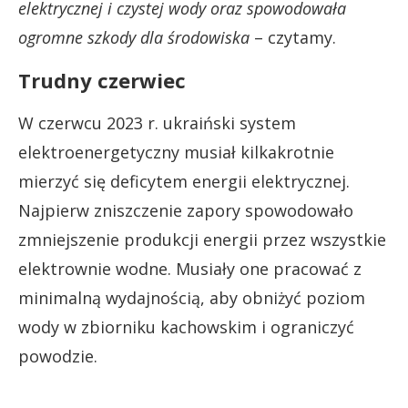
elektrycznej i czystej wody oraz spowodowała
ogromne szkody dla środowiska
– czytamy.
Trudny czerwiec
W czerwcu 2023 r. ukraiński system
elektroenergetyczny musiał kilkakrotnie
mierzyć się deficytem energii elektrycznej.
Najpierw zniszczenie zapory spowodowało
zmniejszenie produkcji energii przez wszystkie
elektrownie wodne. Musiały one pracować z
minimalną wydajnością, aby obniżyć poziom
wody w zbiorniku kachowskim i ograniczyć
powodzie.