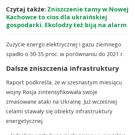
Czytaj także:
Zniszczenie tamy w Nowej
Kachowce to cios dla ukraińskiej
gospodarki. Ekolodzy też biją na alarm
Zużycie energii elektrycznej i gazu ziemnego
spadło o 30-35 proc. w porównaniu do 2021 r.
Dalsze zniszczenia infrastruktury
Raport podkreśla, że w szesnastym miesiącu
wojny Rosja zintensyfikowała swoje
zmasowane ataki na Ukrainę. Już wcześniej
celami stawały się obiekty infrastruktury
energetycznej.