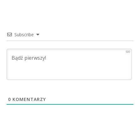
Subscribe
500
0
KOMENTARZY