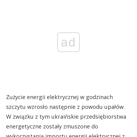
ad
Zużycie energii elektrycznej w godzinach
szczytu wzrosło następnie z powodu upałów.
W związku z tym ukraińskie przedsiębiorstwa
energetyczne zostały zmuszone do
wykorzystania importu energii elektrycznej z