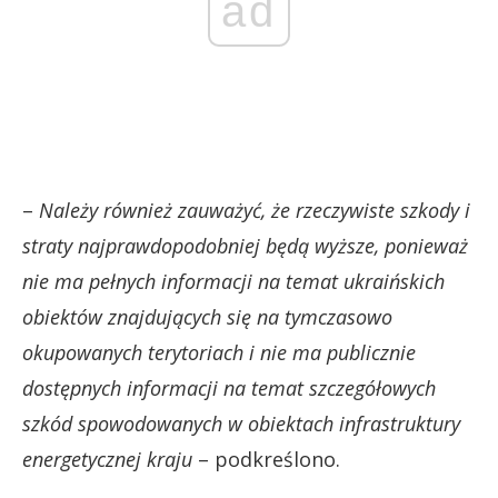
ad
–
Należy również zauważyć, że rzeczywiste szkody i
straty najprawdopodobniej będą wyższe, ponieważ
nie ma pełnych informacji na temat ukraińskich
obiektów znajdujących się na tymczasowo
okupowanych terytoriach i nie ma publicznie
dostępnych informacji na temat szczegółowych
szkód spowodowanych w obiektach infrastruktury
energetycznej kraju
– podkreślono.