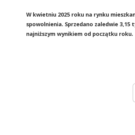
W kwietniu 2025 roku na rynku mieszk
spowolnienia. Sprzedano zaledwie 3,15 t
najniższym wynikiem od początku roku.