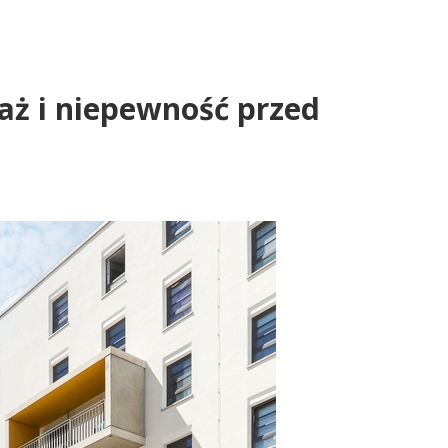
aż i niepewność przed