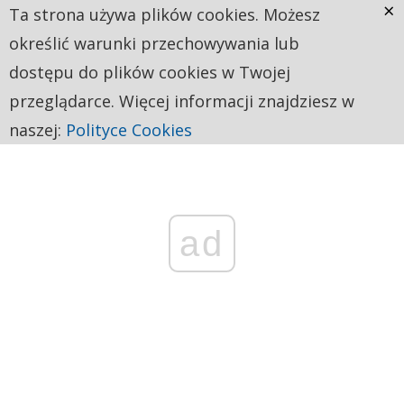
×
Ta strona używa plików cookies. Możesz
określić warunki przechowywania lub
dostępu do plików cookies w Twojej
przeglądarce. Więcej informacji znajdziesz w
naszej:
Polityce Cookies
ad