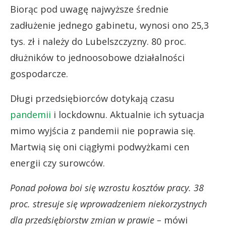
Biorąc pod uwagę najwyższe średnie
zadłużenie jednego gabinetu, wynosi ono 25,3
tys. zł i należy do Lubelszczyzny. 80 proc.
dłużników to jednoosobowe działalności
gospodarcze.
Długi przedsiębiorców dotykają czasu
pandemii
i lockdownu. Aktualnie ich sytuacja
mimo wyjścia z pandemii nie poprawia się.
Martwią się oni ciągłymi podwyżkami cen
energii czy surowców.
Ponad połowa boi się wzrostu kosztów pracy. 38
proc. stresuje się wprowadzeniem niekorzystnych
dla przedsiębiorstw zmian w prawie
–
mówi