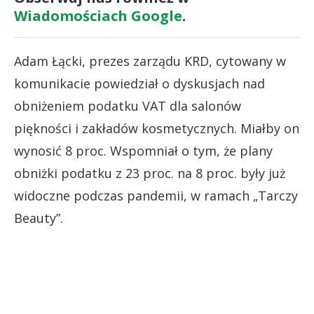
Wiadomościach Google
.
Adam Łącki, prezes zarządu KRD, cytowany w
komunikacie powiedział o dyskusjach nad
obniżeniem podatku VAT dla salonów
piękności i zakładów kosmetycznych. Miałby on
wynosić 8 proc. Wspomniał o tym, że plany
obniżki podatku z 23 proc. na 8 proc. były już
widoczne podczas pandemii, w ramach „Tarczy
Beauty”.