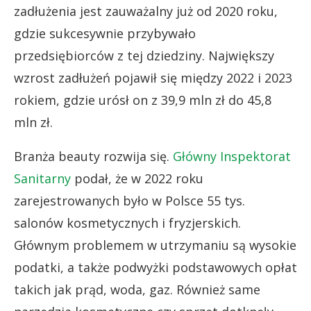
zadłużenia jest zauważalny już od 2020 roku,
gdzie sukcesywnie przybywało
przedsiębiorców z tej dziedziny. Największy
wzrost zadłużeń pojawił się między 2022 i 2023
rokiem, gdzie urósł on z 39,9 mln zł do 45,8
mln zł.
Branża beauty rozwija się.
Główny Inspektorat
Sanitarny
podał, że w 2022 roku
zarejestrowanych było w Polsce 55 tys.
salonów kosmetycznych i fryzjerskich.
Głównym problemem w utrzymaniu są wysokie
podatki, a także podwyżki podstawowych opłat
takich jak prąd, woda, gaz. Również same