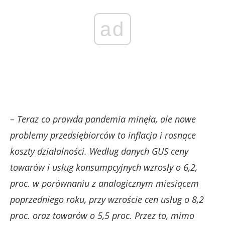
ad
– Teraz co prawda pandemia minęła, ale nowe
problemy przedsiębiorców to inflacja i rosnące
koszty działalności. Według danych GUS ceny
towarów i usług konsumpcyjnych wzrosły o 6,2,
proc. w porównaniu z analogicznym miesiącem
poprzedniego roku, przy wzroście cen usług o 8,2
proc. oraz towarów o 5,5 proc. Przez to, mimo