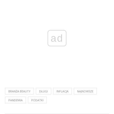
ad
BRANŻA BEAUTY
DŁUGI
INFLACJA
NAJNOWSZE
PANDEMIA
PODATKI