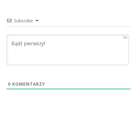
Subscribe
500
0
KOMENTARZY