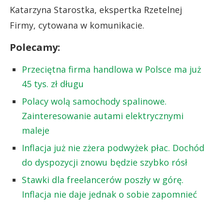
Katarzyna Starostka, ekspertka Rzetelnej
Firmy, cytowana w komunikacie.
Polecamy:
Przeciętna firma handlowa w Polsce ma już
45 tys. zł długu
Polacy wolą samochody spalinowe.
Zainteresowanie autami elektrycznymi
maleje
Inflacja już nie zżera podwyżek płac. Dochód
do dyspozycji znowu będzie szybko rósł
Stawki dla freelancerów poszły w górę.
Inflacja nie daje jednak o sobie zapomnieć