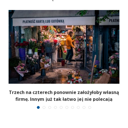
b
Trzech na czterech ponownie założyłoby własną
firmę. Innym już tak łatwo jej nie polecają