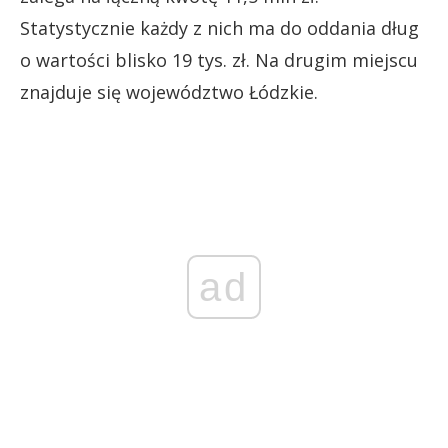
Statystycznie każdy z nich ma do oddania dług
o wartości blisko 19 tys. zł. Na drugim miejscu
znajduje się województwo Łódzkie.
ad