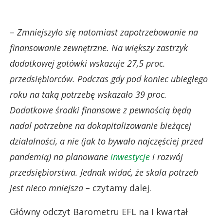
–
Zmniejszyło się natomiast zapotrzebowanie na
finansowanie zewnętrzne. Na większy zastrzyk
dodatkowej gotówki wskazuje 27,5 proc.
przedsiębiorców. Podczas gdy pod koniec ubiegłego
roku na taką potrzebę wskazało 39 proc.
Dodatkowe środki finansowe z pewnością będą
nadal potrzebne na dokapitalizowanie bieżącej
działalności, a nie (jak to bywało najczęściej przed
pandemią) na planowane
inwestycje
i rozwój
przedsiębiorstwa. Jednak widać, że skala potrzeb
jest nieco mniejsza –
czytamy dalej.
Główny odczyt Barometru EFL na I kwartał