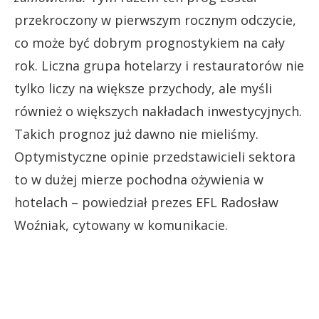
przekroczony w pierwszym rocznym odczycie,
co może być dobrym prognostykiem na cały
rok. Liczna grupa hotelarzy i restauratorów nie
tylko liczy na większe przychody, ale myśli
również o większych nakładach inwestycyjnych.
Takich prognoz już dawno nie mieliśmy.
Optymistyczne opinie przedstawicieli sektora
to w dużej mierze pochodna ożywienia w
hotelach – powiedział prezes EFL Radosław
Woźniak, cytowany w komunikacie.