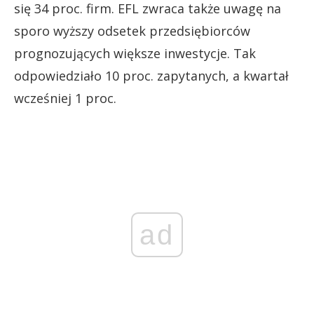
się 34 proc. firm. EFL zwraca także uwagę na
sporo wyższy odsetek przedsiębiorców
prognozujących większe inwestycje. Tak
odpowiedziało 10 proc. zapytanych, a kwartał
wcześniej 1 proc.
ad