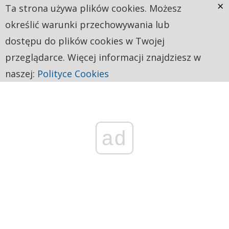
×
Ta strona używa plików cookies. Możesz
określić warunki przechowywania lub
dostępu do plików cookies w Twojej
przeglądarce. Więcej informacji znajdziesz w
naszej:
Polityce Cookies
ad