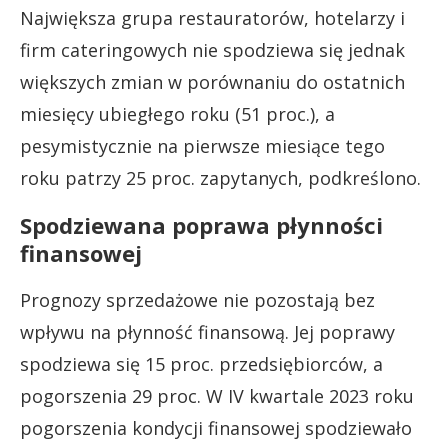
Największa grupa restauratorów, hotelarzy i
firm cateringowych nie spodziewa się jednak
większych zmian w porównaniu do ostatnich
miesięcy ubiegłego roku (51 proc.), a
pesymistycznie na pierwsze miesiące tego
roku patrzy 25 proc. zapytanych, podkreślono.
Spodziewana poprawa płynności
finansowej
Prognozy sprzedażowe nie pozostają bez
wpływu na płynność finansową. Jej poprawy
spodziewa się 15 proc. przedsiębiorców, a
pogorszenia 29 proc. W IV kwartale 2023 roku
pogorszenia kondycji finansowej spodziewało