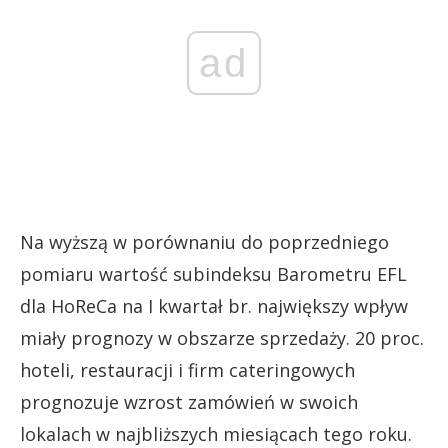
ad
Na wyższą w porównaniu do poprzedniego
pomiaru wartość subindeksu Barometru EFL
dla HoReCa na I kwartał br. największy wpływ
miały prognozy w obszarze sprzedaży. 20 proc.
hoteli, restauracji i firm cateringowych
prognozuje wzrost zamówień w swoich
lokalach w najbliższych miesiącach tego roku.