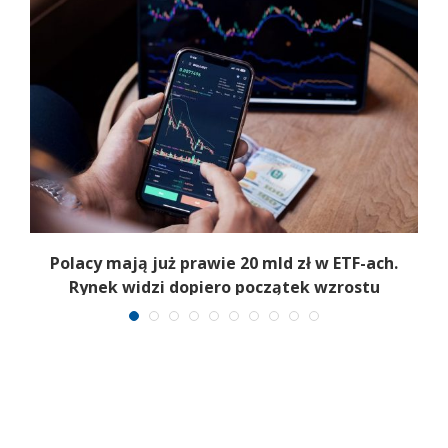
Polacy mają już prawie 20 mld zł w ETF-ach.
Rynek widzi dopiero początek wzrostu