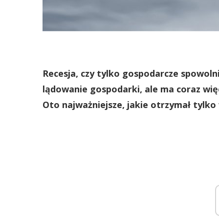
Recesja, czy tylko gospodarcze spowolni
lądowanie gospodarki, ale ma coraz więc
Oto najważniejsze, jakie otrzymał tylko