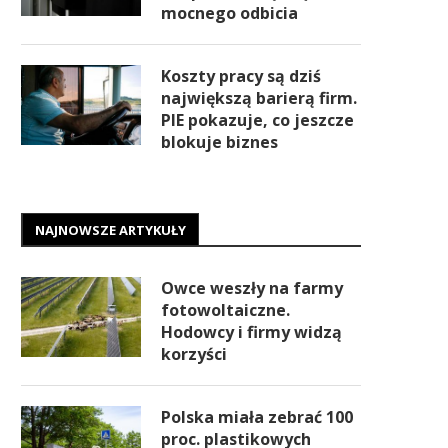
mocnego odbicia
Koszty pracy są dziś
największą barierą firm.
PIE pokazuje, co jeszcze
blokuje biznes
NAJNOWSZE ARTYKUŁY
Owce weszły na farmy
fotowoltaiczne.
Hodowcy i firmy widzą
korzyści
Polska miała zebrać 100
proc. plastikowych