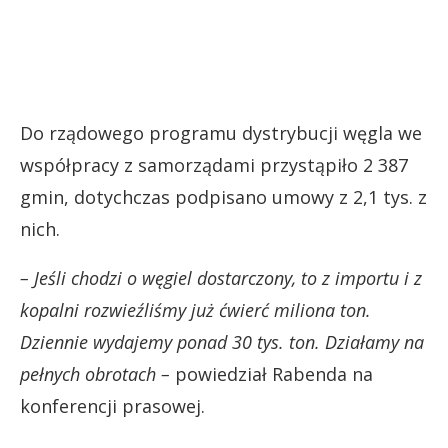
Do rządowego programu dystrybucji węgla we
współpracy z samorządami przystąpiło 2 387
gmin, dotychczas podpisano umowy z 2,1 tys. z
nich.
– Jeśli chodzi o węgiel dostarczony, to z importu i z
kopalni rozwieźliśmy już ćwierć miliona ton.
Dziennie wydajemy ponad 30 tys. ton. Działamy na
pełnych obrotach –
powiedział Rabenda na
konferencji prasowej.