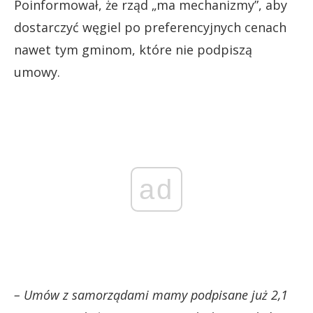
Poinformował, że rząd „ma mechanizmy”, aby
dostarczyć węgiel po preferencyjnych cenach
nawet tym gminom, które nie podpiszą
umowy.
ad
– Umów z samorządami mamy podpisane już 2,1