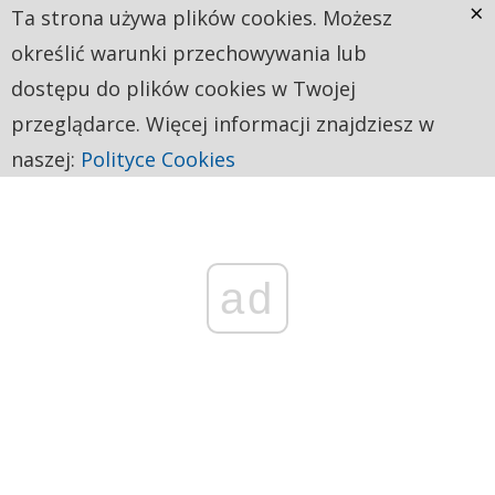
×
Ta strona używa plików cookies. Możesz
określić warunki przechowywania lub
dostępu do plików cookies w Twojej
przeglądarce. Więcej informacji znajdziesz w
naszej:
Polityce Cookies
ad