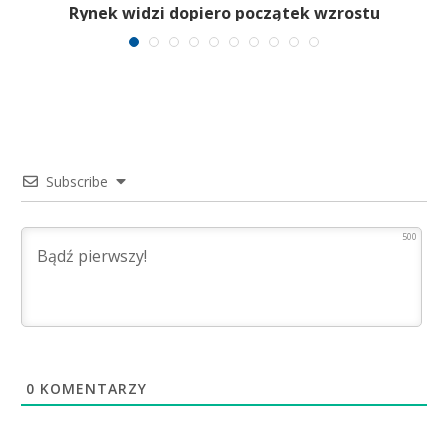
Rynek widzi dopiero początek wzrostu
Subscribe
500
0
KOMENTARZY