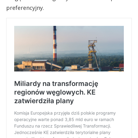
preferencyjny.