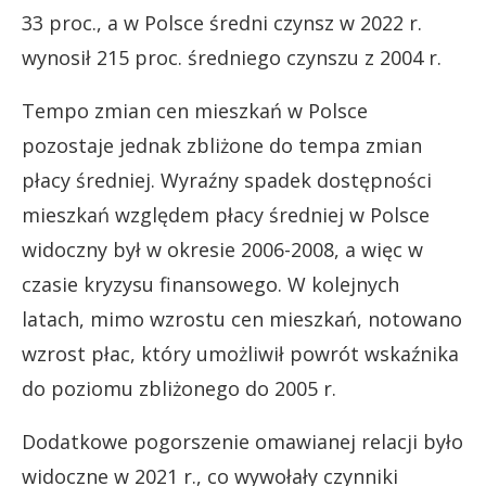
33 proc., a w Polsce średni czynsz w 2022 r.
wynosił 215 proc. średniego czynszu z 2004 r.
Tempo zmian cen mieszkań w Polsce
pozostaje jednak zbliżone do tempa zmian
płacy średniej. Wyraźny spadek dostępności
mieszkań względem płacy średniej w Polsce
widoczny był w okresie 2006-2008, a więc w
czasie kryzysu finansowego. W kolejnych
latach, mimo wzrostu cen mieszkań, notowano
wzrost płac, który umożliwił powrót wskaźnika
do poziomu zbliżonego do 2005 r.
Dodatkowe pogorszenie omawianej relacji było
widoczne w 2021 r., co wywołały czynniki