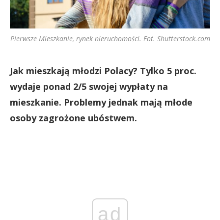
Pierwsze Mieszkanie, rynek nieruchomości. Fot. Shutterstock.com
Jak mieszkają młodzi Polacy? Tylko 5 proc.
wydaje ponad 2/5 swojej wypłaty na
mieszkanie. Problemy jednak mają młode
osoby zagrożone ubóstwem.
ad