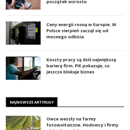
początek wzrostu
Ceny energii rosną w Europie. W
Polsce sierpień zaczął się od
mocnego odbicia
Koszty pracy są dziś największą
barierą firm. PIE pokazuje, co
jeszcze blokuje biznes
NAJNOWSZE ARTYKUŁY
Owce weszły na farmy
fotowoltaiczne. Hodowcy i firmy