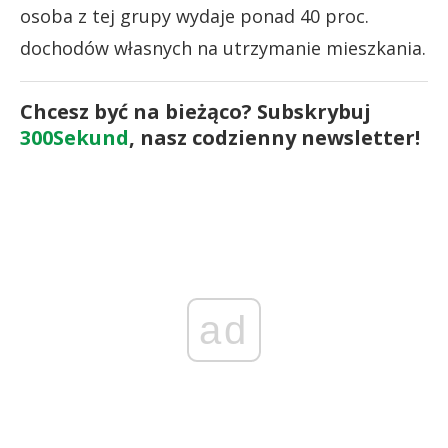
osoba z tej grupy wydaje ponad 40 proc.
dochodów własnych na utrzymanie mieszkania.
Chcesz być na bieżąco? Subskrybuj
300Sekund
, nasz codzienny newsletter!
ad