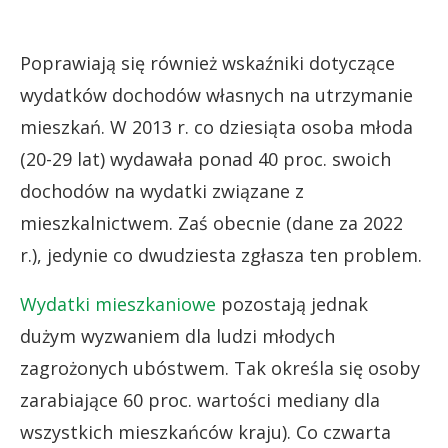
Poprawiają się również wskaźniki dotyczące
wydatków dochodów własnych na utrzymanie
mieszkań. W 2013 r. co dziesiąta osoba młoda
(20-29 lat) wydawała ponad 40 proc. swoich
dochodów na wydatki związane z
mieszkalnictwem. Zaś obecnie (dane za 2022
r.), jedynie co dwudziesta zgłasza ten problem.
Wydatki mieszkaniowe
pozostają jednak
dużym wyzwaniem dla ludzi młodych
zagrożonych ubóstwem. Tak określa się osoby
zarabiające 60 proc. wartości mediany dla
wszystkich mieszkańców kraju). Co czwarta