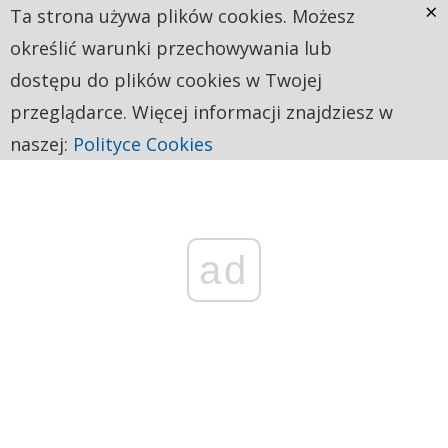
×
Ta strona używa plików cookies. Możesz
określić warunki przechowywania lub
dostępu do plików cookies w Twojej
przeglądarce. Więcej informacji znajdziesz w
naszej:
Polityce Cookies
ad