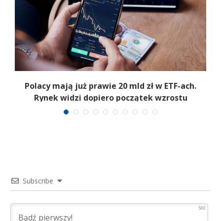
Polacy mają już prawie 20 mld zł w ETF-ach.
Rynek widzi dopiero początek wzrostu
Subscribe
500