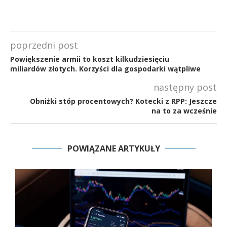
poprzedni post
Powiększenie armii to koszt kilkudziesięciu
miliardów złotych. Korzyści dla gospodarki wątpliwe
następny post
Obniżki stóp procentowych? Kotecki z RPP: Jeszcze
na to za wcześnie
POWIĄZANE ARTYKUŁY