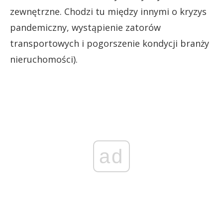
zewnętrzne. Chodzi tu między innymi o kryzys
pandemiczny, wystąpienie zatorów
transportowych i pogorszenie kondycji branży
nieruchomości).
ad