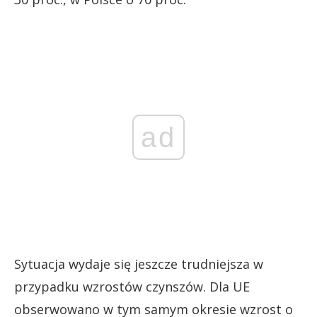
ad
Sytuacja wydaje się jeszcze trudniejsza w
przypadku wzrostów czynszów. Dla UE
obserwowano w tym samym okresie wzrost o