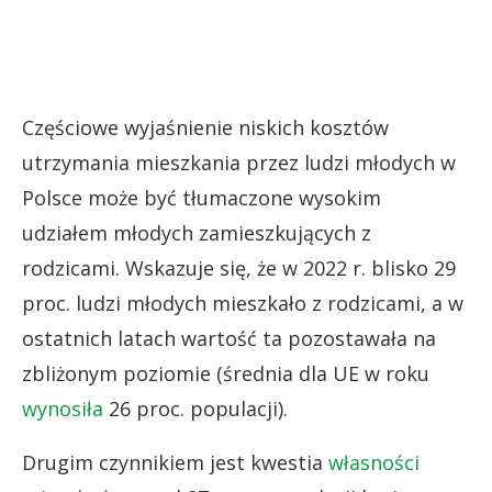
Częściowe wyjaśnienie niskich kosztów
utrzymania mieszkania przez ludzi młodych w
Polsce może być tłumaczone wysokim
udziałem młodych zamieszkujących z
rodzicami. Wskazuje się, że w 2022 r. blisko 29
proc. ludzi młodych mieszkało z rodzicami, a w
ostatnich latach wartość ta pozostawała na
zbliżonym poziomie (średnia dla UE w roku
wynosiła
26 proc. populacji).
Drugim czynnikiem jest kwestia
własności