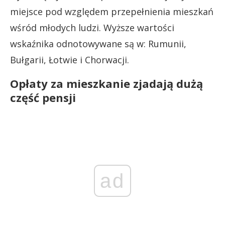
miejsce pod względem przepełnienia mieszkań
wśród młodych ludzi. Wyższe wartości
wskaźnika odnotowywane są w: Rumunii,
Bułgarii, Łotwie i Chorwacji.
Opłaty za mieszkanie zjadają dużą
część pensji
ad