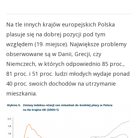
Na tle innych krajów europejskich Polska
plasuje się na dobrej pozycji pod tym
względem (19. miejsce). Największe problemy
obserwowane są w Danii, Grecji, czy
Niemczech, w których odpowiednio 85 proc.,
81 proc. i 51 proc. ludzi młodych wydaje ponad
40 proc. swoich dochodów na utrzymanie
mieszkania.