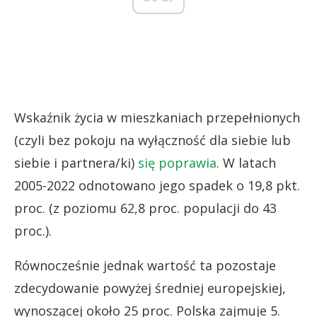
Wskaźnik życia w mieszkaniach przepełnionych
(czyli bez pokoju na wyłączność dla siebie lub
siebie i partnera/ki)
się poprawia
. W latach
2005-2022 odnotowano jego spadek o 19,8 pkt.
proc. (z poziomu 62,8 proc. populacji do 43
proc.).
Równocześnie jednak wartość ta pozostaje
zdecydowanie powyżej średniej europejskiej,
wynoszącej około 25 proc. Polska zajmuje 5.