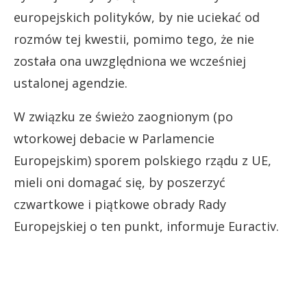
europejskich polityków, by nie uciekać od
rozmów tej kwestii, pomimo tego, że nie
została ona uwzględniona we wcześniej
ustalonej agendzie.
W związku ze świeżo zaognionym (po
wtorkowej debacie w Parlamencie
Europejskim) sporem polskiego rządu z UE,
mieli oni domagać się, by poszerzyć
czwartkowe i piątkowe obrady Rady
Europejskiej o ten punkt, informuje Euractiv.