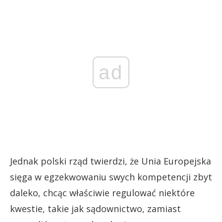
ad
Jednak polski rząd twierdzi, że Unia Europejska
sięga w egzekwowaniu swych kompetencji zbyt
daleko, chcąc właściwie regulować niektóre
kwestie, takie jak sądownictwo, zamiast