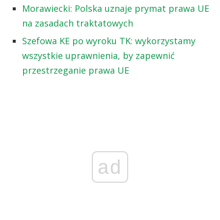
Morawiecki: Polska uznaje prymat prawa UE
na zasadach traktatowych
Szefowa KE po wyroku TK: wykorzystamy
wszystkie uprawnienia, by zapewnić
przestrzeganie prawa UE
ad