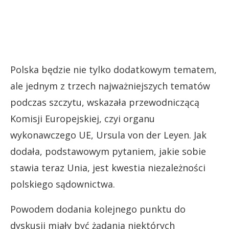
Polska będzie nie tylko dodatkowym tematem,
ale jednym z trzech najważniejszych tematów
podczas szczytu, wskazała przewodniczącą
Komisji Europejskiej, czyi organu
wykonawczego UE, Ursula von der Leyen. Jak
dodała, podstawowym pytaniem, jakie sobie
stawia teraz Unia, jest kwestia niezależności
polskiego sądownictwa.
Powodem dodania kolejnego punktu do
dyskusji miały być żądania niektórych