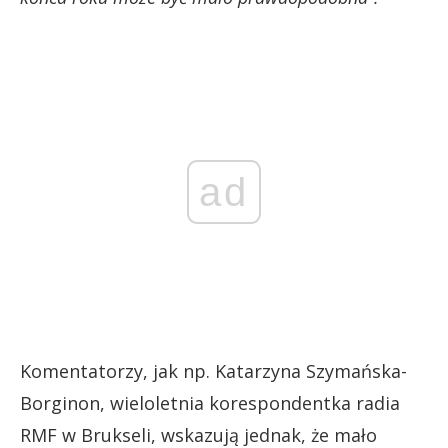
ad
Komentatorzy, jak np. Katarzyna Szymańska-
Borginon, wieloletnia korespondentka radia
RMF w Brukseli, wskazują jednak, że mało