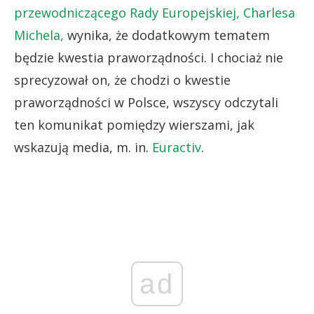
przewodniczącego Rady Europejskiej, Charlesa
Michela,
wynika, że dodatkowym tematem
będzie kwestia praworządności. I chociaż nie
sprecyzował on, że chodzi o kwestie
praworządności w Polsce, wszyscy odczytali
ten komunikat pomiędzy wierszami, jak
wskazują media, m. in.
Euractiv
.
ad