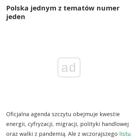
Polska jednym z tematów numer
jeden
ad
Oficjalna agenda szczytu obejmuje kwestie
energii, cyfryzacji, migracji, polityki handlowej
oraz walki z pandemią. Ale z wczorajszego
listu