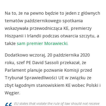
Na to, że na pewno będzie to jeden z głównych
tematów październikowego spotkania
wskazywała przewodnicząca KE, premierzy
Hiszpanii i Irlandii podczas otwarcia szczytu, a
także
sam premier Morawiecki.
Dodatkowo wczoraj, 20 października 2020
roku, szef PE David Sassoli przekazał, że
Parlament planuje pozwanie Komisji przed
Trybunał Sprawiedliwości UE w związku ze
zbyt łagodnym stanowiskiem KE wobec Polski i
Węgier.
EU states that violate the rule of law should not receive