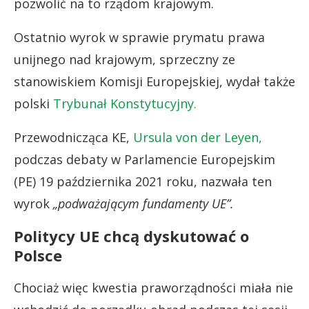
pozwolić na to rządom krajowym.
Ostatnio wyrok w sprawie prymatu prawa
unijnego nad krajowym, sprzeczny ze
stanowiskiem Komisji Europejskiej, wydał także
polski
Trybunał Konstytucyjny.
Przewodnicząca KE,
Ursula von der Leyen,
podczas debaty w Parlamencie Europejskim
(PE) 19 października 2021 roku, nazwała ten
wyrok
„podważającym fundamenty UE”.
Politycy UE chcą dyskutować o
Polsce
Chociaż więc kwestia praworządności miała nie