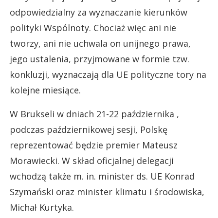
odpowiedzialny za wyznaczanie kierunków
polityki Wspólnoty. Chociaż więc ani nie
tworzy, ani nie uchwala on unijnego prawa,
jego ustalenia, przyjmowane w formie tzw.
konkluzji, wyznaczają dla UE polityczne tory na
kolejne miesiące.
W Brukseli w dniach 21-22 października ,
podczas październikowej sesji, Polskę
reprezentować będzie premier Mateusz
Morawiecki. W skład oficjalnej delegacji
wchodzą także m. in. minister ds. UE Konrad
Szymański oraz minister klimatu i środowiska,
Michał Kurtyka.