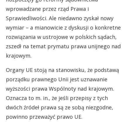
wprowadzane przez rząd Prawa i
Sprawiedliwości. Ale niedawno zyskał nowy
wymiar – a mianowicie z dyskusji o konkretne
rozwiązania w ustrojowe w polskich sądach,
zszedł na temat prymatu prawa unijnego nad
krajowym.
Organy UE stoją na stanowisku, że podstawą
porządku prawnego Unii jest uznawanie
wyższości prawa Wspólnoty nad krajowym.
Oznacza to m. in., że jeśli przepisy z tych
dwóch źródeł prawa są ze sobą niezgodne,
powinno przeważyć prawo UE.