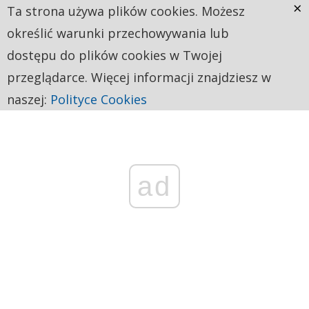
×
Ta strona używa plików cookies. Możesz
określić warunki przechowywania lub
dostępu do plików cookies w Twojej
przeglądarce. Więcej informacji znajdziesz w
naszej:
Polityce Cookies
ad