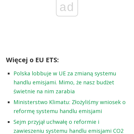
ad
Więcej o EU ETS:
Polska lobbuje w UE za zmianą systemu
handlu emisjami. Mimo, że nasz budżet
świetnie na nim zarabia
Ministerstwo Klimatu: Złożyliśmy wniosek o
reformę systemu handlu emisjami
Sejm przyjął uchwałę o reformie i
zawieszeniu systemu handlu emisjami CO2