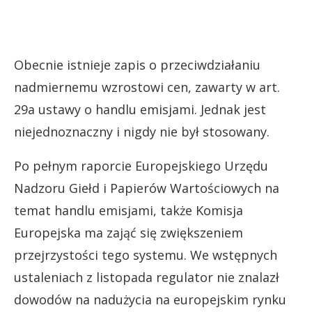
Obecnie istnieje zapis o przeciwdziałaniu
nadmiernemu wzrostowi cen, zawarty w art.
29a ustawy o handlu emisjami. Jednak jest
niejednoznaczny i nigdy nie był stosowany.
Po pełnym raporcie Europejskiego Urzędu
Nadzoru Giełd i Papierów Wartościowych na
temat handlu emisjami, także Komisja
Europejska ma zająć się zwiększeniem
przejrzystości tego systemu. We wstępnych
ustaleniach z listopada regulator nie znalazł
dowodów na nadużycia na europejskim rynku