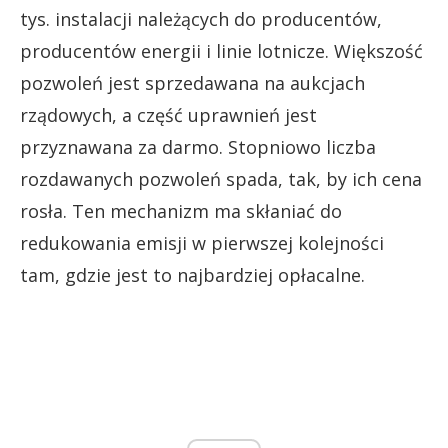
tys. instalacji należących do producentów,
producentów energii i linie lotnicze. Większość
pozwoleń jest sprzedawana na aukcjach
rządowych, a część uprawnień jest
przyznawana za darmo. Stopniowo liczba
rozdawanych pozwoleń spada, tak, by ich cena
rosła. Ten mechanizm ma skłaniać do
redukowania emisji w pierwszej kolejności
tam, gdzie jest to najbardziej opłacalne.