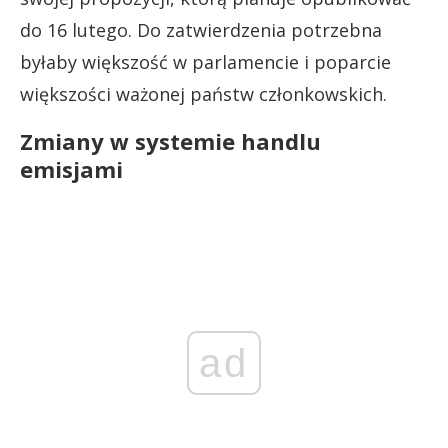
do 16 lutego. Do zatwierdzenia potrzebna
byłaby większość w parlamencie i poparcie
większości ważonej państw członkowskich.
Zmiany w systemie handlu
emisjami
ad