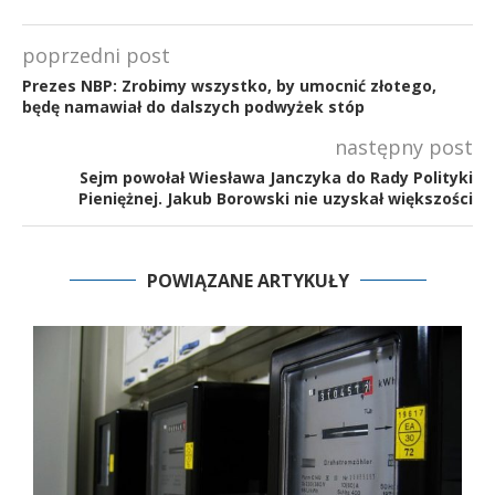
poprzedni post
Prezes NBP: Zrobimy wszystko, by umocnić złotego,
będę namawiał do dalszych podwyżek stóp
następny post
Sejm powołał Wiesława Janczyka do Rady Polityki
Pieniężnej. Jakub Borowski nie uzyskał większości
POWIĄZANE ARTYKUŁY