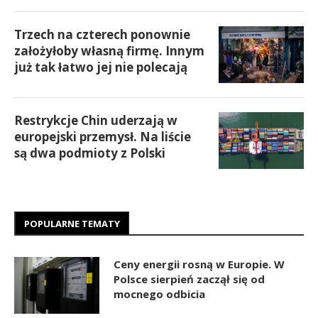
Trzech na czterech ponownie
założyłoby własną firmę. Innym
już tak łatwo jej nie polecają
Restrykcje Chin uderzają w
europejski przemysł. Na liście
są dwa podmioty z Polski
POPULARNE TEMATY
Ceny energii rosną w Europie. W
Polsce sierpień zaczął się od
mocnego odbicia