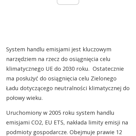
System handlu emisjami jest kluczowym
narzędziem na rzecz do osiągnięcia celu
klimatycznego UE do 2030 roku. Ostatecznie
ma posłużyć do osiągnięcia celu Zielonego
Ładu dotyczącego neutralności klimatycznej do
połowy wieku.
Uruchomiony w 2005 roku system handlu
emisjami CO2, EU ETS, nakłada limity emisji na
podmioty gospodarcze. Obejmuje prawie 12