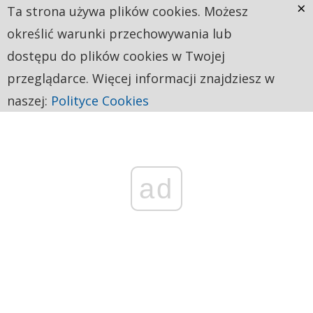
×
Ta strona używa plików cookies. Możesz
określić warunki przechowywania lub
dostępu do plików cookies w Twojej
przeglądarce. Więcej informacji znajdziesz w
naszej:
Polityce Cookies
ad