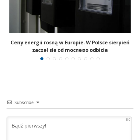
Ceny energii rosną w Europie. W Polsce sierpień
zaczął się od mocnego odbicia
Subscribe
500