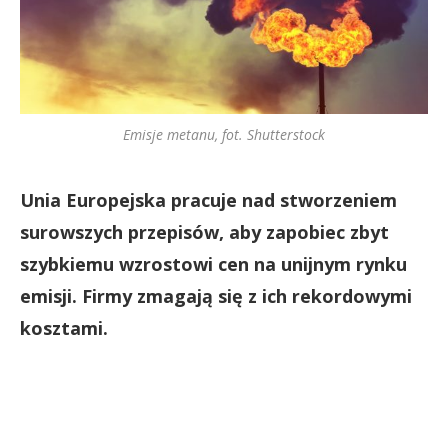
Emisje metanu, fot. Shutterstock
Unia Europejska pracuje nad stworzeniem
surowszych przepisów, aby zapobiec zbyt
szybkiemu wzrostowi cen na unijnym rynku
emisji. Firmy zmagają się z ich rekordowymi
kosztami.