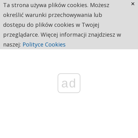
×
Ta strona używa plików cookies. Możesz
określić warunki przechowywania lub
dostępu do plików cookies w Twojej
przeglądarce. Więcej informacji znajdziesz w
naszej:
Polityce Cookies
ad