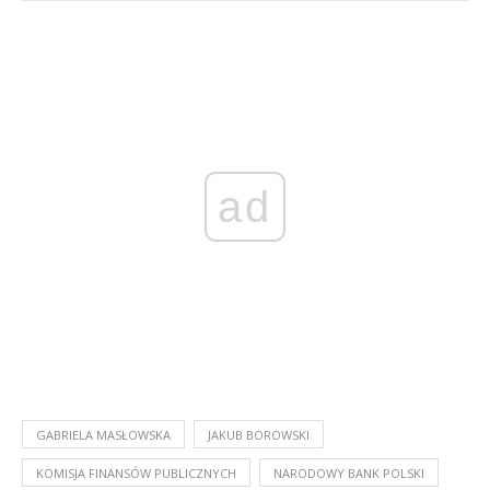
ad
GABRIELA MASŁOWSKA
JAKUB BOROWSKI
KOMISJA FINANSÓW PUBLICZNYCH
NARODOWY BANK POLSKI