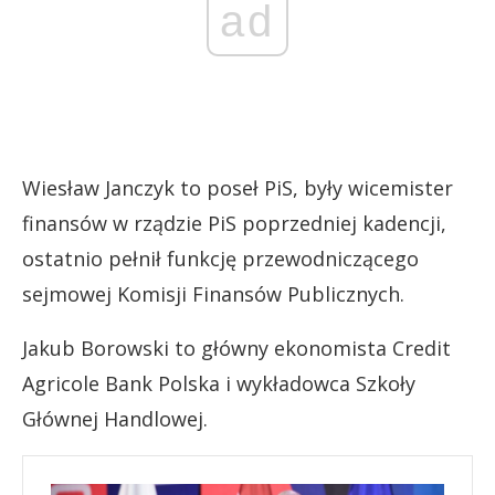
ad
Wiesław Janczyk to poseł PiS, były wicemister
finansów w rządzie PiS poprzedniej kadencji,
ostatnio pełnił funkcję przewodniczącego
sejmowej Komisji Finansów Publicznych.
Jakub Borowski to główny ekonomista Credit
Agricole Bank Polska i wykładowca Szkoły
Głównej Handlowej.