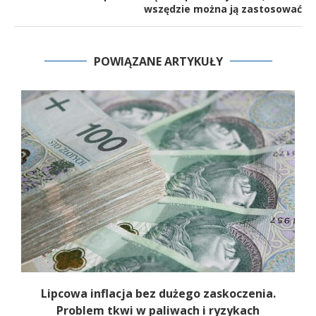
wszędzie można ją zastosować
POWIĄZANE ARTYKUŁY
e
Lipcowa inflacja bez dużego zaskoczenia.
Problem tkwi w paliwach i ryzykach