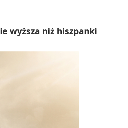
ie wyższa niż hiszpanki