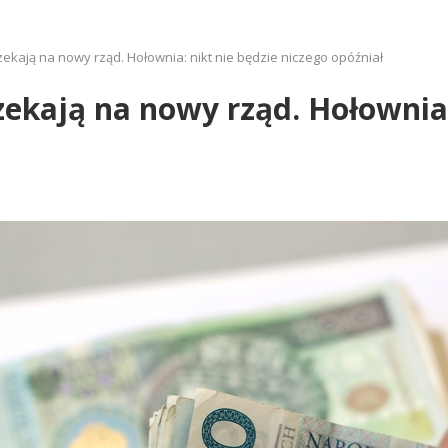
kają na nowy rząd. Hołownia: nikt nie będzie niczego opóźniał
kają na nowy rząd. Hołownia: 