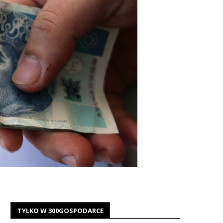
TYLKO W 300GOSPODARCE