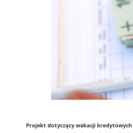
Projekt dotyczący wakacji kredytowych 