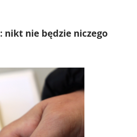
nikt nie będzie niczego