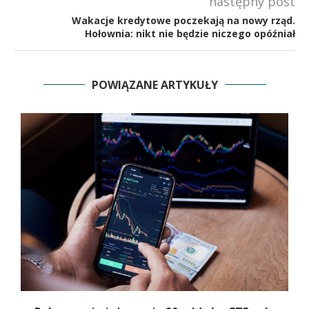
następny post
Wakacje kredytowe poczekają na nowy rząd.
Hołownia: nikt nie będzie niczego opóźniał
POWIĄZANE ARTYKUŁY