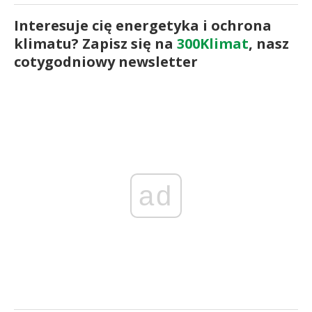
Interesuje cię energetyka i ochrona
klimatu? Zapisz się na
300Klimat
, nasz
cotygodniowy newsletter
ad