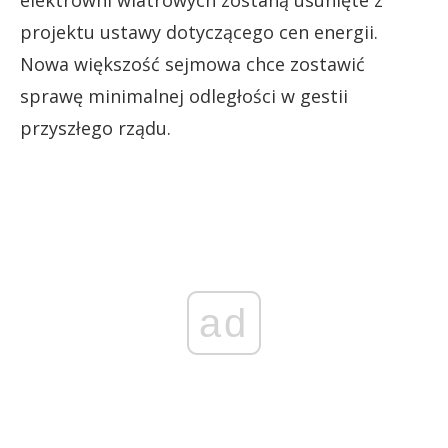
projektu ustawy dotyczącego cen energii.
Nowa większość sejmowa chce zostawić
sprawę minimalnej odległości w gestii
przyszłego rządu.
ad