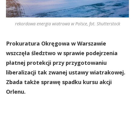
rekordowa energia wiatrowa w Polsce, fot. Shutterstock
Prokuratura Okręgowa w Warszawie
wszczęła śledztwo w sprawie podejrzenia
płatnej protekcji przy przygotowaniu
liberalizacji tak zwanej ustawy wiatrakowej.
Zbada także sprawę spadku kursu akcji
Orlenu.