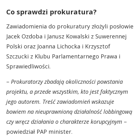
Co sprawdzi prokuratura?
Zawiadomienia do prokuratury złożyli posłowie
Jacek Ozdoba i Janusz Kowalski z Suwerennej
Polski oraz Joanna Lichocka i Krzysztof
Szczucki z Klubu Parlamentarnego Prawa i
Sprawiedliwości.
–
Prokuratorzy zbadają okoliczności powstania
projektu, a przede wszystkim, kto jest
faktycznym
jego autorem. Treść zawiadomień wskazuje
bowiem na nieuprawnioną
działalność lobbingową
czy wręcz działania o charakterze korupcyjnym
–
powiedział PAP minister.