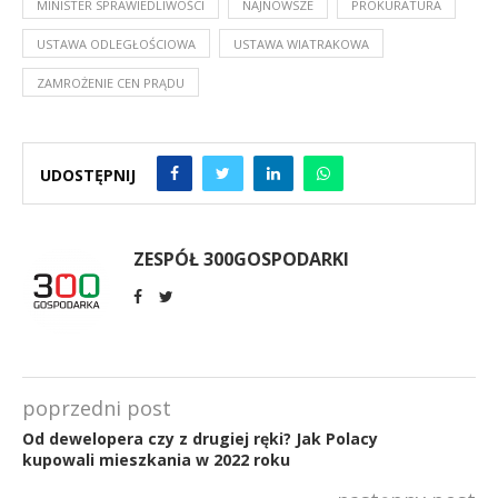
MINISTER SPRAWIEDLIWOŚCI
NAJNOWSZE
PROKURATURA
USTAWA ODLEGŁOŚCIOWA
USTAWA WIATRAKOWA
ZAMROŻENIE CEN PRĄDU
UDOSTĘPNIJ
ZESPÓŁ 300GOSPODARKI
poprzedni post
Od dewelopera czy z drugiej ręki? Jak Polacy
kupowali mieszkania w 2022 roku