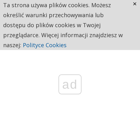
×
Ta strona używa plików cookies. Możesz
określić warunki przechowywania lub
dostępu do plików cookies w Twojej
przeglądarce. Więcej informacji znajdziesz w
naszej:
Polityce Cookies
ad