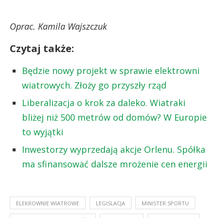
Oprac. Kamila Wajszczuk
Czytaj także:
Będzie nowy projekt w sprawie elektrowni
wiatrowych. Złoży go przyszły rząd
Liberalizacja o krok za daleko. Wiatraki
bliżej niż 500 metrów od domów? W Europie
to wyjątki
Inwestorzy wyprzedają akcje Orlenu. Spółka
ma sfinansować dalsze mrożenie cen energii
ELEKROWNIE WIATROWE
LEGISLACJA
MINISTER SPORTU