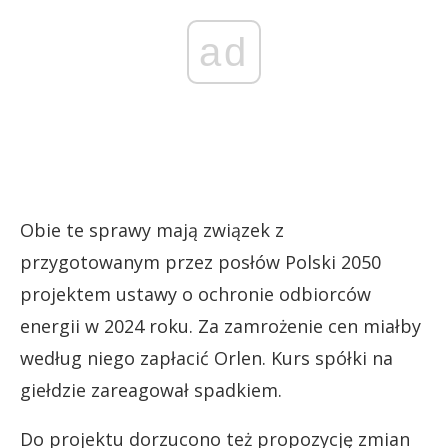
ad
Obie te sprawy mają związek z
przygotowanym przez posłów Polski 2050
projektem ustawy o ochronie odbiorców
energii w 2024 roku. Za zamrożenie cen miałby
według niego zapłacić Orlen. Kurs spółki na
giełdzie zareagował spadkiem.
Do projektu dorzucono też propozycję zmian