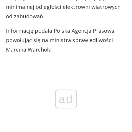
minimalnej odległości elektrowni wiatrowych
od zabudowań.
Informację podała Polska Agencja Prasowa,
powołując się na ministra sprawiedliwości
Marcina Warchoła.
ad