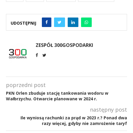
UDOSTĘPNIJ
ZESPÓŁ 300GOSPODARKI
poprzedni post
PKN Orlen zbuduje stację tankowania wodoru w
Wałbrzychu. Otwarcie planowane w 2024 r.
następny post
Ile wyniosą rachunki za prąd w 2023 r.? Ponad dwa
razy więcej, gdyby nie zamrożenie taryf