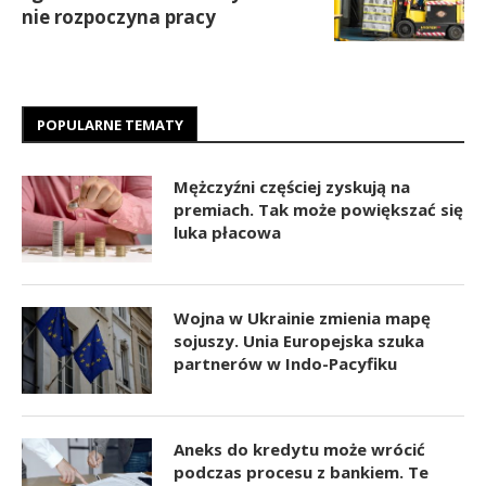
nie rozpoczyna pracy
POPULARNE TEMATY
Mężczyźni częściej zyskują na
premiach. Tak może powiększać się
luka płacowa
Wojna w Ukrainie zmienia mapę
sojuszy. Unia Europejska szuka
partnerów w Indo-Pacyfiku
Aneks do kredytu może wrócić
podczas procesu z bankiem. Te