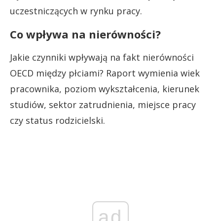
uczestniczących w rynku pracy.
Co wpływa na nierówności?
Jakie czynniki wpływają na fakt nierówności
OECD między płciami? Raport wymienia wiek
pracownika, poziom wykształcenia, kierunek
studiów, sektor zatrudnienia, miejsce pracy
czy status rodzicielski.
ad