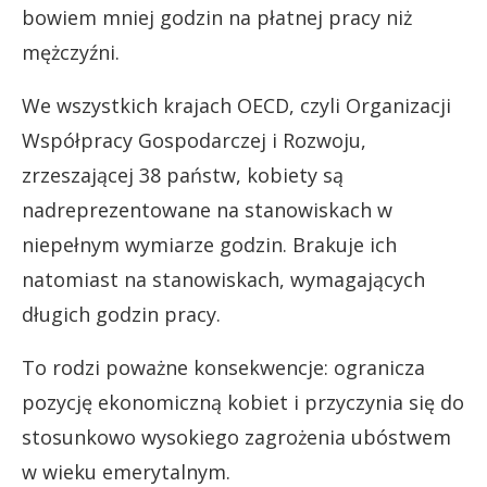
bowiem mniej godzin na płatnej pracy niż
mężczyźni.
We wszystkich krajach OECD, czyli Organizacji
Współpracy Gospodarczej i Rozwoju,
zrzeszającej 38 państw, kobiety są
nadreprezentowane na stanowiskach w
niepełnym wymiarze godzin. Brakuje ich
natomiast na stanowiskach, wymagających
długich godzin pracy.
To rodzi poważne konsekwencje: ogranicza
pozycję ekonomiczną kobiet i przyczynia się do
stosunkowo wysokiego zagrożenia ubóstwem
w wieku emerytalnym.