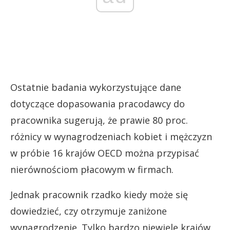
Ostatnie badania wykorzystujące dane
dotyczące dopasowania pracodawcy do
pracownika sugerują, że prawie 80 proc.
różnicy w wynagrodzeniach kobiet i mężczyzn
w próbie 16 krajów OECD można przypisać
nierównościom płacowym w firmach.
Jednak pracownik rzadko kiedy może się
dowiedzieć, czy otrzymuje zaniżone
wynagrodzenie. Tylko bardzo niewiele krajów