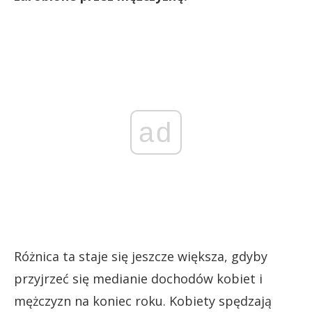
ad
Różnica ta staje się jeszcze większa, gdyby
przyjrzeć się medianie dochodów kobiet i
mężczyzn na koniec roku. Kobiety spędzają