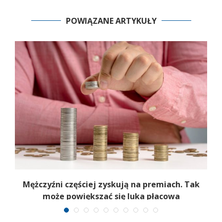
POWIĄZANE ARTYKUŁY
Mężczyźni częściej zyskują na premiach. Tak
może powiększać się luka płacowa