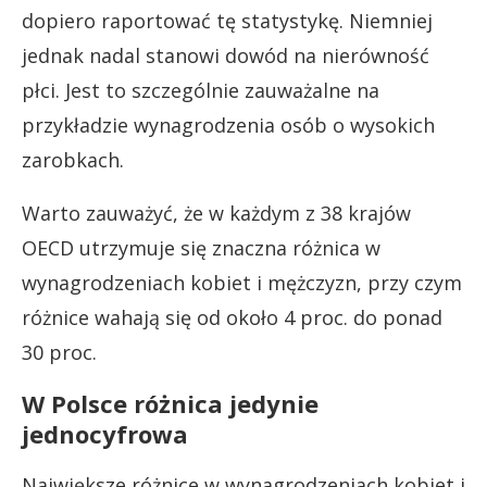
dopiero raportować tę statystykę. Niemniej
jednak nadal stanowi dowód na nierówność
płci. Jest to szczególnie zauważalne na
przykładzie wynagrodzenia osób o wysokich
zarobkach.
Warto zauważyć, że w każdym z 38 krajów
OECD utrzymuje się znaczna różnica w
wynagrodzeniach kobiet i mężczyzn, przy czym
różnice wahają się od około 4 proc. do ponad
30 proc.
W Polsce różnica jedynie
jednocyfrowa
Największe różnice w wynagrodzeniach kobiet i