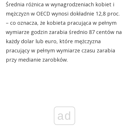
Średnia różnica w wynagrodzeniach kobiet i
mężczyzn w OECD wynosi dokładnie 12,8 proc.
– co oznacza, że kobieta pracująca w pełnym
wymiarze godzin zarabia średnio 87 centów na
każdy dolar lub euro, które mężczyzna
pracujący w pełnym wymiarze czasu zarabia
przy medianie zarobków.
ad