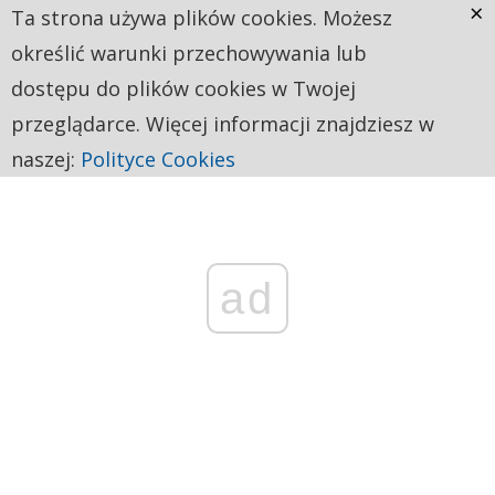
×
Ta strona używa plików cookies. Możesz
określić warunki przechowywania lub
dostępu do plików cookies w Twojej
przeglądarce. Więcej informacji znajdziesz w
naszej:
Polityce Cookies
ad