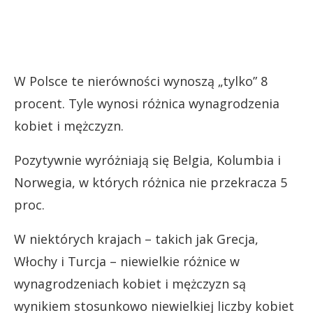
W Polsce te nierówności wynoszą „tylko” 8
procent. Tyle wynosi różnica wynagrodzenia
kobiet i mężczyzn.
Pozytywnie wyróżniają się Belgia, Kolumbia i
Norwegia, w których różnica nie przekracza 5
proc.
W niektórych krajach – takich jak Grecja,
Włochy i Turcja – niewielkie różnice w
wynagrodzeniach kobiet i mężczyzn są
wynikiem stosunkowo niewielkiej liczby kobiet