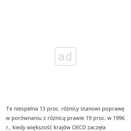
ad
Te niespełna 13 proc. różnicy stanowi poprawę
w porównaniu z różnicą prawie 19 proc. w 1996
r., kiedy większość krajów OECD zaczęła