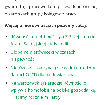
gwarantuje pracownikom prawa do informacji
o zarobkach grupy kolegów z pracy.
Więcej o nierównościach piszemy tutaj:
Równość kobiet i mężczyzn? Bliżej nam do
Arabii Saudyjskiej niż Islandii
Globalne nierówności w czasach
niepewności
Nierówności zaczynają się w dniu urodzenia.
Raport OECD dla niedowiarków
Na warszawskiej Paradzie Równości o
wpływie homofobii na polską gospodarkę.
Tracimy rocznie miliardy