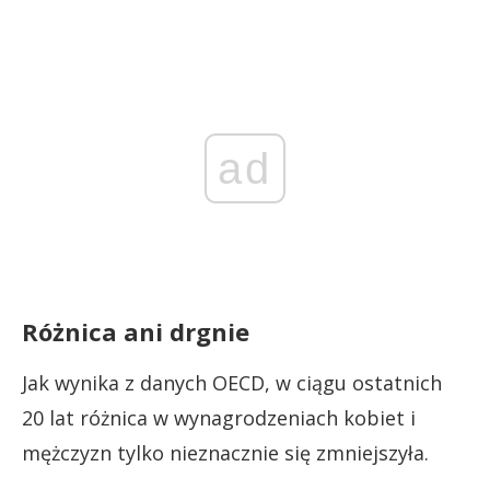
ad
Różnica ani drgnie
Jak wynika z danych OECD, w ciągu ostatnich
20 lat różnica w wynagrodzeniach kobiet i
mężczyzn tylko nieznacznie się zmniejszyła.