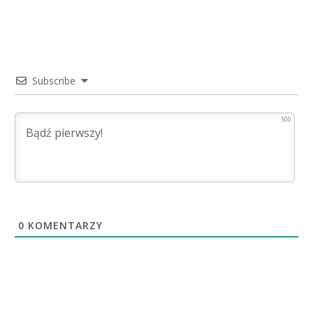
Subscribe
500
0
KOMENTARZY