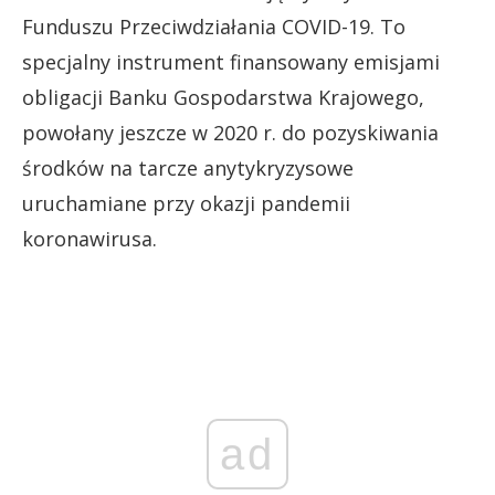
Funduszu Przeciwdziałania COVID-19. To
specjalny instrument finansowany emisjami
obligacji Banku Gospodarstwa Krajowego,
powołany jeszcze w 2020 r. do pozyskiwania
środków na tarcze anytykryzysowe
uruchamiane przy okazji pandemii
koronawirusa.
ad