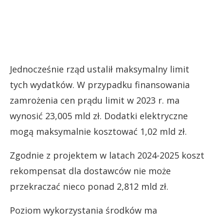
Jednocześnie rząd ustalił maksymalny limit
tych wydatków. W przypadku finansowania
zamrożenia cen prądu limit w 2023 r. ma
wynosić 23,005 mld zł. Dodatki elektryczne
mogą maksymalnie kosztować 1,02 mld zł.
Zgodnie z projektem w latach 2024-2025 koszt
rekompensat dla dostawców nie może
przekraczać nieco ponad 2,812 mld zł.
Poziom wykorzystania środków ma