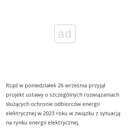
ad
Rząd w poniedziałek 26 września przyjął
projekt ustawy o szczególnych rozwiązaniach
służących ochronie odbiorców energii
elektrycznej w 2023 roku w związku z sytuacją
na rynku energii elektrycznej.