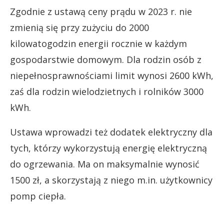
Zgodnie z ustawą ceny prądu w 2023 r. nie
zmienią się przy zużyciu do 2000
kilowatogodzin energii rocznie w każdym
gospodarstwie domowym. Dla rodzin osób z
niepełnosprawnościami limit wynosi 2600 kWh,
zaś dla rodzin wielodzietnych i rolników 3000
kWh.
Ustawa wprowadzi też dodatek elektryczny dla
tych, którzy wykorzystują energię elektryczną
do ogrzewania. Ma on maksymalnie wynosić
1500 zł, a skorzystają z niego m.in. użytkownicy
pomp ciepła.