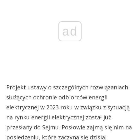
ad
Projekt ustawy o szczególnych rozwiązaniach
służących ochronie odbiorców energii
elektrycznej w 2023 roku w związku z sytuacją
na rynku energii elektrycznej został już
przesłany do Sejmu. Posłowie zajmą się nim na
posiedzeniu, które zaczyna się dzisiaj.