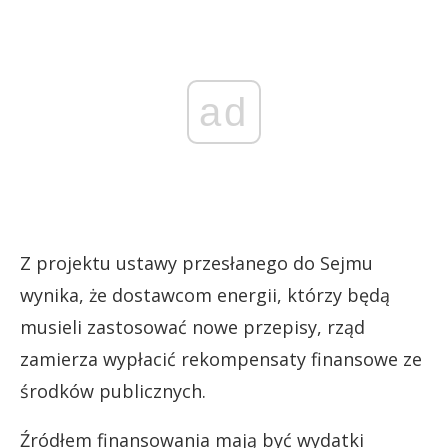
ad
Z projektu ustawy przesłanego do Sejmu
wynika, że dostawcom energii, którzy będą
musieli zastosować nowe przepisy, rząd
zamierza wypłacić rekompensaty finansowe ze
środków publicznych.
Źródłem finansowania mają być wydatki