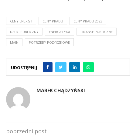
CENY ENERGII
CENY PRĄDU
CENY PRĄDU 2023
DŁUG PUBLICZNY
ENERGETYKA
FINANSE PUBLICZNE
MAIN
POTRZEBY POŻYCZKOWE
UDOSTĘPNIJ
MAREK CHĄDZYŃSKI
poprzedni post