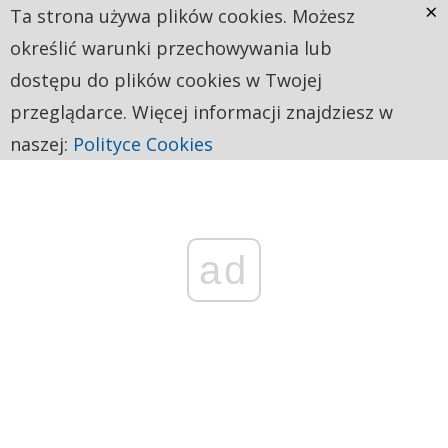
×
Ta strona używa plików cookies. Możesz
określić warunki przechowywania lub
dostępu do plików cookies w Twojej
przeglądarce. Więcej informacji znajdziesz w
naszej:
Polityce Cookies
ad