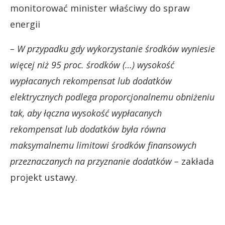
monitorować minister właściwy do spraw
energii
– W przypadku gdy wykorzystanie środków wyniesie
więcej niż 95 proc. środków (…) wysokość
wypłacanych rekompensat lub dodatków
elektrycznych podlega proporcjonalnemu obniżeniu
tak, aby łączna wysokość wypłacanych
rekompensat lub dodatków była równa
maksymalnemu limitowi środków finansowych
przeznaczanych na przyznanie dodatków –
zakłada
projekt ustawy.