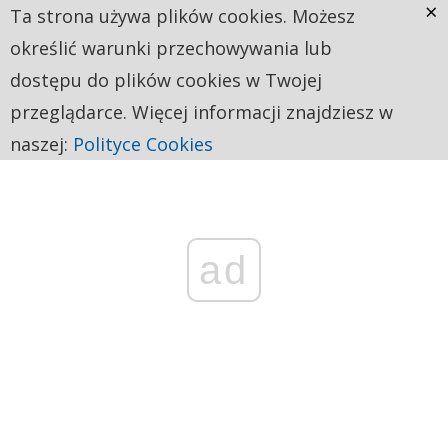
×
Ta strona używa plików cookies. Możesz
określić warunki przechowywania lub
dostępu do plików cookies w Twojej
przeglądarce. Więcej informacji znajdziesz w
naszej:
Polityce Cookies
ad