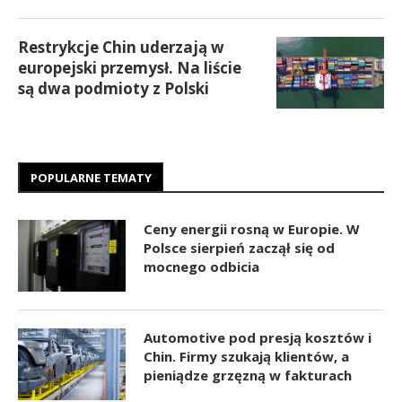
Restrykcje Chin uderzają w
europejski przemysł. Na liście
są dwa podmioty z Polski
POPULARNE TEMATY
Ceny energii rosną w Europie. W
Polsce sierpień zaczął się od
mocnego odbicia
Automotive pod presją kosztów i
Chin. Firmy szukają klientów, a
pieniądze grzęzną w fakturach