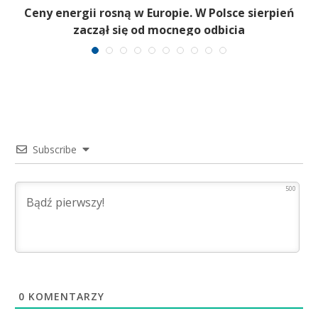
Ceny energii rosną w Europie. W Polsce sierpień
zaczął się od mocnego odbicia
Subscribe
500
0
KOMENTARZY