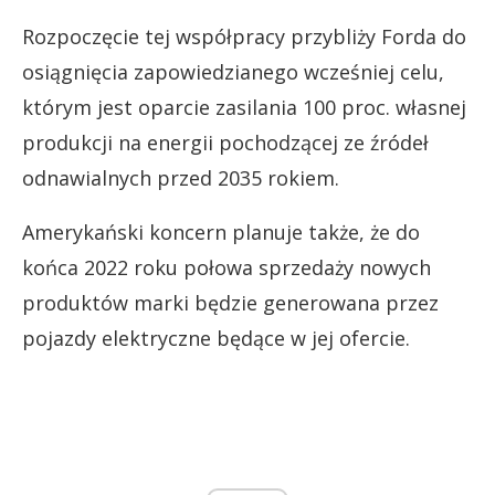
Rozpoczęcie tej współpracy przybliży Forda do
osiągnięcia zapowiedzianego wcześniej celu,
którym jest oparcie zasilania 100 proc. własnej
produkcji na energii pochodzącej ze źródeł
odnawialnych przed 2035 rokiem.
Amerykański koncern planuje także, że do
końca 2022 roku połowa sprzedaży nowych
produktów marki będzie generowana przez
pojazdy elektryczne będące w jej ofercie.