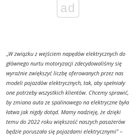
ad
„
W związku z wejściem napędów elektrycznych do
głównego nurtu motoryzacji zdecydowaliśmy się
wyraźnie zwiększyć liczbę oferowanych przez nas
modeli pojazdów elektrycznych, tak, aby spełniały
one potrzeby wszystkich klientów. Chcemy sprawić,
by zmiana auta ze spalinowego na elektryczne była
łatwa jak nigdy dotąd. Mamy nadzieję, że dzięki
temu do 2022 roku większość naszych pasażerów
będzie poruszała się pojazdami elektrycznymi”
–