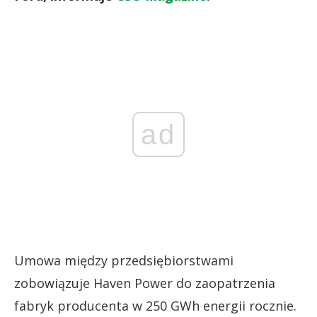
ad
Umowa między przedsiębiorstwami
zobowiązuje Haven Power do zaopatrzenia
fabryk producenta w 250 GWh energii rocznie.