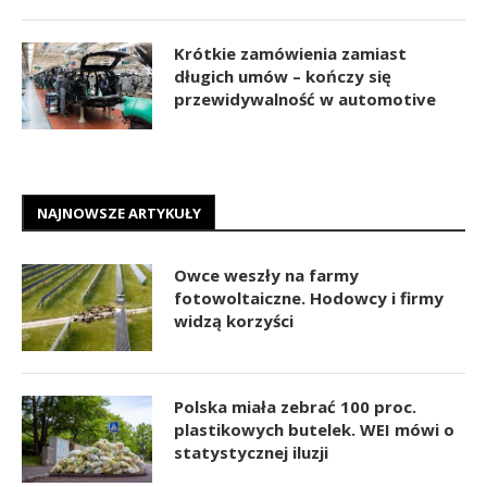
Krótkie zamówienia zamiast
długich umów – kończy się
przewidywalność w automotive
NAJNOWSZE ARTYKUŁY
Owce weszły na farmy
fotowoltaiczne. Hodowcy i firmy
widzą korzyści
Polska miała zebrać 100 proc.
plastikowych butelek. WEI mówi o
statystycznej iluzji