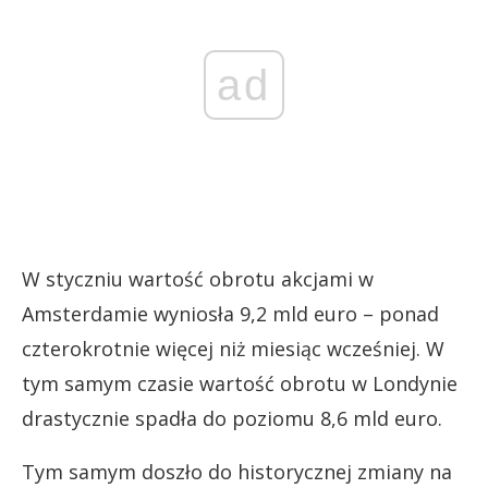
ad
W styczniu wartość obrotu akcjami w
Amsterdamie wyniosła 9,2 mld euro – ponad
czterokrotnie więcej niż miesiąc wcześniej. W
tym samym czasie wartość obrotu w Londynie
drastycznie spadła do poziomu 8,6 mld euro.
Tym samym doszło do historycznej zmiany na