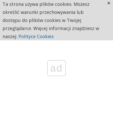
×
Ta strona używa plików cookies. Możesz
określić warunki przechowywania lub
dostępu do plików cookies w Twojej
przeglądarce. Więcej informacji znajdziesz w
naszej:
Polityce Cookies
ad