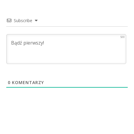
Subscribe
500
0
KOMENTARZY