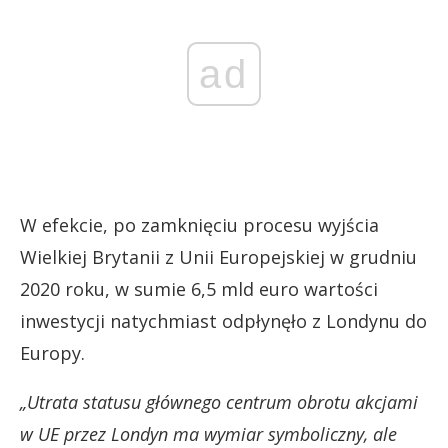
ad
W efekcie, po zamknięciu procesu wyjścia
Wielkiej Brytanii z Unii Europejskiej w grudniu
2020 roku, w sumie 6,5 mld euro wartości
inwestycji natychmiast odpłynęło z Londynu do
Europy.
„Utrata statusu głównego centrum obrotu akcjami
w UE przez Londyn ma wymiar symboliczny, ale