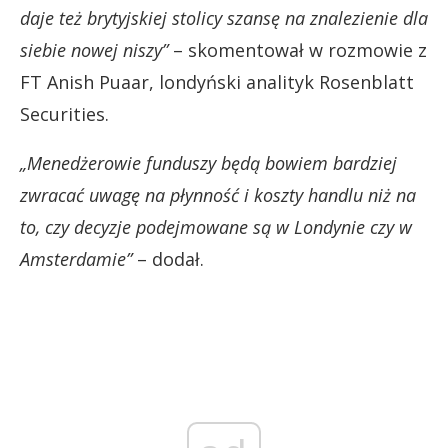
daje też brytyjskiej stolicy szansę na znalezienie dla
siebie nowej niszy”
– skomentował w rozmowie z
FT Anish Puaar, londyński analityk Rosenblatt
Securities.
„Menedżerowie funduszy będą bowiem bardziej
zwracać uwagę na płynność i koszty handlu niż na
to, czy decyzje podejmowane są w Londynie czy w
Amsterdamie”
– dodał.