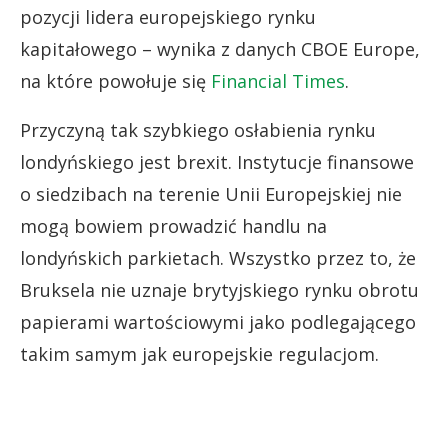
pozycji lidera europejskiego rynku
kapitałowego – wynika z danych CBOE Europe,
na które powołuje się
Financial Times
.
Przyczyną tak szybkiego osłabienia rynku
londyńskiego jest brexit. Instytucje finansowe
o siedzibach na terenie Unii Europejskiej nie
mogą bowiem prowadzić handlu na
londyńskich parkietach. Wszystko przez to, że
Bruksela nie uznaje brytyjskiego rynku obrotu
papierami wartościowymi jako podlegającego
takim samym jak europejskie regulacjom.