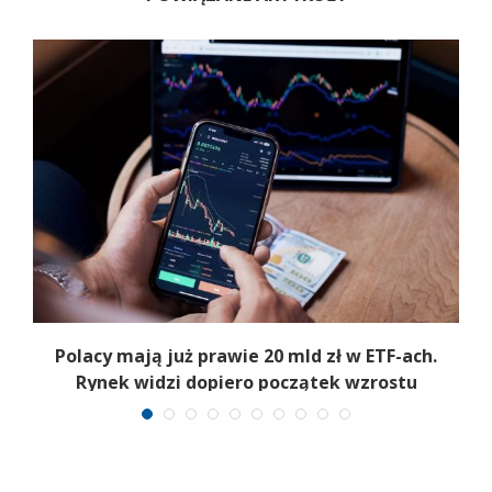
Polacy mają już prawie 20 mld zł w ETF-ach.
Rynek widzi dopiero początek wzrostu