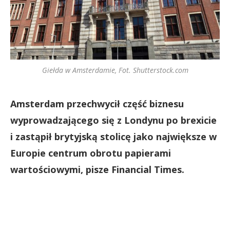
Giełda w Amsterdamie, Fot. Shutterstock.com
Amsterdam przechwycił część biznesu
wyprowadzającego się z Londynu po brexicie
i zastąpił brytyjską stolicę jako największe w
Europie centrum obrotu papierami
wartościowymi, pisze Financial Times.