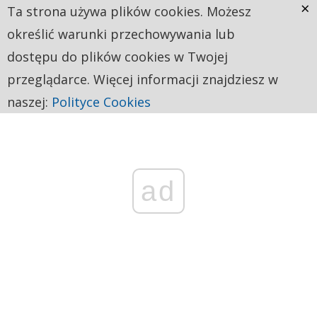
×
Ta strona używa plików cookies. Możesz
określić warunki przechowywania lub
dostępu do plików cookies w Twojej
przeglądarce. Więcej informacji znajdziesz w
naszej:
Polityce Cookies
ad