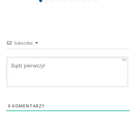
Subscribe
500
0
KOMENTARZY