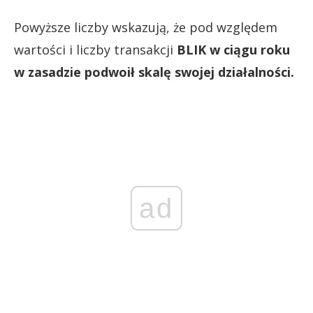
Powyższe liczby wskazują, że pod względem
wartości i liczby transakcji
BLIK w ciągu roku
w zasadzie podwoił skalę swojej działalności.
ad