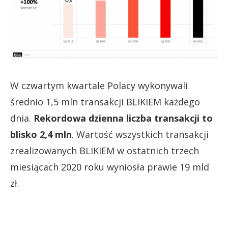
W czwartym kwartale Polacy wykonywali
średnio 1,5 mln transakcji BLIKIEM każdego
dnia.
Rekordowa dzienna liczba transakcji to
blisko 2,4 mln
. Wartość wszystkich transakcji
zrealizowanych BLIKIEM w ostatnich trzech
miesiącach 2020 roku wyniosła prawie 19 mld
zł.