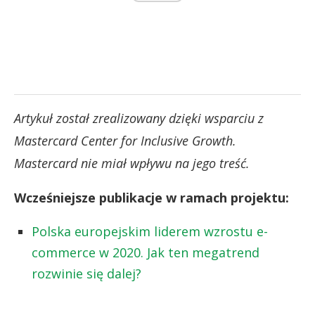
Artykuł został zrealizowany dzięki wsparciu z
Mastercard Center for Inclusive Growth.
Mastercard nie miał wpływu na jego treść.
Wcześniejsze publikacje w ramach projektu:
Polska europejskim liderem wzrostu e-
commerce w 2020. Jak ten megatrend
rozwinie się dalej?