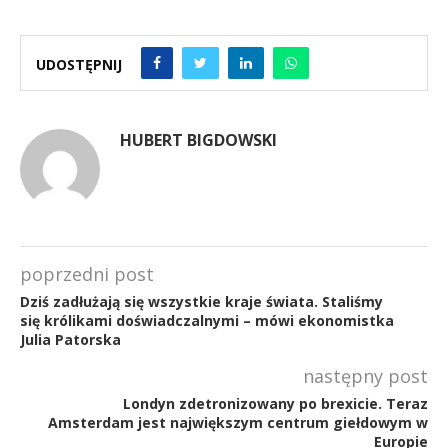
UDOSTĘPNIJ
HUBERT BIGDOWSKI
poprzedni post
Dziś zadłużają się wszystkie kraje świata. Staliśmy
się królikami doświadczalnymi – mówi ekonomistka
Julia Patorska
następny post
Londyn zdetronizowany po brexicie. Teraz
Amsterdam jest największym centrum giełdowym w
Europie