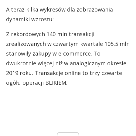
A teraz kilka wykresów dla zobrazowania
dynamiki wzrostu:
Z rekordowych 140 mln transakcji
zrealizowanych w czwartym kwartale 105,5 mln
stanowiły zakupy w e-commerce. To
dwukrotnie więcej niż w analogicznym okresie
2019 roku. Transakcje online to trzy czwarte
ogółu operacji BLIKIEM.