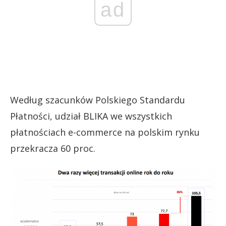
ad
Według szacunków Polskiego Standardu
Płatności, udział BLIKA we wszystkich
płatnościach e-commerce na polskim rynku
przekracza 60 proc.