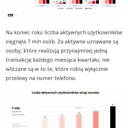
Na koniec roku liczba aktywnych użytkowników
sięgnęła 7 mln osób. Za aktywne uznawane są
osoby, które realizują przynajmniej jedną
transakcję każdego miesiąca kwartału, nie
wliczane są w to te, które robią wyłącznie
przelewy na numer telefonu.