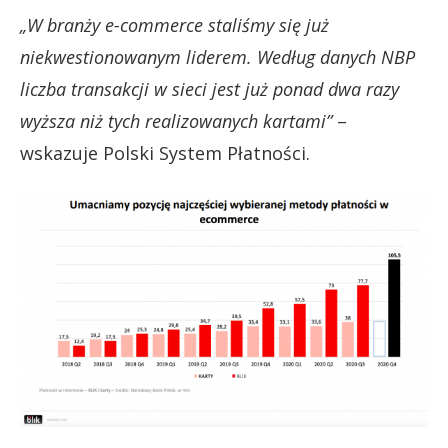
„W branży e-commerce staliśmy się już
niekwestionowanym liderem. Według danych NBP
liczba transakcji w sieci jest już ponad dwa razy
wyższa niż tych realizowanych kartami”
–
wskazuje Polski System Płatności.