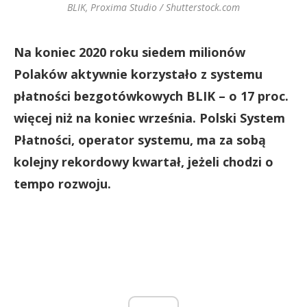
BLIK, Proxima Studio / Shutterstock.com
Na koniec 2020 roku siedem milionów
Polaków aktywnie korzystało z systemu
płatności bezgotówkowych BLIK – o 17 proc.
więcej niż na koniec września. Polski System
Płatności, operator systemu, ma za sobą
kolejny rekordowy kwartał, jeżeli chodzi o
tempo rozwoju.