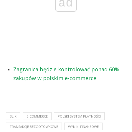
ad
Zagranica będzie kontrolować ponad 60%
zakupów w polskim e-commerce
BLIK
E-COMMERCE
POLSKI SYSTEM PŁATNOŚCI
TRANSAKCJE BEZGOTÓWKOWE
WYNIKI FINANSOWE