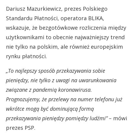
Dariusz Mazurkiewicz, prezes Polskiego
Standardu Płatności, operatora BLIKA,
wskazuje, że bezgotówkowe rozliczenia między
użytkownikami to obecnie najważniejszy trend
nie tylko na polskim, ale również europejskim
rynku płatności.
„To najlepszy sposób przekazywania sobie
pieniędzy, nie tylko z uwagi na uwarunkowania
związane z pandemią koronawirusa.
Prognozujemy, że przelewy na numer telefonu już
wkrótce mogą być dominującą formą
przekazywania pieniędzy pomiędzy ludźmi” –
mówi
prezes PSP.