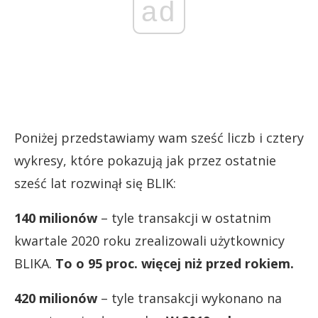
ad
Poniżej przedstawiamy wam sześć liczb i cztery
wykresy, które pokazują jak przez ostatnie
sześć lat rozwinął się BLIK:
140 milionów
– tyle transakcji w ostatnim
kwartale 2020 roku zrealizowali użytkownicy
BLIKA.
To o 95 proc. więcej niż przed rokiem.
420
milionów
– tyle transakcji wykonano na