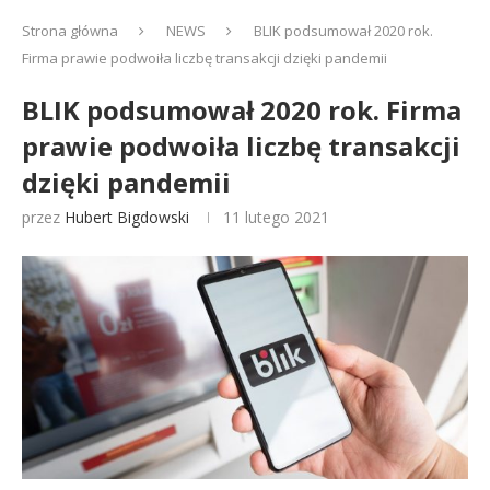
Strona główna
NEWS
BLIK podsumował 2020 rok.
Firma prawie podwoiła liczbę transakcji dzięki pandemii
BLIK podsumował 2020 rok. Firma
prawie podwoiła liczbę transakcji
dzięki pandemii
przez
Hubert Bigdowski
11 lutego 2021