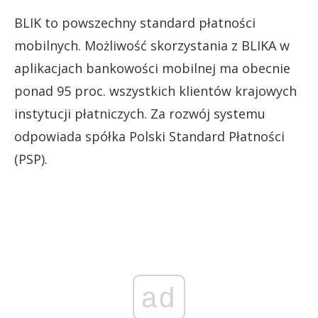
BLIK to powszechny standard płatności
mobilnych. Możliwość skorzystania z BLIKA w
aplikacjach bankowości mobilnej ma obecnie
ponad 95 proc. wszystkich klientów krajowych
instytucji płatniczych. Za rozwój systemu
odpowiada spółka Polski Standard Płatności
(PSP).
ad