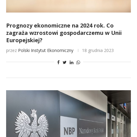
Prognozy ekonomiczne na 2024 rok. Co
zagraża wzrostowi gospodarczemu w Unii
Europejskiej?
przez
Polski Instytut Ekonomiczny
18 grudnia 2023