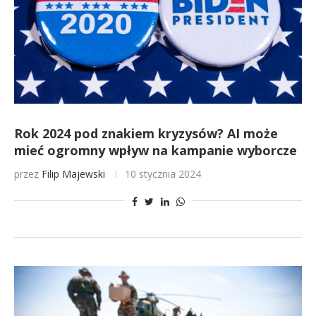
Rok 2024 pod znakiem kryzysów? AI może
mieć ogromny wpływ na kampanie wyborcze
przez
Filip Majewski
10 stycznia 2024