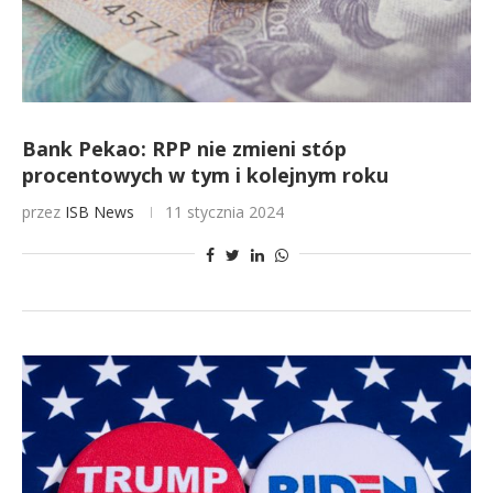
Bank Pekao: RPP nie zmieni stóp
procentowych w tym i kolejnym roku
przez
ISB News
11 stycznia 2024