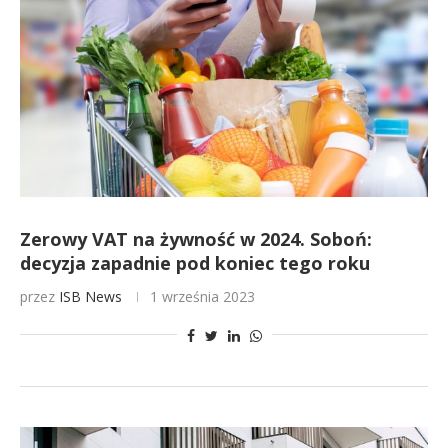
Zerowy VAT na żywność w 2024. Soboń:
decyzja zapadnie pod koniec tego roku
przez
ISB News
1 września 2023