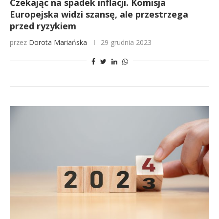
Czekając na spadek inflacji. Komisja
Europejska widzi szansę, ale przestrzega
przed ryzykiem
przez
Dorota Mariańska
29 grudnia 2023