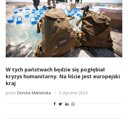
W tych państwach będzie się pogłębiał
kryzys humanitarny. Na liście jest europejski
kraj
przez
Dorota Mariańska
2 stycznia 2024