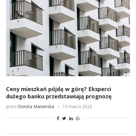
Ceny mieszkań pójdą w górę? Eksperci
dużego banku przedstawiają prognozę
przez
Dorota Mariańska
13 marca 2023