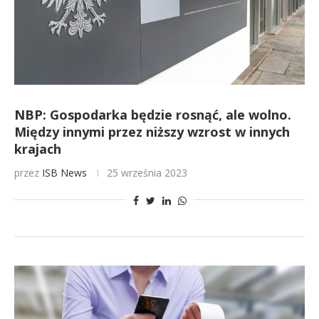
NBP: Gospodarka będzie rosnąć, ale wolno.
Między innymi przez niższy wzrost w innych
krajach
przez
ISB News
25 września 2023