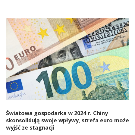
Światowa gospodarka w 2024 r. Chiny
skonsolidują swoje wpływy, strefa euro może
wyjść ze stagnacji