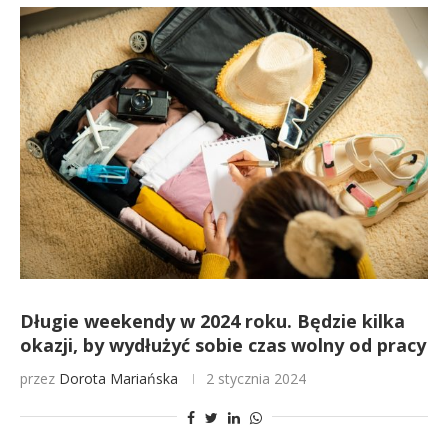
Długie weekendy w 2024 roku. Będzie kilka
okazji, by wydłużyć sobie czas wolny od pracy
przez
Dorota Mariańska
2 stycznia 2024