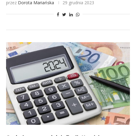
przez
Dorota Mariańska
29 grudnia 2023