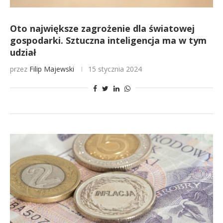
Oto największe zagrożenie dla światowej
gospodarki. Sztuczna inteligencja ma w tym
udział
przez
Filip Majewski
15 stycznia 2024