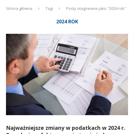
Strona główna
Tagi
Posty otagowane jako "2024 rok"
2024 ROK
Najważniejsze zmiany w podatkach w 2024 r.