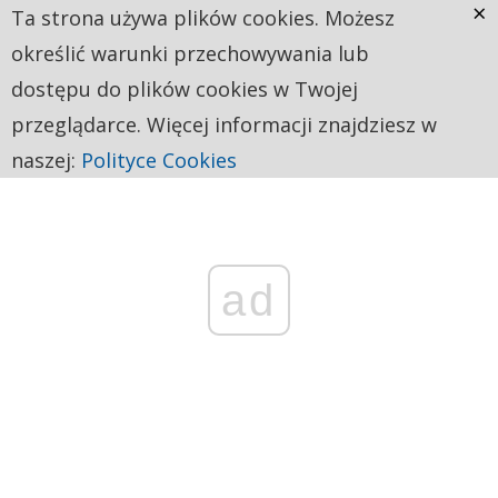
×
Ta strona używa plików cookies. Możesz
określić warunki przechowywania lub
dostępu do plików cookies w Twojej
przeglądarce. Więcej informacji znajdziesz w
naszej:
Polityce Cookies
ad